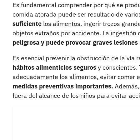
Es fundamental comprender por qué se pro
comida atorada puede ser resultado de vario
suficiente
los alimentos, ingerir trozos grand
objetos extraños por accidente. La ingestión
peligrosa y puede provocar graves lesiones
Es esencial prevenir la obstrucción de la vía r
hábitos alimenticios seguros
y conscientes.
adecuadamente los alimentos, evitar comer e
medidas preventivas importantes.
Además, 
fuera del alcance de los niños para evitar acc