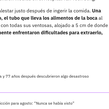
lestar justo después de ingerir la comida.
Una
, el tubo que lleva los alimentos de la boca
al
 con todas sus ventosas, alojado a 5 cm de donde 
ente enfrentaron dificultades para extraerlo,
ta y 77 años después descubrieron algo desastroso
cción para agosto: “Nunca se había visto”