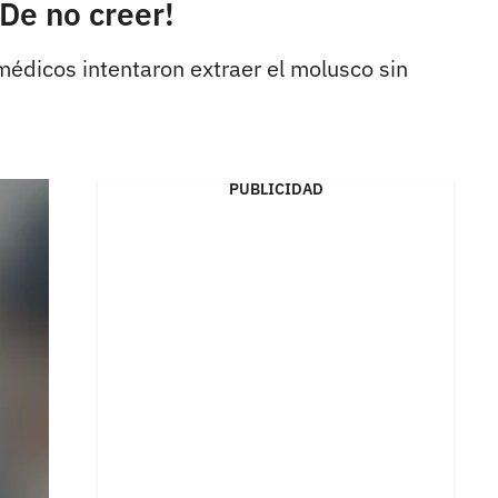
De no creer!
 médicos intentaron extraer el molusco sin
PUBLICIDAD