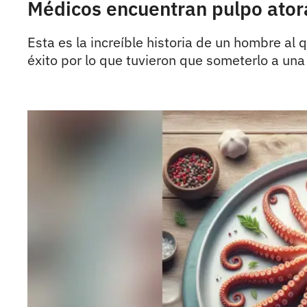
Médicos encuentran pulpo atora
Esta es la increíble historia de un hombre al 
éxito por lo que tuvieron que someterlo a un