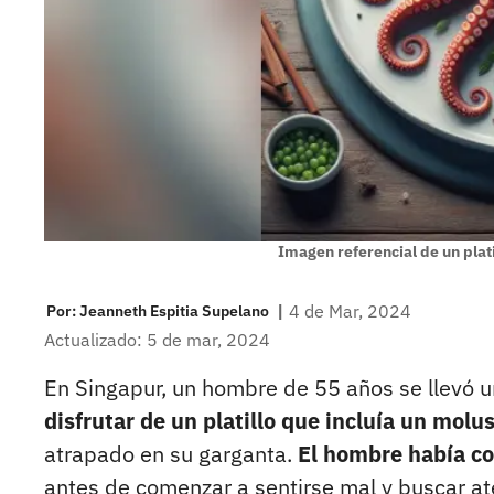
Imagen referencial de un plat
|
4 de Mar, 2024
Por:
Jeanneth Espitia Supelano
Actualizado: 5 de mar, 2024
En Singapur, un hombre de 55 años se llevó 
disfrutar de un platillo que incluía un mol
atrapado en su garganta.
El hombre había co
antes de comenzar a sentirse mal y buscar at