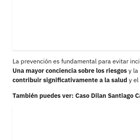
La prevención es fundamental para evitar in
Una mayor conciencia sobre los riesgos
y la
contribuir significativamente a la salud
y el
También puedes ver: Caso Dilan Santiago Ca