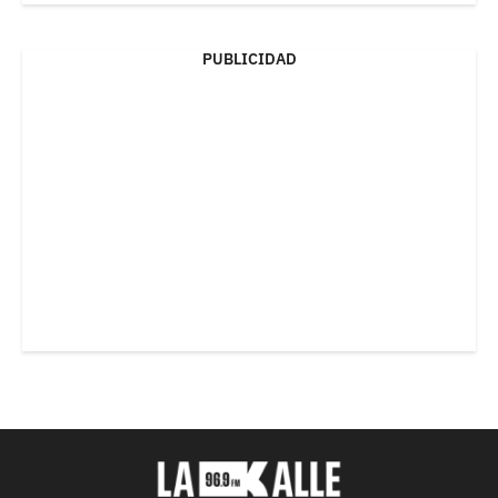
PUBLICIDAD