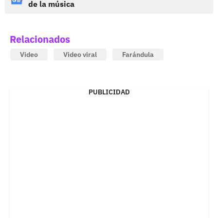
de la música
Relacionados
Video
Video viral
Farándula
PUBLICIDAD