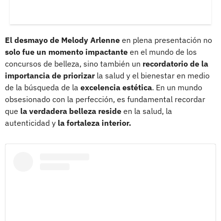
El desmayo de Melody Arlenne
en plena presentación no
solo fue un momento impactante
en el mundo de los
concursos de belleza, sino también un
recordatorio de la
importancia de priorizar
la salud y el bienestar en medio
de la búsqueda de la
excelencia estética
. En un mundo
obsesionado con la perfección, es fundamental recordar
que
la verdadera belleza reside
en la salud, la
autenticidad y
la fortaleza interior.