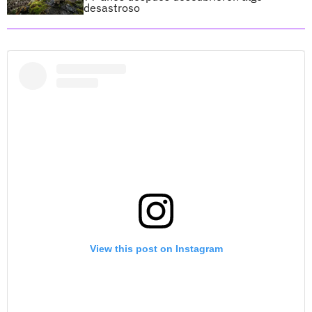
desastroso
View this post on Instagram