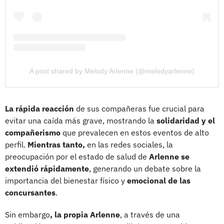
A post shared by Melody Arlenne (@melodyarlenne)
La rápida reacción
de sus compañeras fue crucial para
evitar una caída más grave, mostrando la
solidaridad y el
compañerismo
que prevalecen en estos eventos de alto
perfil.
Mientras tanto,
en las redes sociales, la
preocupación por el estado de salud de
Arlenne se
extendió rápidamente
, generando un debate sobre la
importancia del bienestar físico y
emocional de las
concursantes
.
Sin embargo
, la propia Arlenne
, a través de una