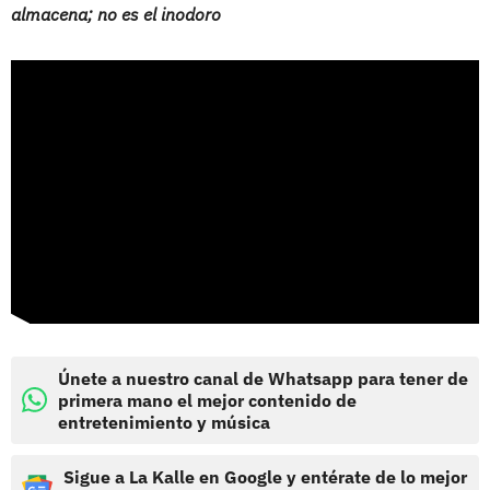
almacena; no es el inodoro
Únete a nuestro canal de Whatsapp para tener de
primera mano el mejor contenido de
entretenimiento y música
Sigue a La Kalle en Google y entérate de lo mejor