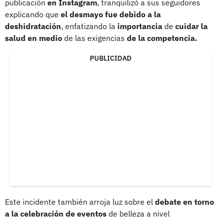
publicación
en Instagram
, tranquilizó a sus seguidores
explicando que
el desmayo fue debido a la
deshidratación
, enfatizando la
importancia
de
cuidar la
salud en medio
de las exigencias
de la competencia.
PUBLICIDAD
Este incidente también arroja luz sobre el
debate en torno
a la celebración de eventos
de belleza a nivel