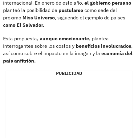
internacional. En enero de este año,
el gobierno peruano
planteó la posibilidad de
postularse
como sede del
próximo
Miss Universo
, siguiendo el ejemplo de países
como El Salvador.
Esta propuesta
, aunque emocionante,
plantea
interrogantes sobre los costos y
beneficios involucrados
,
así como sobre el impacto en la imagen y la
economía del
país anfitrión.
PUBLICIDAD