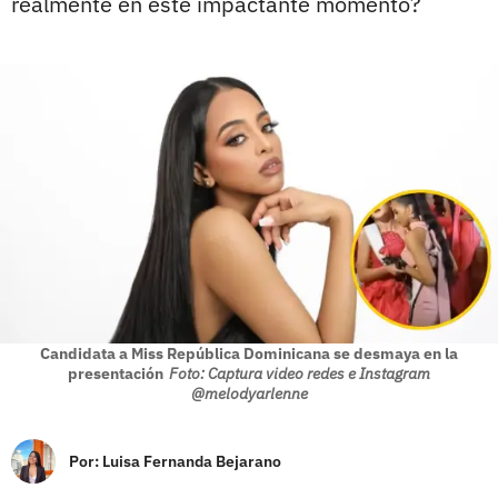
realmente en este impactante momento?
Candidata a Miss República Dominicana se desmaya en la
presentación
Foto: Captura video redes e Instagram
@melodyarlenne
Por:
Luisa Fernanda Bejarano