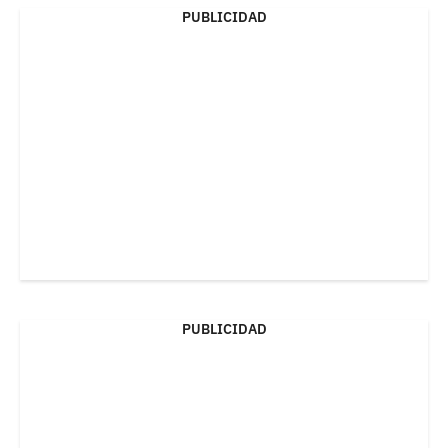
PUBLICIDAD
PUBLICIDAD