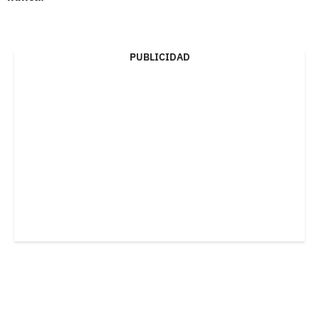
PUBLICIDAD