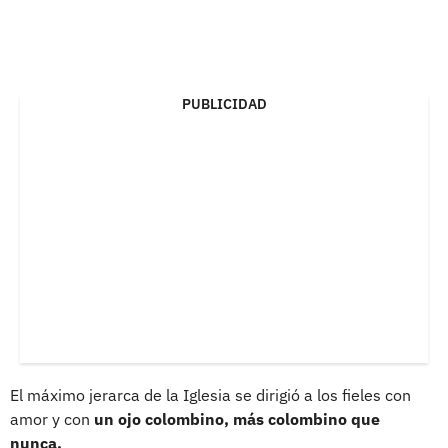
PUBLICIDAD
El máximo jerarca de la Iglesia se dirigió a los fieles con
amor y con
un ojo colombino, más colombino que
nunca.