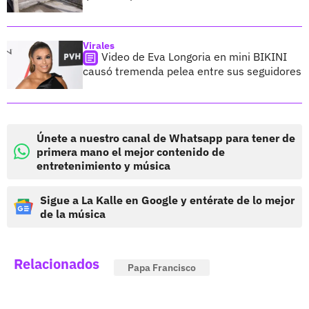
Virales
Video de Eva Longoria en mini BIKINI
causó tremenda pelea entre sus seguidores
Únete a nuestro canal de Whatsapp para tener de
primera mano el mejor contenido de
entretenimiento y música
Sigue a La Kalle en Google y entérate de lo mejor
de la música
Relacionados
Papa Francisco