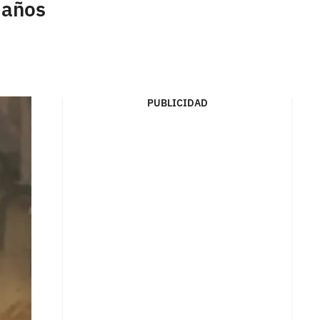
 años
PUBLICIDAD