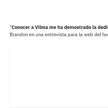
"
Conocer a Vilma me ha demostrado la dedic
Brandon en una entrevista para la web del hos