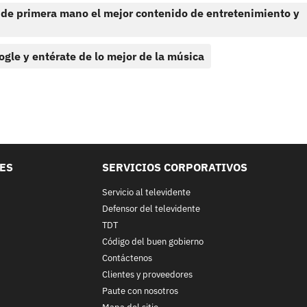
 de primera mano el mejor contenido de entretenimiento y
ogle y entérate de lo mejor de la música
LES
SERVICIOS CORPORATIVOS
Servicio al televidente
Defensor del televidente
TDT
Código del buen gobierno
Contáctenos
Clientes y proveedores
Paute con nosotros