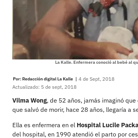
La Kalle. Enfermera conoció al bebé al qu
|
4 de Sept, 2018
Por:
Redacción digital La Kalle
Actualizado: 5 de sept, 2018
Vilma Wong
, de 52 años, jamás imaginó que 
que salvó de morir, hace 28 años, llegaría a 
Ella es enfermera en el
Hospital Lucile Pack
del hospital, en 1990 atendió el parto por ce