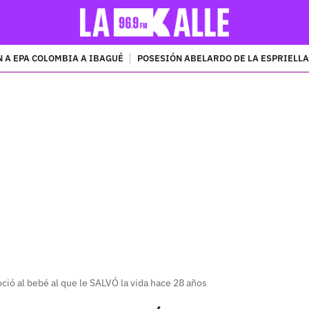
 A EPA COLOMBIA A IBAGUÉ
POSESIÓN ABELARDO DE LA ESPRIELLA
PUBLICIDAD
ció al bebé al que le SALVÓ la vida hace 28 años