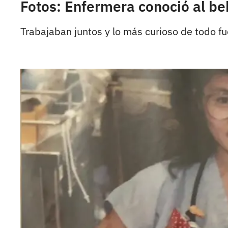
Fotos: Enfermera conoció al be
Trabajaban juntos y lo más curioso de todo fu