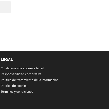
LEGAL
Condiciones de acceso a la red
Responsabilidad corporativa
Política de tratamiento de la información
Política de cookies
Términos y condiciones