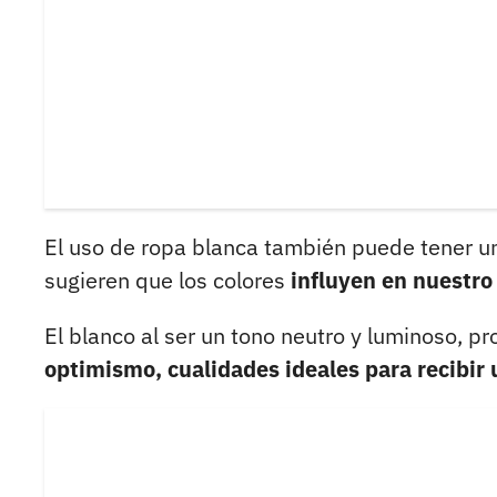
El uso de ropa blanca también puede tener u
sugieren que los colores
influyen en nuestro
El blanco al ser un tono neutro y luminoso, 
optimismo, cualidades ideales para recibir 