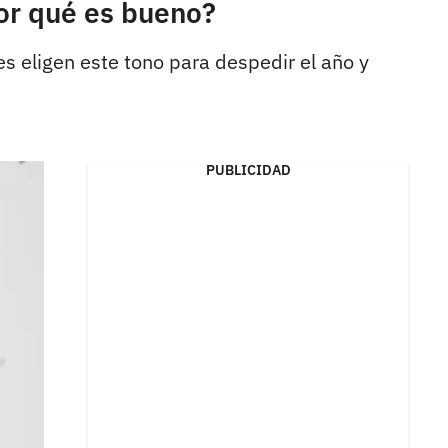
por qué es bueno?
es eligen este tono para despedir el año y
PUBLICIDAD