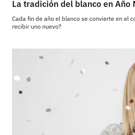
La tradición del blanco en Año
Cada fin de año el blanco se convierte en el 
recibir uno nuevo?