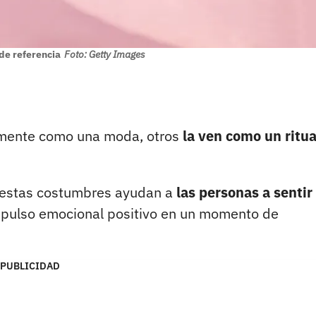
de referencia
Foto: Getty Images
emente como una moda, otros
la ven como un ritua
e estas costumbres ayudan a
las personas a sentir
pulso emocional positivo en un momento de
PUBLICIDAD