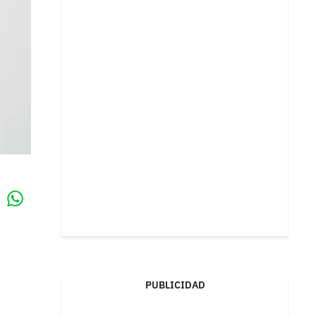
Whatsapp
k
PUBLICIDAD