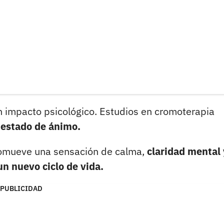
n impacto psicológico. Estudios en cromoterapia
 estado de ánimo.
promueve una sensación de calma,
claridad mental 
un nuevo ciclo de vida.
PUBLICIDAD