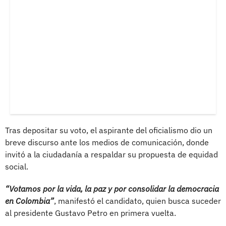
Tras depositar su voto, el aspirante del oficialismo dio un
breve discurso ante los medios de comunicación, donde
invitó a la ciudadanía a respaldar su propuesta de equidad
social.
“Votamos por la vida, la paz y por consolidar la democracia
en Colombia”
, manifestó el candidato, quien busca suceder
al presidente Gustavo Petro en primera vuelta.