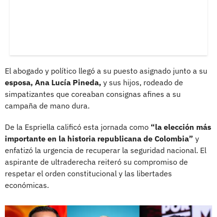
El abogado y político llegó a su puesto asignado junto a su
esposa, Ana Lucía Pineda,
y sus hijos, rodeado de
simpatizantes que coreaban consignas afines a su
campaña de mano dura.
De la Espriella calificó esta jornada como
“la elección más
importante en la historia republicana de Colombia”
y
enfatizó la urgencia de recuperar la seguridad nacional. El
aspirante de ultraderecha reiteró su compromiso de
respetar el orden constitucional y las libertades
económicas.