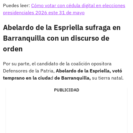
Puedes leer:
Cómo votar con cédula digital en elecciones
presidenciales 2026 este 31 de mayo
Abelardo de la Espriella sufraga en
Barranquilla con un discurso de
orden
Por su parte, el candidato de la coalición opositora
Defensores de la Patria,
Abelardo de la Espriella, votó
temprano en la ciuda
d
de Barranquilla,
su tierra natal.
PUBLICIDAD