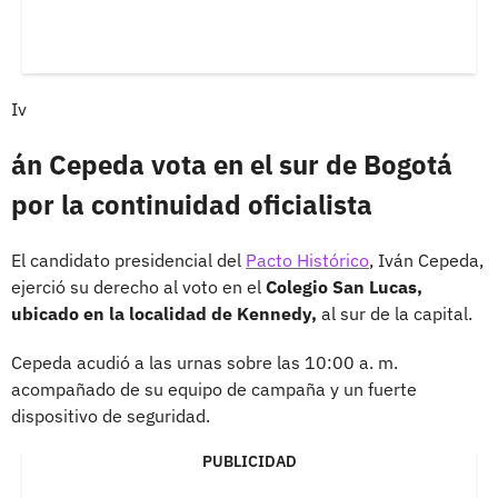
Iv
án Cepeda vota en el sur de Bogotá
por la continuidad oficialista
El candidato presidencial del
Pacto Histórico
, Iván Cepeda,
ejerció su derecho al voto en el
Colegio San Lucas,
ubicado en la localidad de Kennedy,
al sur de la capital.
Cepeda acudió a las urnas sobre las 10:00 a. m.
acompañado de su equipo de campaña y un fuerte
dispositivo de seguridad.
PUBLICIDAD