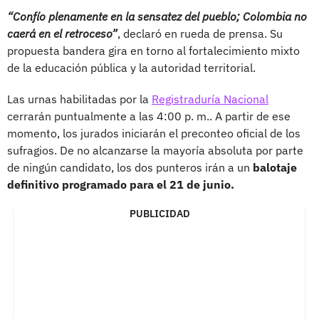
“Confío plenamente en la sensatez del pueblo; Colombia no
caerá en el retroceso”
, declaró en rueda de prensa. Su
propuesta bandera gira en torno al fortalecimiento mixto
de la educación pública y la autoridad territorial.
Las urnas habilitadas por la
Registraduría Nacional
cerrarán puntualmente a las 4:00 p. m.. A partir de ese
momento, los jurados iniciarán el preconteo oficial de los
sufragios. De no alcanzarse la mayoría absoluta por parte
de ningún candidato, los dos punteros irán a un
balotaje
definitivo programado para el 21 de junio.
PUBLICIDAD