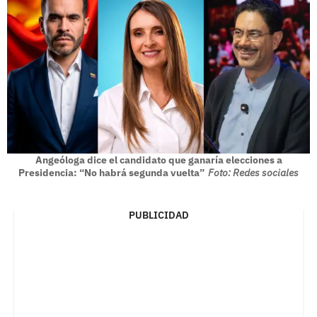
Angeóloga dice el candidato que ganaría elecciones a
Presidencia: “No habrá segunda vuelta”
Foto: Redes sociales
PUBLICIDAD