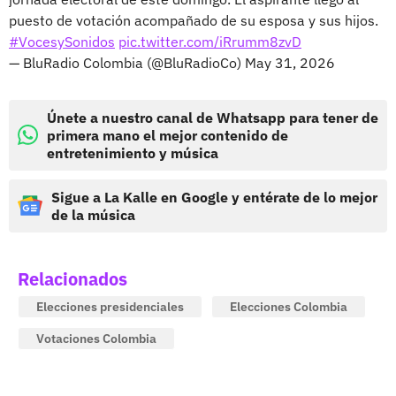
puesto de votación acompañado de su esposa y sus hijos.
#VocesySonidos
pic.twitter.com/iRrumm8zvD
— BluRadio Colombia (@BluRadioCo)
May 31, 2026
Únete a nuestro canal de Whatsapp para tener de
primera mano el mejor contenido de
entretenimiento y música
Sigue a La Kalle en Google y entérate de lo mejor
de la música
Relacionados
Elecciones presidenciales
Elecciones Colombia
Votaciones Colombia