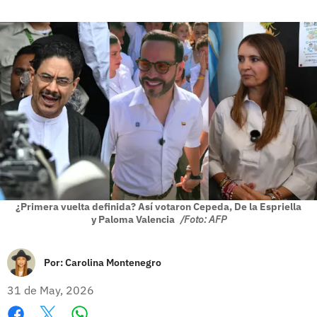
¿Primera vuelta definida? Así votaron Cepeda, De la Espriella
y Paloma Valencia
/Foto: AFP
Por:
Carolina Montenegro
31 de May, 2026