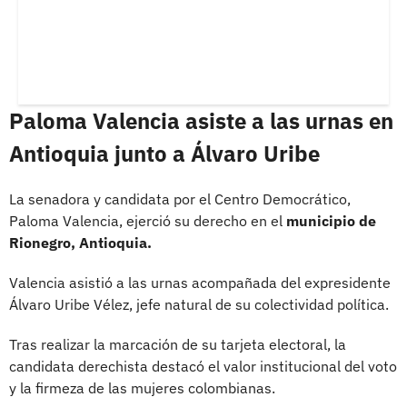
Paloma Valencia asiste a las urnas en
Antioquia junto a Álvaro Uribe
La senadora y candidata por el Centro Democrático,
Paloma Valencia, ejerció su derecho en el
municipio de
Rionegro, Antioquia.
Valencia asistió a las urnas acompañada del expresidente
Álvaro Uribe Vélez, jefe natural de su colectividad política.
Tras realizar la marcación de su tarjeta electoral, la
candidata derechista destacó el valor institucional del voto
y la firmeza de las mujeres colombianas.