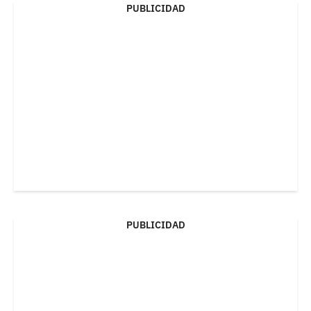
PUBLICIDAD
PUBLICIDAD