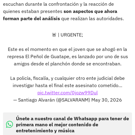
escuchan durante la confrontación y la reacción de
quienes estaban presentes
son aspectos que ahora
forman parte del análisis
que realizan las autoridades.
🚨 | URGENTE;
Este es el momento en que el joven que se ahogó en la
represa El Peñol de Guatape, es lanzado por uno de sus
amigos desde el planchón donde se encontraban.
La policía, fiscalía, y cualquier otro ente judicial debe
investigar hasta el final este asesinato cometido…
pic.twitter.com/0jozw99Dul
— Santiago Alvarán (@SALVARANM)
May 30, 2026
Únete a nuestro canal de Whatsapp para tener de
primera mano el mejor contenido de
entretenimiento y música