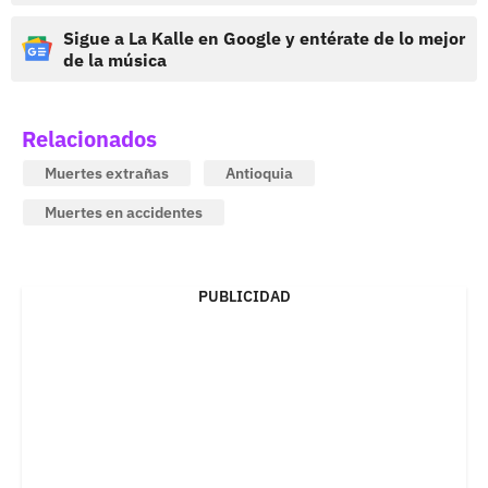
Sigue a La Kalle en Google y entérate de lo mejor
de la música
Relacionados
Muertes extrañas
Antioquia
Muertes en accidentes
PUBLICIDAD