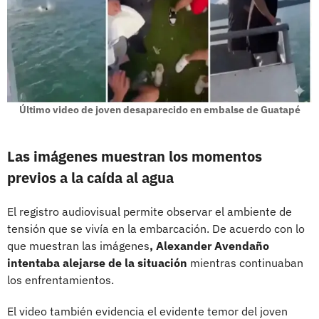
Último video de joven desaparecido en embalse de Guatapé
Las imágenes muestran los momentos
previos a la caída al agua
El registro audiovisual permite observar el ambiente de
tensión que se vivía en la embarcación. De acuerdo con lo
que muestran las imágenes
, Alexander Avendaño
intentaba alejarse de la situación
mientras continuaban
los enfrentamientos.
El video también evidencia el evidente temor del joven