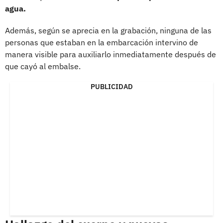
agua.
Además, según se aprecia en la grabación, ninguna de las
personas que estaban en la embarcación intervino de
manera visible para auxiliarlo inmediatamente después de
que cayó al embalse.
PUBLICIDAD