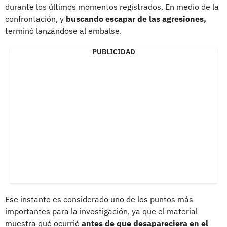
durante los últimos momentos registrados. En medio de la
confrontación, y
buscando escapar de las agresiones,
terminó lanzándose al embalse.
PUBLICIDAD
Ese instante es considerado uno de los puntos más
importantes para la investigación, ya que el material
muestra qué ocurrió
antes de que desapareciera en el