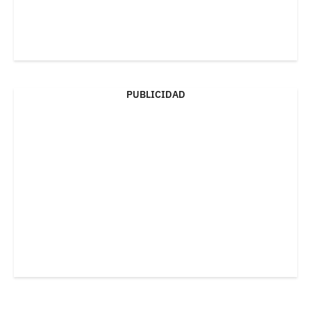
PUBLICIDAD