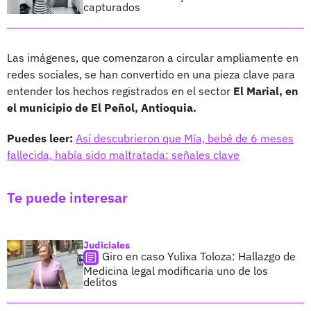
capturados
Las imágenes, que comenzaron a circular ampliamente en
redes sociales, se han convertido en una pieza clave para
entender los hechos registrados en el sector
El Marial, en
el municipio de El Peñol, Antioquia.
Puedes leer:
Así descubrieron que Mía, bebé de 6 meses
fallecida, había sido maltratada: señales clave
Te puede interesar
Judiciales
Giro en caso Yulixa Toloza: Hallazgo de
Medicina legal modificaria uno de los
delitos