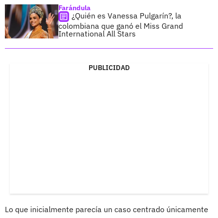
Farándula
¿Quién es Vanessa Pulgarín?, la
colombiana que ganó el Miss Grand
International All Stars
PUBLICIDAD
Lo que inicialmente parecía un caso centrado únicamente