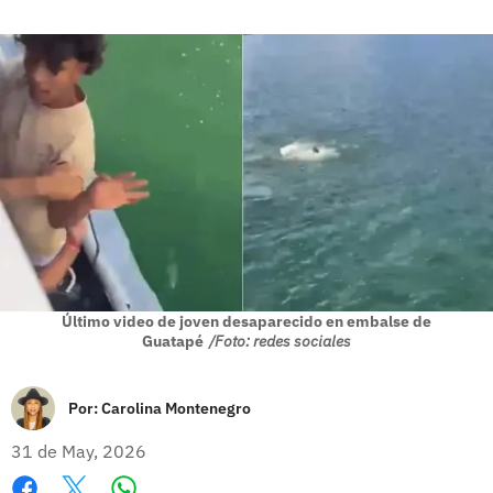
Último video de joven desaparecido en embalse de
Guatapé
/Foto: redes sociales
Por:
Carolina Montenegro
31 de May, 2026