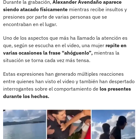
Durante la grabación,
Alexander Avendaño aparece
siendo atacado físicamente
mientras recibe insultos y
presiones por parte de varias personas que se
encontraban en el lugar.
Uno de los aspectos que más ha llamado la atención es
que, según se escucha en el video, una mujer
repite en
varias ocasiones la frase “ahóguenlo”,
mientras la
situación se torna cada vez más tensa.
Estas expresiones han generado múltiples reacciones
entre quienes han visto el video y también han despertado
interrogantes sobre el comportamiento de
los presentes
durante los hechos.