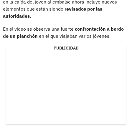
en la caída del joven al embalse ahora incluye nuevos
elementos que están siendo
revisados por las
autoridades.
En el video se observa una fuerte
confrontación a bordo
de un planchón
en el que viajaban varios jóvenes.
PUBLICIDAD