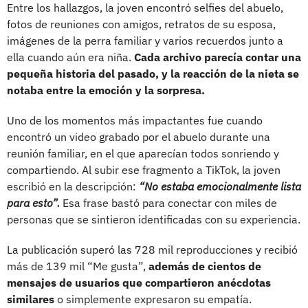
Entre los hallazgos, la joven encontró selfies del abuelo,
fotos de reuniones con amigos, retratos de su esposa,
imágenes de la perra familiar y varios recuerdos junto a
ella cuando aún era niña.
Cada archivo parecía contar una
pequeña historia del pasado, y la reacción de la nieta se
notaba entre la emoción y la sorpresa.
Uno de los momentos más impactantes fue cuando
encontró un video grabado por el abuelo durante una
reunión familiar, en el que aparecían todos sonriendo y
compartiendo. Al subir ese fragmento a TikTok, la joven
escribió en la descripción:
“No estaba emocionalmente lista
para esto”.
Esa frase bastó para conectar con miles de
personas que se sintieron identificadas con su experiencia.
La publicación superó las 728 mil reproducciones y recibió
más de 139 mil “Me gusta”,
además de cientos de
mensajes de usuarios que compartieron anécdotas
similares
o simplemente expresaron su empatía.