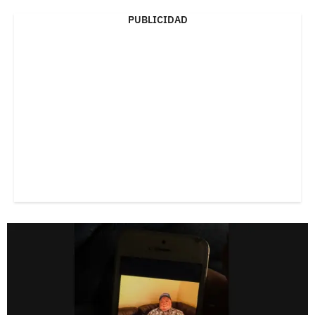
PUBLICIDAD