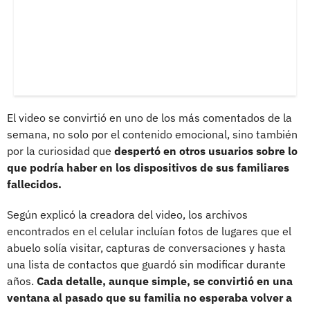
El video se convirtió en uno de los más comentados de la
semana, no solo por el contenido emocional, sino también
por la curiosidad que
despertó en otros usuarios sobre lo
que podría haber en los dispositivos de sus familiares
fallecidos.
Según explicó la creadora del video, los archivos
encontrados en el celular incluían fotos de lugares que el
abuelo solía visitar, capturas de conversaciones y hasta
una lista de contactos que guardó sin modificar durante
años.
Cada detalle, aunque simple, se convirtió en una
ventana al pasado que su familia no esperaba volver a