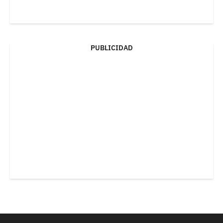
PUBLICIDAD