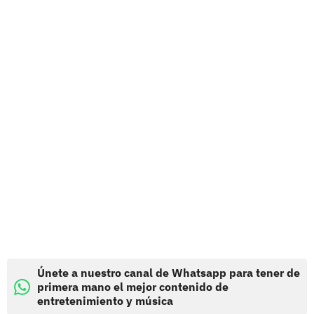
Únete a nuestro canal de Whatsapp para tener de
primera mano el mejor contenido de
entretenimiento y música