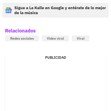
Sigue a La Kalle en Google y entérate de lo mejor
de la música
Relacionados
Redes sociales
Video viral
Viral
PUBLICIDAD