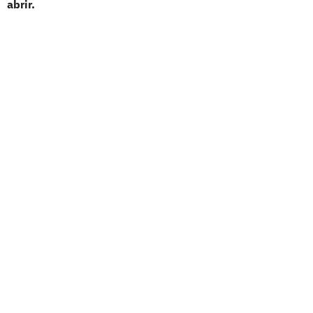
abrir.