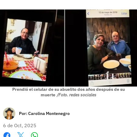
Prendió el celular de su abuelito dos años después de su
muerte
/Foto. redes sociales
Por:
Carolina Montenegro
6 de Oct, 2025