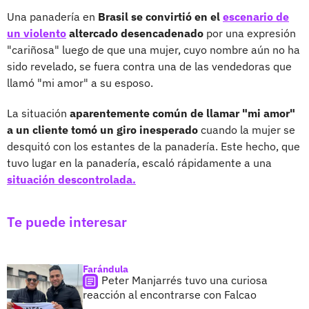
Una panadería en
Brasil se convirtió en el
escenario de
un violento
altercado desencadenado
por una expresión
"cariñosa" luego de que una mujer, cuyo nombre aún no ha
sido revelado, se fuera contra una de las vendedoras que
llamó "mi amor" a su esposo.
La situación
aparentemente común de llamar "mi amor"
a un cliente tomó un giro inesperado
cuando la mujer se
desquitó con los estantes de la panadería. Este hecho, que
tuvo lugar en la panadería, escaló rápidamente a una
situación descontrolada.
Te puede interesar
Farándula
Peter Manjarrés tuvo una curiosa
reacción al encontrarse con Falcao