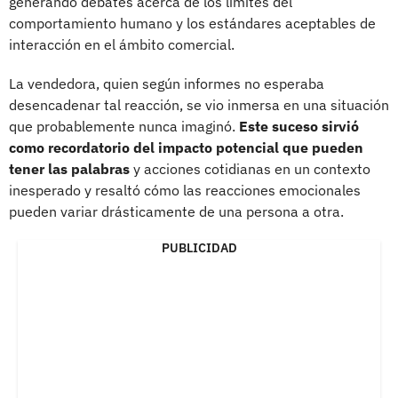
generando debates acerca de los límites del
comportamiento humano y los estándares aceptables de
interacción en el ámbito comercial.
La vendedora, quien según informes no esperaba
desencadenar tal reacción, se vio inmersa en una situación
que probablemente nunca imaginó.
Este suceso sirvió
como recordatorio del impacto potencial que pueden
tener las palabras
y acciones cotidianas en un contexto
inesperado y resaltó cómo las reacciones emocionales
pueden variar drásticamente de una persona a otra.
PUBLICIDAD