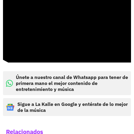
Únete a nuestro canal de Whatsapp para tener de
primera mano el mejor contenido de
entretenimiento y música
Sigue a La Kalle en Google y entérate de lo mejor
de la música
Relacionados