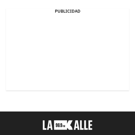
PUBLICIDAD