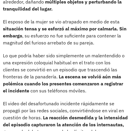
alrededor, dañando
múltiples objetos y perturbando la
tranquilidad del lugar.
El esposo de la mujer se vio atrapado en medio de esta
situación tensa y se esforzó al máximo por calmarla. Sin
embargo
, su esfuerzo no fue suficiente para contener la
magnitud del furioso arrebato de su pareja.
Lo que podría haber sido simplemente un malentendido o
una expresión coloquial habitual en el trato con los
clientes se convirtió en un episodio que trascendió las
fronteras de la panadería.
La escena se volvió aún más
polémica cuando los presentes comenzaron a registrar
el incidente
con sus teléfonos móviles.
El video del desafortunado incidente rápidamente se
propagó por las redes sociales, convirtiéndose en viral en
cuestión de horas.
La reacción desmedida y la intensidad
del episodio capturaron la atención de los internautas,