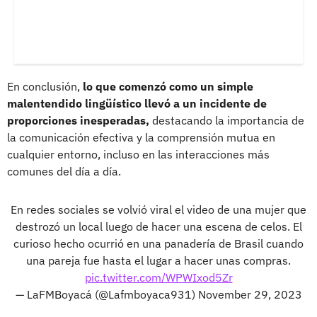
En conclusión,
lo que comenzó como un simple
malentendido lingüístico llevó a un incidente de
proporciones inesperadas,
destacando la importancia de
la comunicación efectiva y la comprensión mutua en
cualquier entorno, incluso en las interacciones más
comunes del día a día.
En redes sociales se volvió viral el video de una mujer que
destrozó un local luego de hacer una escena de celos. El
curioso hecho ocurrió en una panadería de Brasil cuando
una pareja fue hasta el lugar a hacer unas compras.
pic.twitter.com/WPWIxod5Zr
— LaFMBoyacá (@Lafmboyaca931)
November 29, 2023