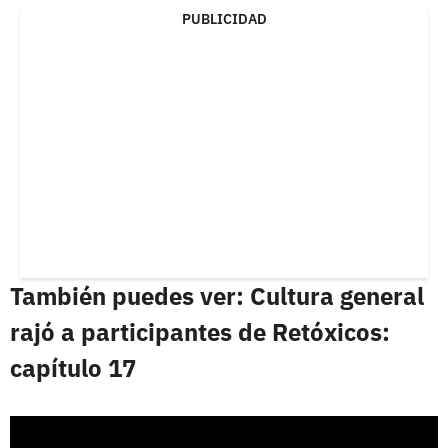
PUBLICIDAD
También puedes ver: Cultura general
rajó a participantes de Retóxicos:
capítulo 17