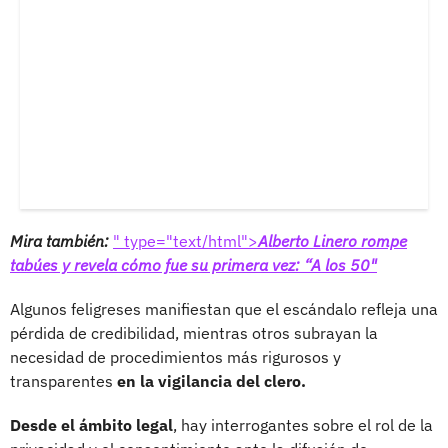
Mira también:
" type="text/html">
Alberto Linero rompe
tabúes y revela cómo fue su primera vez: “A los 50"
Algunos feligreses manifiestan que el escándalo refleja una
pérdida de credibilidad, mientras otros subrayan la
necesidad de procedimientos más rigurosos y
transparentes
en la vigilancia del clero.
Desde el ámbito legal
, hay interrogantes sobre el rol de la