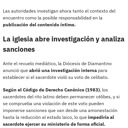
Las autoridades investigan ahora tanto el contexto del
encuentro como la posible responsabilidad en la
publicación del contenido íntimo.
La iglesia abre investigación y analiza
sanciones
Ante el revuelo mediático, la Diócesis de Diamantino
anunció que
abrió una investigación interna
para
establecer si el sacerdote violó su voto de celibato.
Según el Código de Derecho Canónico (1983)
, los
sacerdotes del rito latino deben permanecer célibes, y si
se comprueba una violación de este voto pueden
imponerse sanciones que van desde una amonestación
hasta la reducción al estado laico, lo que
impediría al
sacerdote ejercer su ministerio de forma oficial.