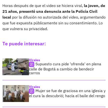
Horas después de que el video se hiciera viral,
la joven, de
21 años, presentó una denuncia ante la Policía Civil
local
por la difusión no autorizada del video, argumentando
que fue expuesta públicamente sin su consentimiento. Lo
que vulnera su privacidad.
Te puede interesar:
Virales
Supuesto cura pide 'ofrenda' en plena
calle de Bogotá a cambio de bendecir
carros
Virales
Mujer se fue de graciosa en una iglesia y
el cura la descubrió; hacía el baile del rengo