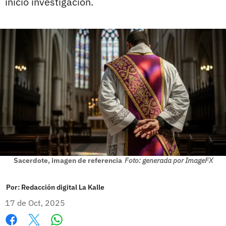
inició investigación.
Sacerdote, imagen de referencia
Foto: generada por ImageFX
Por:
Redacción digital La Kalle
17 de Oct, 2025