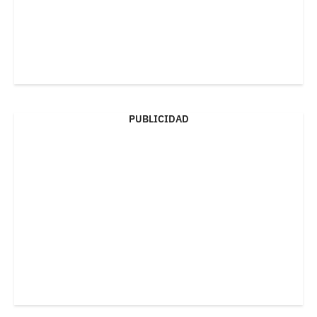
PUBLICIDAD