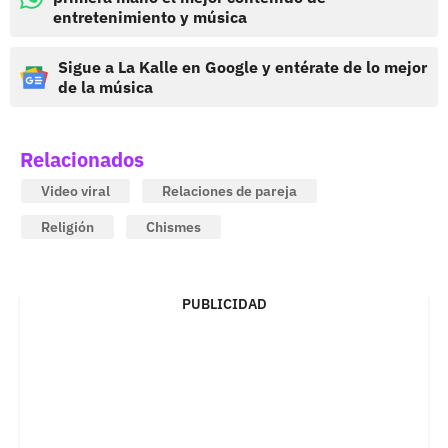
entretenimiento y música
Sigue a La Kalle en Google y entérate de lo mejor
de la música
Relacionados
Video viral
Relaciones de pareja
Religión
Chismes
PUBLICIDAD