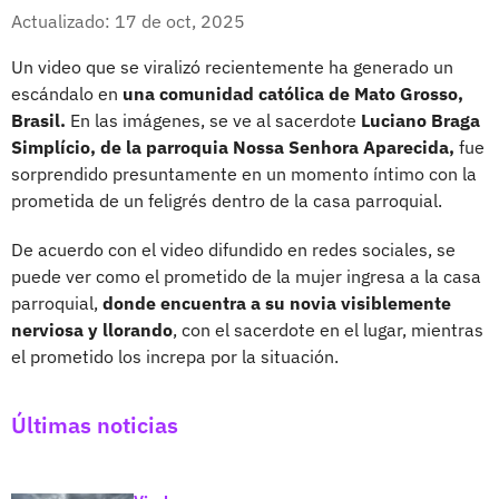
Whatsapp
Facebook
X
Actualizado: 17 de oct, 2025
Un video que se viralizó recientemente ha generado un
escándalo en
una comunidad católica de Mato Grosso,
Brasil.
En las imágenes, se ve al sacerdote
Luciano Braga
Simplício, de la parroquia Nossa Senhora
Aparecida,
fue
sorprendido presuntamente en un momento íntimo con la
prometida de un feligrés dentro de la casa parroquial.
De acuerdo con el video difundido en redes sociales, se
puede ver como el prometido de la mujer ingresa a la casa
parroquial,
donde encuentra a su novia visiblemente
nerviosa y llorando
, con el sacerdote en el lugar, mientras
el prometido los increpa por la situación.
Últimas noticias