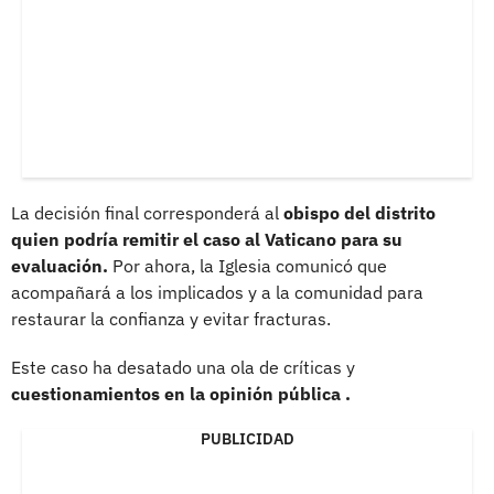
La decisión final corresponderá al
obispo del distrito
quien podría remitir el caso al Vaticano para su
evaluación.
Por ahora, la Iglesia comunicó que
acompañará a los implicados y a la comunidad para
restaurar la confianza y evitar fracturas.
Este caso ha desatado una ola de críticas y
cuestionamientos en la opinión pública .
PUBLICIDAD