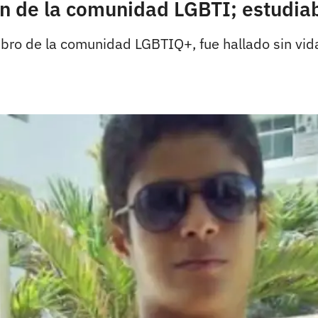
ven de la comunidad LGBTI; estudi
bro de la comunidad LGBTIQ+, fue hallado sin vid