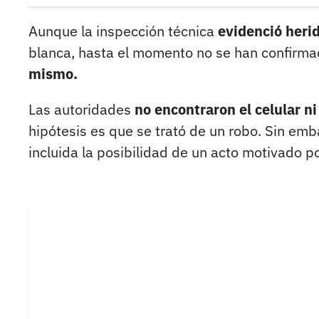
Aunque la inspección técnica
evidenció herid
blanca, hasta el momento no se han confirma
mismo.
Las autoridades
no encontraron el celular ni
hipótesis es que se trató de un robo. Sin emb
incluida la posibilidad de un acto motivado po