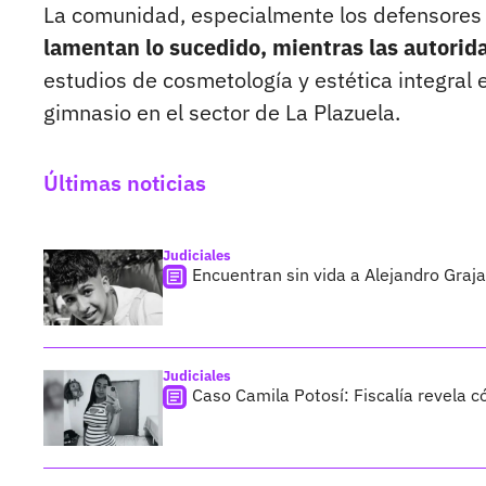
La comunidad, especialmente los defensores
lamentan lo sucedido, mientras las autorid
estudios de cosmetología y estética integral e
gimnasio en el sector de La Plazuela.
Últimas noticias
Judiciales
Encuentran sin vida a Alejandro Graja
Judiciales
Caso Camila Potosí: Fiscalía revela 