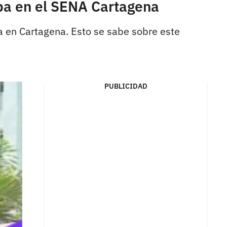
aba en el SENA Cartagena
a en Cartagena. Esto se sabe sobre este
PUBLICIDAD