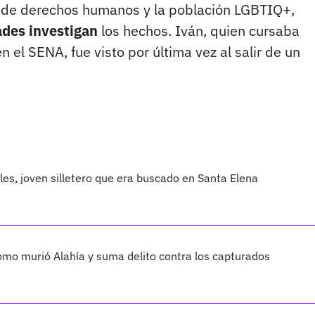
 de derechos humanos y la población LGBTIQ+,
ades investigan
los hechos. Iván, quien cursaba
n el SENA, fue visto por última vez al salir de un
les, joven silletero que era buscado en Santa Elena
cómo murió Alahía y suma delito contra los capturados