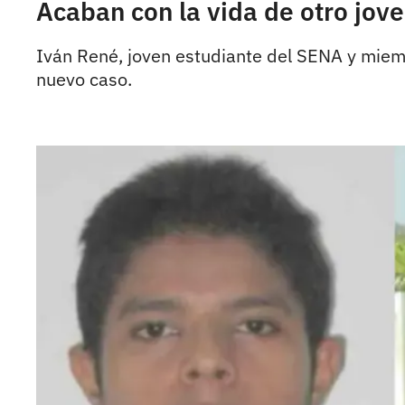
Acaban con la vida de otro jo
Iván René, joven estudiante del SENA y miem
nuevo caso.