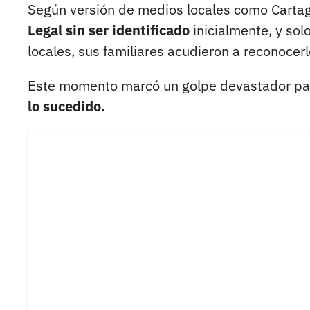
Según versión de medios locales como Carta
Legal sin ser identificado
inicialmente, y sol
locales, sus familiares acudieron a reconocerl
Este momento marcó un golpe devastador par
lo sucedido.