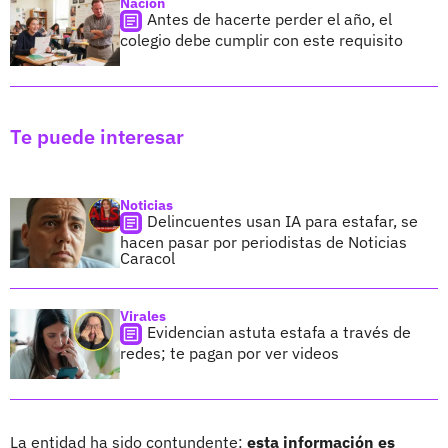
Nación
Antes de hacerte perder el año, el
colegio debe cumplir con este requisito
Te puede interesar
Noticias
Delincuentes usan IA para estafar, se
hacen pasar por periodistas de Noticias
Caracol
Virales
Evidencian astuta estafa a través de
redes; te pagan por ver videos
La entidad ha sido contundente:
esta información es