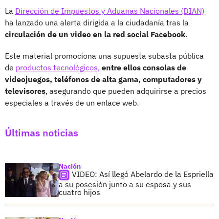
La
Dirección de Impuestos y Aduanas Nacionales (DIAN)
ha lanzado una alerta dirigida a la ciudadanía tras la
circulación de un video en la red social Facebook.
Este material promociona una supuesta subasta pública
de
productos tecnológicos,
entre ellos consolas de
videojuegos, teléfonos de alta gama, computadores y
televisores
, asegurando que pueden adquirirse a precios
especiales a través de un enlace web.
Últimas noticias
Nación
VIDEO: Así llegó Abelardo de la Espriella
a su posesión junto a su esposa y sus
cuatro hijos