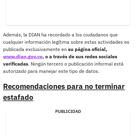
Además, la DIAN ha recordado a los ciudadanos que
cualquier información legítima sobre estas actividades es
publicada exclusivamente en
su página oficial,
www.dian.gov.co
, o a través de sus redes sociales
verificadas
. Ningún tercero o publicación informal está
autorizado para manejar este tipo de datos.
Recomendaciones para no terminar
estafado
PUBLICIDAD