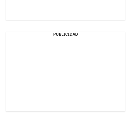
PUBLICIDAD