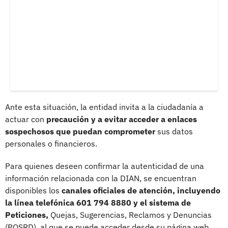
Ante esta situación, la entidad invita a la ciudadanía a
actuar con
precaución y a evitar acceder a enlaces
sospechosos que puedan comprometer
sus datos
personales o financieros.
Para quienes deseen confirmar la autenticidad de una
información relacionada con la DIAN, se encuentran
disponibles los
canales oficiales de atención, incluyendo
la línea telefónica 601 794 8880 y el sistema de
Peticiones,
Quejas, Sugerencias, Reclamos y Denuncias
(PQSRD), al que se puede acceder desde su página web.