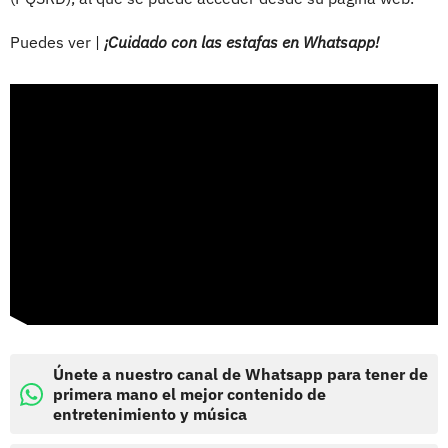
Puedes ver |
¡Cuidado con las estafas en Whatsapp!
Únete a nuestro canal de Whatsapp para tener de
primera mano el mejor contenido de
entretenimiento y música