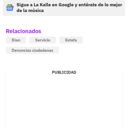
Sigue a La Kalle en Google y entérate de lo mejor
de la música
Relacionados
Dian
Servicio
Estafa
Denuncias ciudadanas
PUBLICIDAD