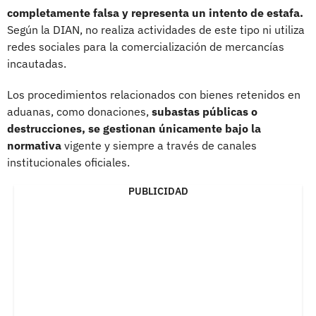
completamente falsa y representa un intento de estafa.
Según la DIAN, no realiza actividades de este tipo ni utiliza
redes sociales para la comercialización de mercancías
incautadas.
Los procedimientos relacionados con bienes retenidos en
aduanas, como donaciones,
subastas públicas o
destrucciones, se gestionan únicamente bajo la
normativa
vigente y siempre a través de canales
institucionales oficiales.
PUBLICIDAD