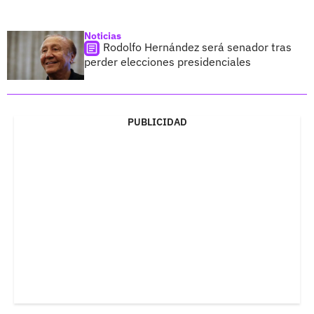
Noticias
Rodolfo Hernández será senador tras
perder elecciones presidenciales
PUBLICIDAD