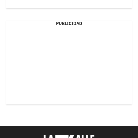
PUBLICIDAD