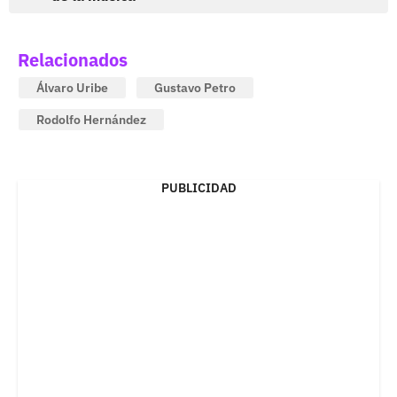
Relacionados
Álvaro Uribe
Gustavo Petro
Rodolfo Hernández
PUBLICIDAD