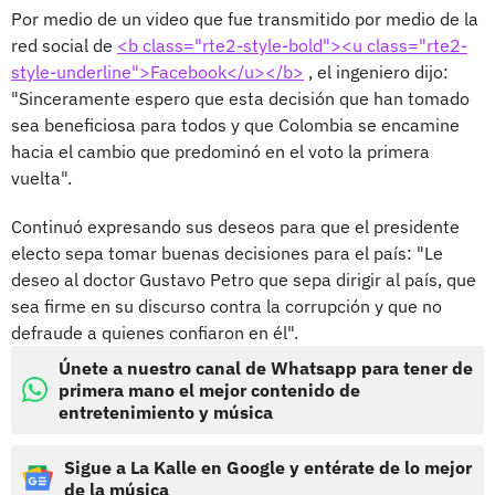
Por medio de un video que fue transmitido por medio de la
red social de
<b class="rte2-style-bold"><u class="rte2-
style-underline">Facebook</u></b>
, el ingeniero dijo:
"Sinceramente espero que esta decisión que han tomado
sea beneficiosa para todos y que Colombia se encamine
hacia el cambio que predominó en el voto la primera
vuelta".
Continuó expresando sus deseos para que el presidente
electo sepa tomar buenas decisiones para el país: "Le
deseo al doctor Gustavo Petro que sepa dirigir al país, que
sea firme en su discurso contra la corrupción y que no
defraude a quienes confiaron en él".
Únete a nuestro canal de Whatsapp para tener de
primera mano el mejor contenido de
entretenimiento y música
Sigue a La Kalle en Google y entérate de lo mejor
de la música