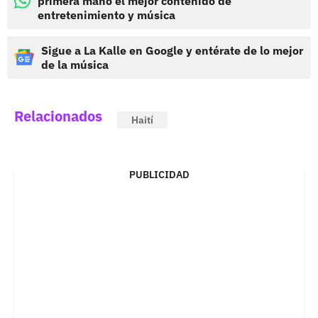
primera mano el mejor contenido de
entretenimiento y música
Sigue a La Kalle en Google y entérate de lo mejor
de la música
Relacionados
Haití
PUBLICIDAD