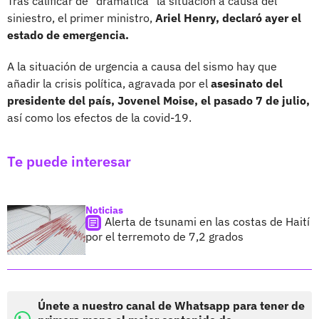
Tras calificar de "dramática" la situación a causa del
siniestro, el primer ministro,
Ariel Henry, declaró ayer el
estado de emergencia.
A la situación de urgencia a causa del sismo hay que
añadir la crisis política, agravada por el
asesinato del
presidente del país, Jovenel Moise, el pasado 7 de julio,
así como los efectos de la covid-19.
Te puede interesar
Noticias
Alerta de tsunami en las costas de Haití
por el terremoto de 7,2 grados
Únete a nuestro canal de Whatsapp para tener de