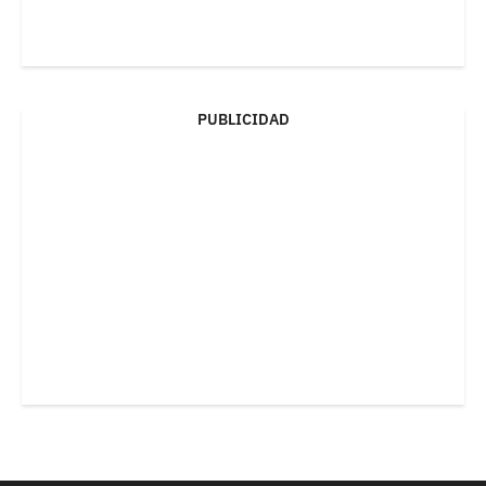
PUBLICIDAD