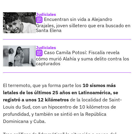
Judiciales
Encuentran sin vida a Alejandro
Grajales, joven silletero que era buscado en
Santa Elena
Judiciales
Caso Camila Potosí: Fiscalía revela
cómo murió Alahía y suma delito contra los
capturados
El terremoto, que ya forma parte los
10 sismos más
letales de los últimos 25 años en Latinoamérica, se
registró a unos 12 kilómetros
de la localidad de Saint-
Louis du Sud, con un hipocentro de 10 kilómetros de
profundidad, y también se sintió en la República
Dominicana y Cuba.