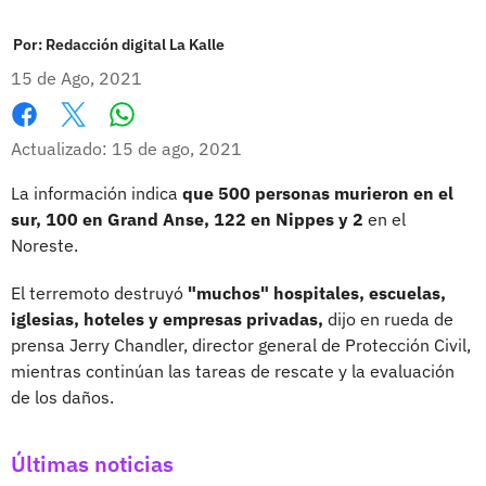
Por:
Redacción digital La Kalle
15 de Ago, 2021
Whatsapp
Facebook
X
Actualizado: 15 de ago, 2021
La información indica
que 500 personas murieron en el
sur, 100 en Grand Anse, 122 en Nippes y 2
en el
Noreste.
El terremoto destruyó
"muchos" hospitales, escuelas,
iglesias, hoteles y empresas privadas,
dijo en rueda de
prensa Jerry Chandler, director general de Protección Civil,
mientras continúan las tareas de rescate y la evaluación
de los daños.
Últimas noticias