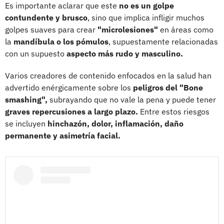
Es importante aclarar que este
no es un golpe
contundente y brusco
, sino que implica infligir muchos
golpes suaves para crear
"microlesiones"
en áreas como
la
mandíbula o los pómulos
, supuestamente relacionadas
con un supuesto
aspecto más rudo y masculino.
Varios creadores de contenido enfocados en la salud han
advertido enérgicamente sobre los
peligros del "Bone
smashing",
subrayando que no vale la pena y puede tener
graves repercusiones a largo plazo.
Entre estos riesgos
se incluyen
hinchazón, dolor, inflamación, daño
permanente y asimetría facial.