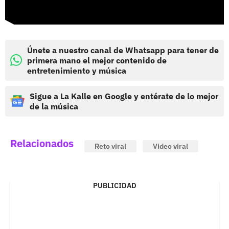
Únete a nuestro canal de Whatsapp para tener de
primera mano el mejor contenido de
entretenimiento y música
Sigue a La Kalle en Google y entérate de lo mejor
de la música
Relacionados
Reto viral
Video viral
PUBLICIDAD