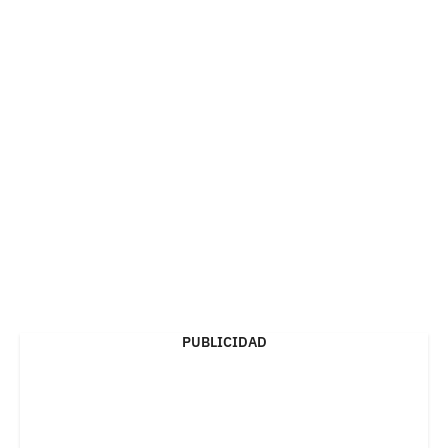
PUBLICIDAD