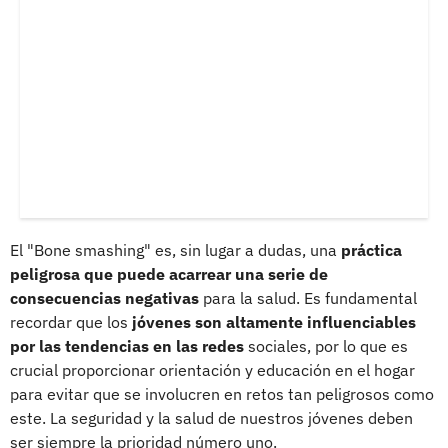
El "Bone smashing" es, sin lugar a dudas, una
práctica
peligrosa que puede acarrear una serie de
consecuencias negativas
para la salud. Es fundamental
recordar que los
jóvenes son altamente influenciables
por las tendencias en las redes
sociales, por lo que es
crucial proporcionar orientación y educación en el hogar
para evitar que se involucren en retos tan peligrosos como
este. La seguridad y la salud de nuestros jóvenes deben
ser siempre la prioridad número uno.