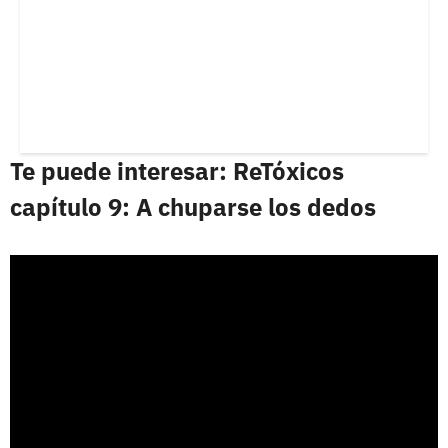
Te puede interesar: ReTóxicos
capítulo 9: A chuparse los dedos