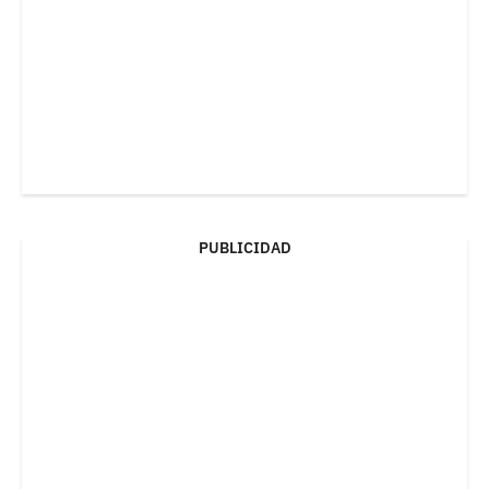
PUBLICIDAD