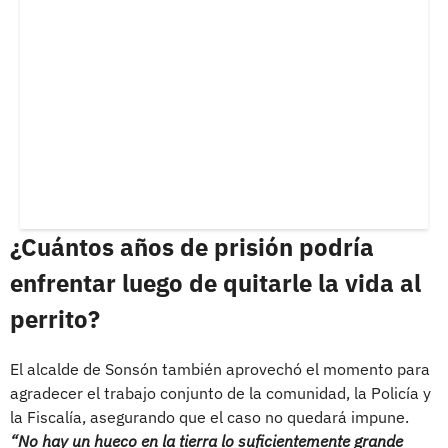
¿Cuántos años de prisión podría
enfrentar luego de quitarle la vida al
perrito?
El alcalde de Sonsón también aprovechó el momento para
agradecer el trabajo conjunto de la comunidad, la Policía y
la Fiscalía, asegurando que el caso no quedará impune.
“No hay un hueco en la tierra lo suficientemente grande