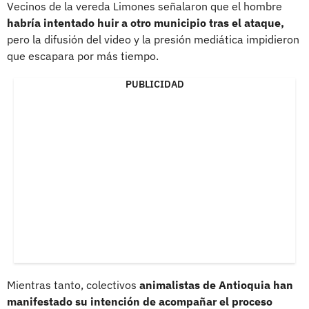
Vecinos de la vereda Limones señalaron que el hombre
habría intentado huir a otro municipio tras el ataque,
pero la difusión del video y la presión mediática impidieron
que escapara por más tiempo.
PUBLICIDAD
Mientras tanto, colectivos
animalistas de Antioquia han
manifestado su intención de acompañar el proceso