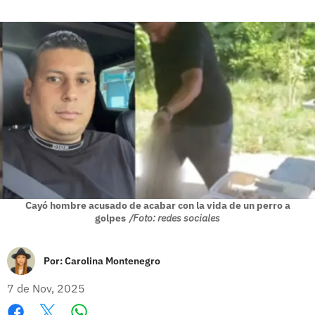
Cayó hombre acusado de acabar con la vida de un perro a
golpes
/Foto: redes sociales
Por:
Carolina Montenegro
7 de Nov, 2025