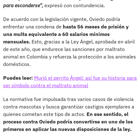
para esconderse”,
expresó con contundencia.
De acuerdo con la legislación vigente, Oviedo podría
enfrentar una condena de
hasta 56 meses de prisión y
una multa equivalente a 60 salarios mínimos
mensuales.
Esto, gracias a la Ley Ángel, aprobada en abril
de este año, que endurece las sanciones por maltrato
animal en Colombia y refuerza la protección a los animales
domésticos.
Puedes leer:
Murió el perrito Ángel: así fue su historia para
ser símbolo contra el maltrato animal
La normativa fue impulsada tras varios casos de violencia
contra mascotas y busca garantizar castigos ejemplares a
quienes cometan este tipo de actos.
En ese sentido, el
proceso contra Oviedo podría convertirse en uno de los
primeros en aplicar las nuevas disposiciones de la ley.