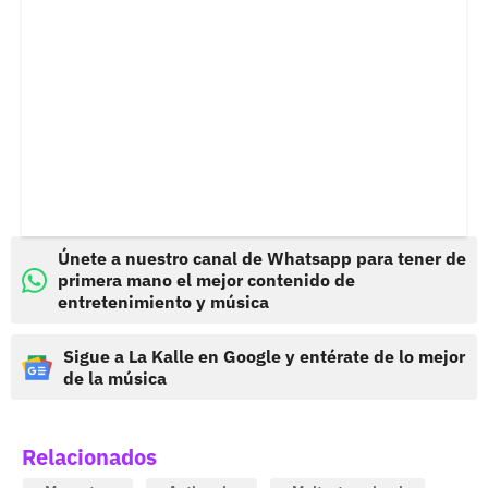
Únete a nuestro canal de Whatsapp para tener de
primera mano el mejor contenido de
entretenimiento y música
Sigue a La Kalle en Google y entérate de lo mejor
de la música
Relacionados