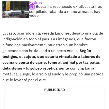
Noticias
Buscan a reconocido exfutbolista tras
ser pillado robando a mano armada: hay
video
El caso, ocurrido en la vereda Limones, desató una ola de
indignación en todo el país. Las imágenes, que fueron
difundidas masivamente, muestran a un hombre
golpeando con brutalidad a un perro criollo.
Según
testigos, el sujeto, que estaría vinculado a labores de
cocina o venta de carne, tomó al animal por las patas
delanteras
y lo golpeó repetidamente con una barra
metálica. Luego, lo arrojó al suelo y le propinó una patada
que lo levantó por el aire.
PUBLICIDAD