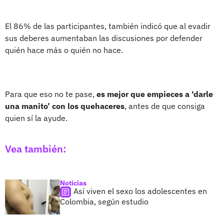
El 86% de las participantes, también indicó que al evadir
sus deberes aumentaban las discusiones por defender
quién hace más o quién no hace.
Para que eso no te pase,
es mejor que empieces a ‘darle
una manito’ con los quehaceres
, antes de que consiga
quien sí la ayude.
Vea también:
Noticias
Así viven el sexo los adolescentes en
Colombia, según estudio