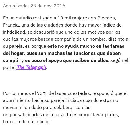
Whatsapp
Facebook
X
Actualizado: 23 de nov, 2016
En un estudio realizado a 10 mil mujeres en Gleeden,
Francia, una de las ciudades donde hay mayor índice de
infidelidad, se descubrió que uno de los motivos por los
que las mujeres buscan compañía de un hombre, distinto a
su pareja, es porque
este no ayuda mucho en las tareas
del hogar, pues son muchas las funciones que deben
cumplir y es poco el apoyo que reciben de ellos
, según el
portal
The Telegraph
.
Por lo menos el 73% de las encuestadas, respondió que el
aburrimiento hacia su pareja iniciaba cuando estos no
movían ni un dedo para colaborar con las
responsabilidades de la casa, tales como: lavar platos,
barrer o demás oficios.