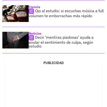
Ciencia
Ojo al estudio: si escuchas música a full
volumen te emborrachas más rápido
Noticias
Decir ‘mentiras piadosas’ ayuda a
anular el sentimiento de culpa, según
estudio
PUBLICIDAD