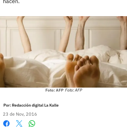
hacen.
Foto: AFP
Foto: AFP
Por:
Redacción digital La Kalle
23 de Nov, 2016