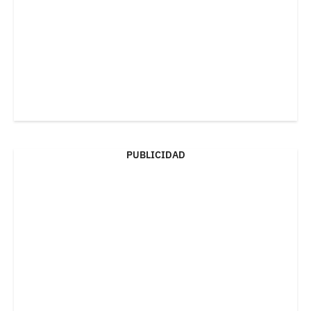
PUBLICIDAD