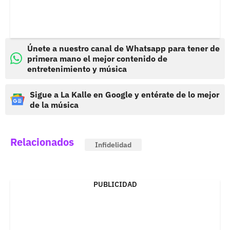
Únete a nuestro canal de Whatsapp para tener de
primera mano el mejor contenido de
entretenimiento y música
Sigue a La Kalle en Google y entérate de lo mejor
de la música
Relacionados
Infidelidad
PUBLICIDAD