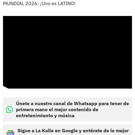
MUNDIAL 2026: ¡Uno es LATINO!
Únete a nuestro canal de Whatsapp para tener de
primera mano el mejor contenido de
entretenimiento y música
Sigue a La Kalle en Google y entérate de lo mejor