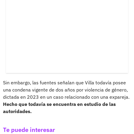
Sin embargo, las fuentes señalan que Villa todavía posee
una condena vigente de dos años por violencia de género,
dictada en 2023 en un caso relacionado con una expareja.
Hecho que todavía se encuentra en estudio de las
autoridades.
Te puede interesar