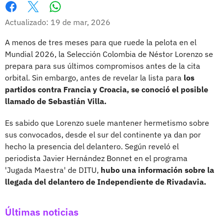
Whatsapp
Facebook
X
Actualizado: 19 de mar, 2026
A menos de tres meses para que ruede la pelota en el
Mundial 2026, la Selección Colombia de Néstor Lorenzo se
prepara para sus últimos compromisos antes de la cita
orbital. Sin embargo, antes de revelar la lista para
los
partidos contra Francia y Croacia, se conoció el posible
llamado de Sebastián Villa.
Es sabido que Lorenzo suele mantener hermetismo sobre
sus convocados, desde el sur del continente ya dan por
hecho la presencia del delantero. Según reveló el
periodista Javier Hernández Bonnet en el programa
'Jugada Maestra' de DITU,
hubo una información sobre la
llegada del delantero de Independiente de Rivadavia.
Últimas noticias