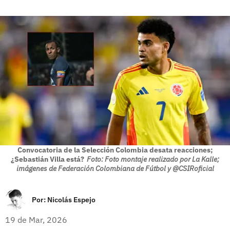
Convocatoria de la Selección Colombia desata reacciones;
¿Sebastián Villa está?
Foto: Foto montaje realizado por La Kalle;
imágenes de Federación Colombiana de Fútbol y @CSIRoficial
Por:
Nicolás Espejo
19 de Mar, 2026