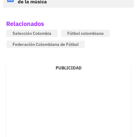
de la música
Relacionados
Selección Colombia
Fútbol colombiano
Federación Colombiana de Fútbol
PUBLICIDAD