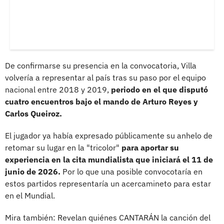
De confirmarse su presencia en la convocatoria, Villa
volvería a representar al país tras su paso por el equipo
nacional entre 2018 y 2019,
periodo en el que disputó
cuatro encuentros bajo el mando de Arturo Reyes y
Carlos Queiroz.
El jugador ya había expresado públicamente su anhelo de
retomar su lugar en la "tricolor"
para aportar su
experiencia en la cita mundialista que iniciará el 11 de
junio de 2026.
Por lo que una posible convocotaría en
estos partidos representaría un acercamineto para estar
en el Mundial.
Mira también: Revelan quiénes CANTARÁN la canción del