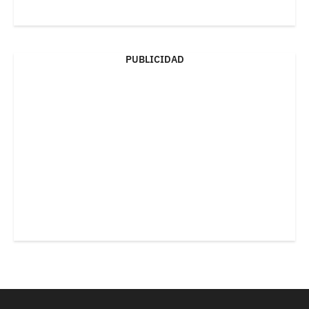
PUBLICIDAD