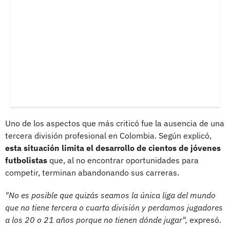
Uno de los aspectos que más criticó fue la ausencia de una
tercera división profesional en Colombia. Según explicó,
esta situación limita el desarrollo de cientos de jóvenes
futbolistas
que, al no encontrar oportunidades para
competir, terminan abandonando sus carreras.
"No es posible que quizás seamos la única liga del mundo
que no tiene tercera o cuarta división y perdamos jugadores
a los 20 o 21 años porque no tienen dónde jugar",
expresó.