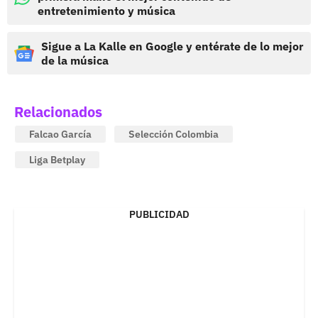
entretenimiento y música
Sigue a La Kalle en Google y entérate de lo mejor
de la música
Relacionados
Falcao García
Selección Colombia
Liga Betplay
PUBLICIDAD