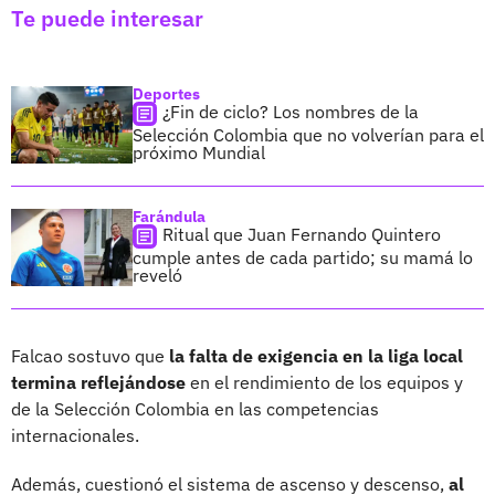
Te puede interesar
Deportes
¿Fin de ciclo? Los nombres de la
Selección Colombia que no volverían para el
próximo Mundial
Farándula
Ritual que Juan Fernando Quintero
cumple antes de cada partido; su mamá lo
reveló
Falcao sostuvo que
la falta de exigencia en la liga local
termina reflejándose
en el rendimiento de los equipos y
de la Selección Colombia en las competencias
internacionales.
Además, cuestionó el sistema de ascenso y descenso,
al