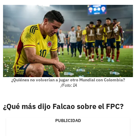
¿Quiénes no volverían a jugar otro Mundial con Colombia?
/Foto: IA
¿Qué más dijo Falcao sobre el FPC?
PUBLICIDAD