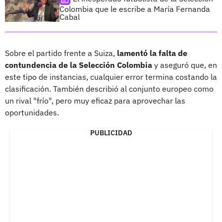
Colombia que le escribe a María Fernanda
Cabal
Sobre el partido frente a Suiza,
lamentó la falta de
contundencia de la Selección Colombia
y aseguró que, en
este tipo de instancias, cualquier error termina costando la
clasificación. También describió al conjunto europeo como
un rival "frío", pero muy eficaz para aprovechar las
oportunidades.
PUBLICIDAD