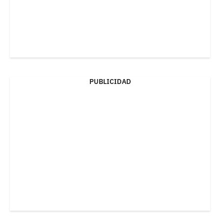
PUBLICIDAD