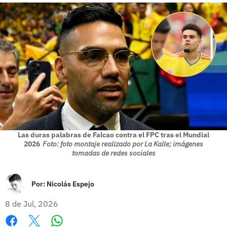
Las duras palabras de Falcao contra el FPC tras el Mundial
2026
Foto: foto montaje realizado por La Kalle; imágenes
tomadas de redes sociales
Por:
Nicolás Espejo
8 de Jul, 2026