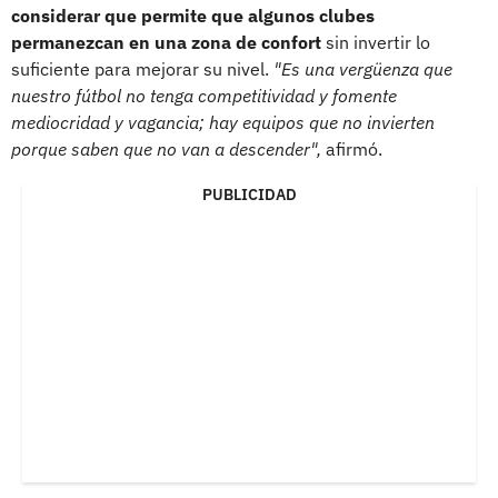
considerar que permite que algunos clubes
permanezcan en una zona de confort
sin invertir lo
suficiente para mejorar su nivel.
"Es una vergüenza que
nuestro fútbol no tenga competitividad y fomente
mediocridad y vagancia; hay equipos que no invierten
porque saben que no van a descender",
afirmó.
PUBLICIDAD