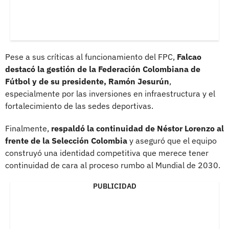
Pese a sus críticas al funcionamiento del FPC,
Falcao
destacó la gestión de la Federación Colombiana de
Fútbol y de su presidente, Ramón Jesurún
,
especialmente por las inversiones en infraestructura y el
fortalecimiento de las sedes deportivas.
Finalmente,
respaldó la continuidad de Néstor Lorenzo al
frente de la Selección Colombia
y aseguró que el equipo
construyó una identidad competitiva que merece tener
continuidad de cara al proceso rumbo al Mundial de 2030.
PUBLICIDAD