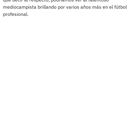
mediocampista brillando por varios años más en el fútbol
profesional.