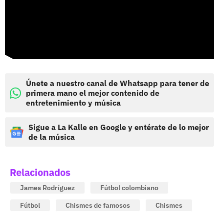
Únete a nuestro canal de Whatsapp para tener de
primera mano el mejor contenido de
entretenimiento y música
Sigue a La Kalle en Google y entérate de lo mejor
de la música
Relacionados
James Rodríguez
Fútbol colombiano
Fútbol
Chismes de famosos
Chismes