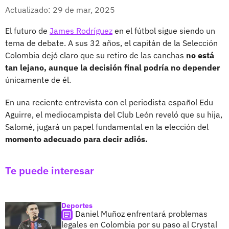
Whatsapp
Facebook
X
Actualizado: 29 de mar, 2025
El futuro de
James Rodríguez
en el fútbol sigue siendo un
tema de debate. A sus 32 años, el capitán de la Selección
Colombia dejó claro que su retiro de las canchas
no está
tan lejano, aunque la decisión final podría no depender
únicamente de él.
En una reciente entrevista con el periodista español Edu
Aguirre, el mediocampista del Club León reveló que su hija,
Salomé, jugará un papel fundamental en la elección del
momento adecuado para decir adiós.
Te puede interesar
Deportes
Daniel Muñoz enfrentará problemas
legales en Colombia por su paso al Crystal