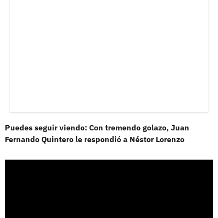
Puedes seguir viendo: Con tremendo golazo, Juan
Fernando Quintero le respondió a Néstor Lorenzo