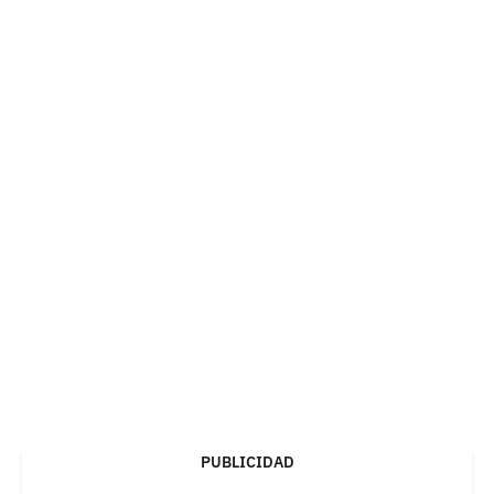
PUBLICIDAD