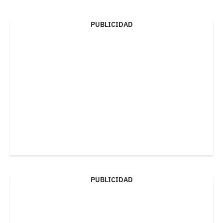
PUBLICIDAD
PUBLICIDAD