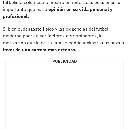
futbolista colombiano mostro en reiteradas ocasiones lo
importante que es su
opinión en su vida personal y
profesional.
Si bien el desgaste físico y las exigencias del fútbol
moderno podrían ser factores determinantes, la
motivación que le da su familia podría inclinar la balanza a
favor de una carrera más extensa.
PUBLICIDAD