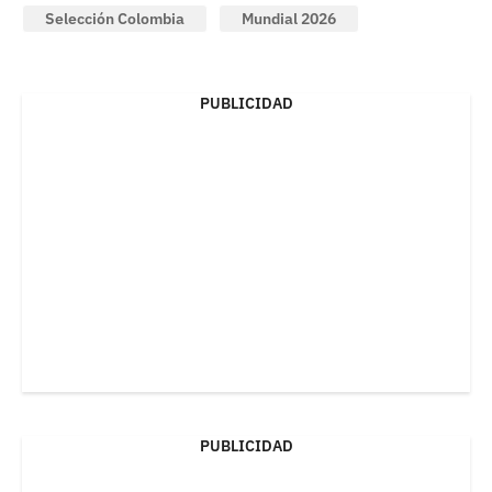
Selección Colombia
Mundial 2026
PUBLICIDAD
PUBLICIDAD