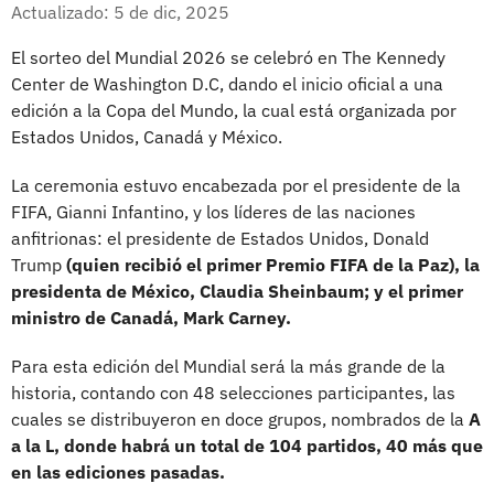
Facebook
X
Actualizado: 5 de dic, 2025
El sorteo del Mundial 2026 se celebró en The Kennedy
Center de Washington D.C, dando el inicio oficial a una
edición a la Copa del Mundo, la cual está organizada por
Estados Unidos, Canadá y México.
La ceremonia estuvo encabezada por el presidente de la
FIFA, Gianni Infantino, y los líderes de las naciones
anfitrionas: el presidente de Estados Unidos, Donald
Trump
(quien recibió el primer Premio FIFA de la Paz), la
presidenta de México, Claudia Sheinbaum; y el primer
ministro de Canadá, Mark Carney.
Para esta edición del Mundial será la más grande de la
historia, contando con 48 selecciones participantes, las
cuales se distribuyeron en doce grupos, nombrados de la
A
a la L, donde habrá un total de 104 partidos, 40 más que
en las ediciones pasadas.