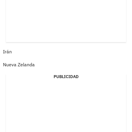
Irán
Nueva Zelanda
PUBLICIDAD