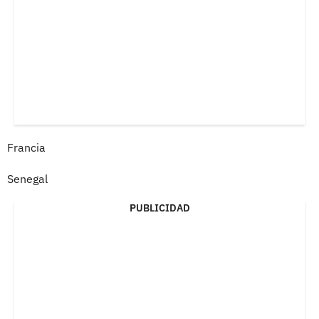
Francia
Senegal
PUBLICIDAD