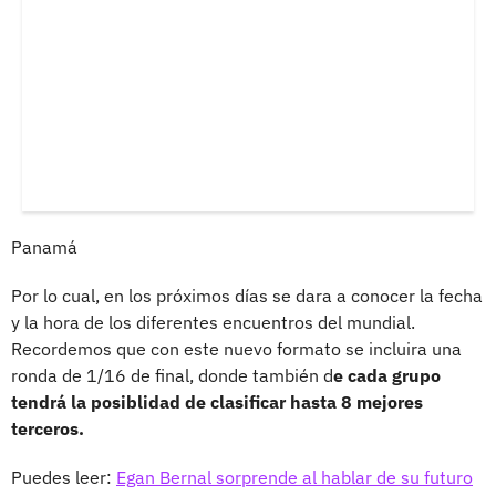
Panamá
Por lo cual, en los próximos días se dara a conocer la fecha
y la hora de los diferentes encuentros del mundial.
Recordemos que con este nuevo formato se incluira una
ronda de 1/16 de final, donde también d
e cada grupo
tendrá la posiblidad de clasificar hasta 8 mejores
terceros.
Puedes leer:
Egan Bernal sorprende al hablar de su futuro