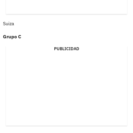
Suiza
Grupo C
PUBLICIDAD