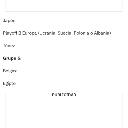
Japón
Playoff B Europa (Ucrania, Suecia, Polonia o Albania)
Túnez
Grupo G
Bélgica
Egipto
PUBLICIDAD