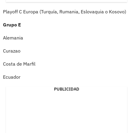
Playoff C Europa (Turquía, Rumania, Eslovaquia o Kosovo)
Grupo E
Alemania
Curazao
Costa de Marfil
Ecuador
PUBLICIDAD