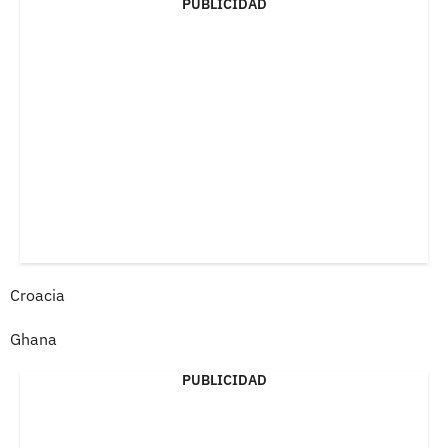
PUBLICIDAD
Croacia
Ghana
PUBLICIDAD