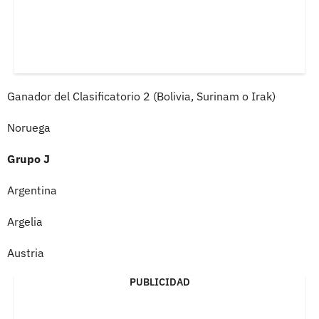
Ganador del Clasificatorio 2 (Bolivia, Surinam o Irak)
Noruega
Grupo J
Argentina
Argelia
Austria
PUBLICIDAD