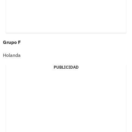
Grupo F
Holanda
PUBLICIDAD