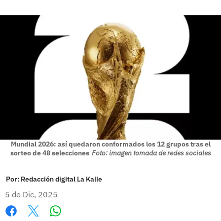
Mundial 2026: así quedaron conformados los 12 grupos tras el
sorteo de 48 selecciones
Foto: imagen tomada de redes sociales
Por:
Redacción digital La Kalle
5 de Dic, 2025
Whatsapp