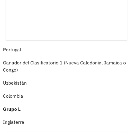
Portugal
Ganador del Clasificatorio 1 (Nueva Caledonia, Jamaica o
Congo)
Uzbekistán
Colombia
Grupo L
Inglaterra