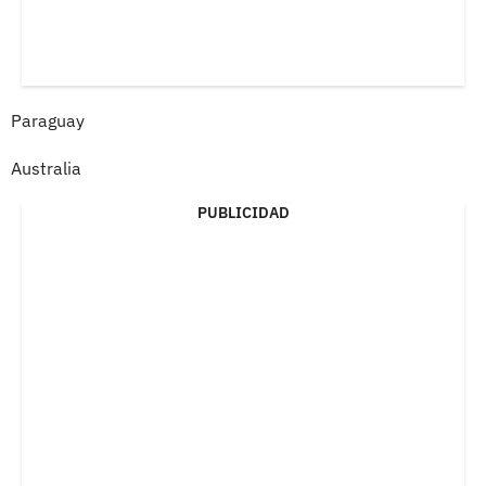
Paraguay
Australia
PUBLICIDAD