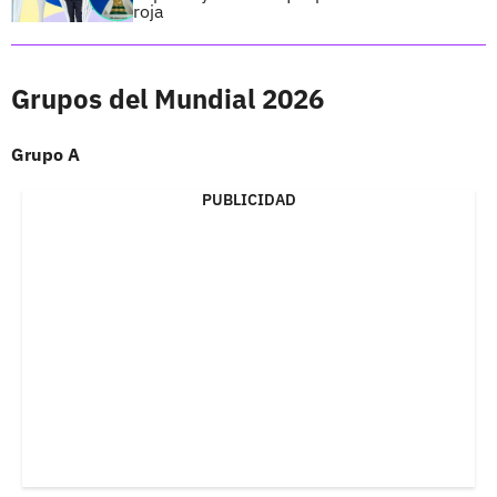
roja
Grupos del Mundial 2026
Grupo A
PUBLICIDAD