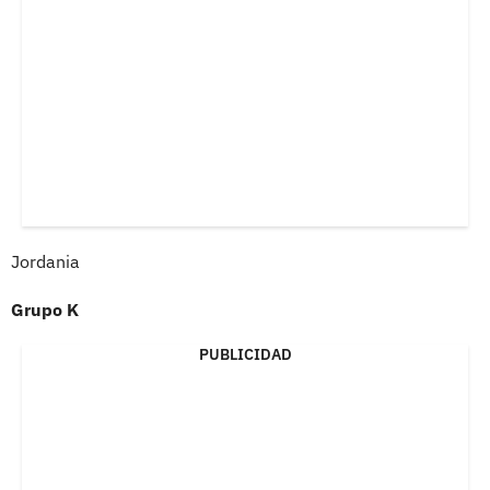
Jordania
Grupo K
PUBLICIDAD