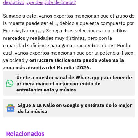
deportivo, ¿se despide de Ineos?
Sumado a esto, varios expertos mencionan que el grupo de
la muerte puede ser el L, debido a que esta compuesto por
Francia, Noruega y Senegal tres selecciones con estilos
marcados y realidades muy distintas, pero con la
capacidad suficiente para ganar encuentros duros. Por lo
cual, varios expertos mencionan que por la potencia, fìsico,
velocidad y
estructura táctica este puede volverse la
zona más atractiva del Mundial 2026.
Únete a nuestro canal de Whatsapp para tener de
primera mano el mejor contenido de
entretenimiento y música
Sigue a La Kalle en Google y entérate de lo mejor
de la música
Relacionados