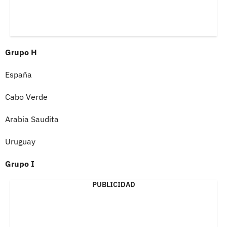
Grupo H
España
Cabo Verde
Arabia Saudita
Uruguay
Grupo I
PUBLICIDAD