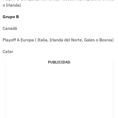
o Irlanda)
Grupo B
Canadá
Playoff A Europa ( Italia, Irlanda del Norte, Gales o Bosnia)
Catar
PUBLICIDAD