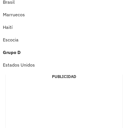
Brasil
Marruecos
Haití
Escocia
Grupo D
Estados Unidos
PUBLICIDAD