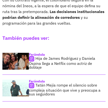
nómina del Ineos, a la espera de que el equipo defina su
ruta tras la pretemporada.
Las decisiones institucionales
podrían definir la alineación de corredores
y su
programación para las grandes vueltas.
También puedes ver:
Farándula
Hija de James Rodríguez y Daniela
Ospina llega a Netflix como actriz de
doblaje
Farándula
Tatán Mejía rompe el silencio sobre
compleja situación que vive y preocupa a
sus seguidores