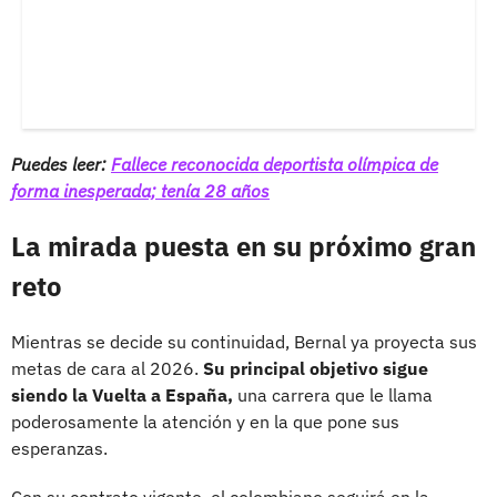
Puedes leer:
Fallece reconocida deportista olímpica de
forma inesperada; tenía 28 años
La mirada puesta en su próximo gran
reto
Mientras se decide su continuidad, Bernal ya proyecta sus
metas de cara al 2026.
Su principal objetivo sigue
siendo la Vuelta a España,
una carrera que le llama
poderosamente la atención y en la que pone sus
esperanzas.
Con su contrato vigente, el colombiano seguirá en la