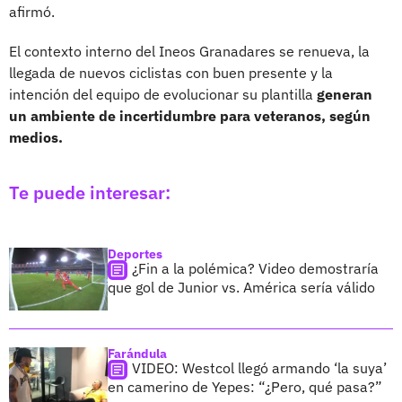
afirmó.
El contexto interno del Ineos Granadares se renueva, la
llegada de nuevos ciclistas con buen presente y la
intención del equipo de evolucionar su plantilla
generan
un ambiente de incertidumbre para veteranos, según
medios.
Te puede interesar:
Deportes
¿Fin a la polémica? Video demostraría
que gol de Junior vs. América sería válido
Farándula
VIDEO: Westcol llegó armando ‘la suya’
en camerino de Yepes: “¿Pero, qué pasa?”