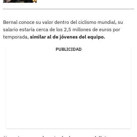
Bernal conoce su valor dentro del ciclismo mundial, su
salario estaría cerca de los 2,5 millones de euros por
temporada,
similar al de jóvenes del equipo.
PUBLICIDAD