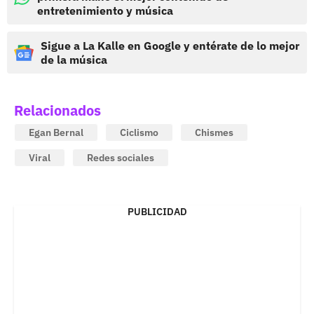
entretenimiento y música
Sigue a La Kalle en Google y entérate de lo mejor
de la música
Relacionados
Egan Bernal
Ciclismo
Chismes
Viral
Redes sociales
PUBLICIDAD