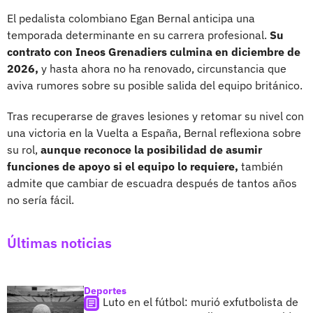
El pedalista colombiano Egan Bernal anticipa una
temporada determinante en su carrera profesional.
Su
contrato con Ineos Grenadiers culmina en diciembre de
2026,
y hasta ahora no ha renovado, circunstancia que
aviva rumores sobre su posible salida del equipo británico.
Tras recuperarse de graves lesiones y retomar su nivel con
una victoria en la Vuelta a España, Bernal reflexiona sobre
su rol,
aunque reconoce la posibilidad de asumir
funciones de apoyo si el equipo lo requiere,
también
admite que cambiar de escuadra después de tantos años
no sería fácil.
Últimas noticias
Deportes
Luto en el fútbol: murió exfutbolista de