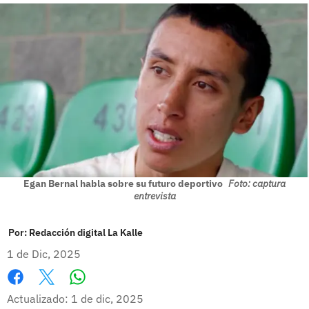
Egan Bernal habla sobre su futuro deportivo
Foto: captura
entrevista
Por:
Redacción digital La Kalle
1 de Dic, 2025
Whatsapp
Facebook
X
Actualizado: 1 de dic, 2025