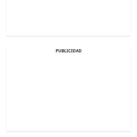
PUBLICIDAD