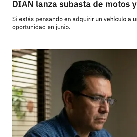
DIAN lanza subasta de motos y 
Si estás pensando en adquirir un vehículo a 
oportunidad en junio.