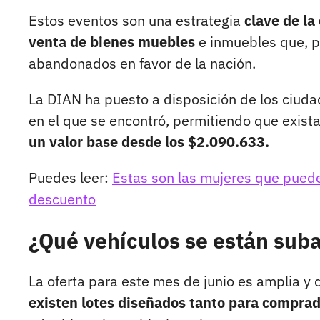
Estos eventos son una estrategia
clave de la
venta de bienes muebles
e inmuebles que, p
abandonados en favor de la nación.
La DIAN ha puesto a disposición de los ciud
en el que se encontró, permitiendo que exista
un valor base desde los $2.090.633.
Puedes leer:
Estas son las mujeres que puede
descuento
¿Qué vehículos se están sub
La oferta para este mes de junio es amplia y 
existen lotes diseñados tanto para comprad