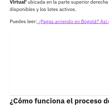
Virtual'
ubicada en la parte superior derecha d
disponibles y los lotes activos.
Puedes leer:
¿Pagas arriendo en Bogotá? Así 
¿Cómo funciona el proceso de