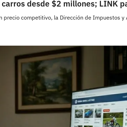
carros desde $2 millones; LINK pa
un precio competitivo, la Dirección de Impuestos 