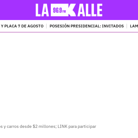
 Y PLACA 7 DE AGOSTO
POSESIÓN PRESIDENCIAL: INVITADOS
LAM
PUBLICIDAD
 y carros desde $2 millones; LINK para participar