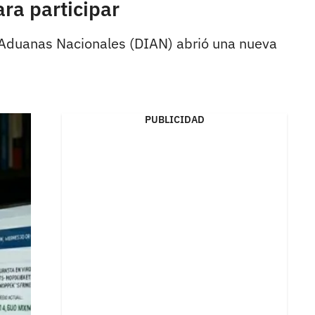
ra participar
y Aduanas Nacionales (DIAN) abrió una nueva
PUBLICIDAD