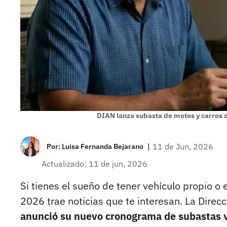
DIAN lanza subasta de motos y carros d
|
11 de Jun, 2026
Por:
Luisa Fernanda Bejarano
Actualizado: 11 de jun, 2026
Si tienes el sueño de tener vehículo propio o
2026 trae noticias que te interesan. La Direc
anunció su nuevo cronograma de subastas v