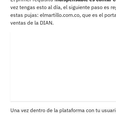
vez tengas esto al día, el siguiente paso es r
estas pujas: elmartillo.com.co, que es el por
ventas de la DIAN.
Una vez dentro de la plataforma con tu usuar