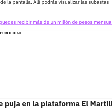
e la pantalla. Allí podrás visualizar las subastas
puedes recibir más de un millón de pesos mensua
PUBLICIDAD
 puja en la plataforma El Martil