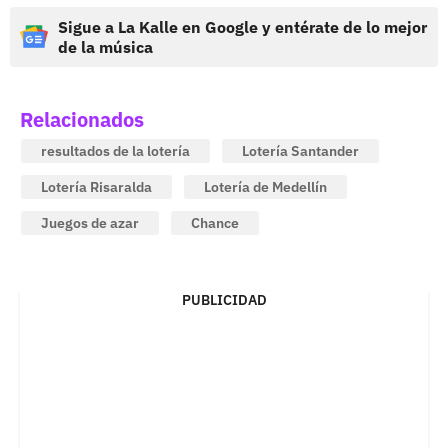
Sigue a La Kalle en Google y entérate de lo mejor
de la música
Relacionados
resultados de la lotería
Lotería Santander
Lotería Risaralda
Lotería de Medellín
Juegos de azar
Chance
PUBLICIDAD