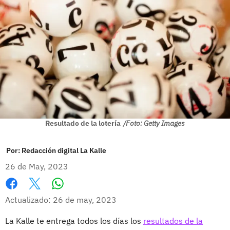
Resultado de la lotería
/Foto: Getty Images
Por:
Redacción digital La Kalle
26 de May, 2023
Whatsapp
Facebook
X
Actualizado: 26 de may, 2023
La Kalle te entrega todos los días los
resultados de la