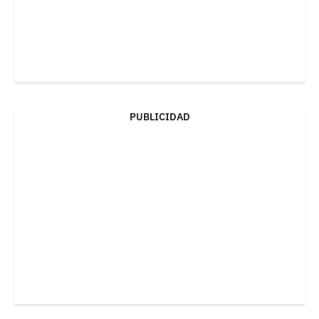
PUBLICIDAD