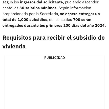
según los
ingresos del solicitante,
pudiendo ascender
hasta los
30 salarios mínimos.
Según información
proporcionada por la Secretaría,
se espera entregar un
total de 1,000 subsidios
, de los cuales
700 serán
entregados durante los primeros 100 días del año 2024.
Requisitos para recibir el subsidio de
vivienda
PUBLICIDAD