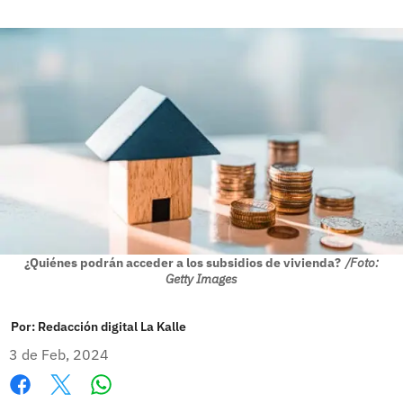
¿Quiénes podrán acceder a los subsidios de vivienda?
/Foto:
Getty Images
Por:
Redacción digital La Kalle
3 de Feb, 2024
Whatsapp