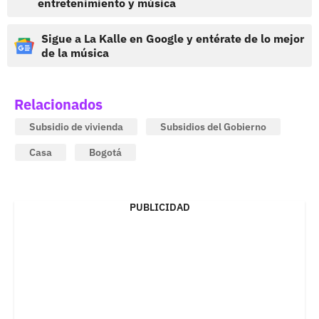
entretenimiento y música
Sigue a La Kalle en Google y entérate de lo mejor
de la música
Relacionados
Subsidio de vivienda
Subsidios del Gobierno
Casa
Bogotá
PUBLICIDAD