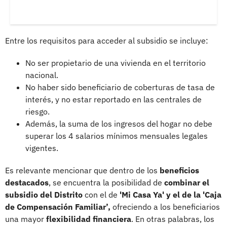
Entre los requisitos para acceder al subsidio se incluye:
No ser propietario de una vivienda en el territorio
nacional.
No haber sido
beneficiario de coberturas de tasa de
interés, y no estar reportado en las centrales de
riesgo.
Además, la suma de los ingresos del hogar no debe
superar los 4 salarios mínimos mensuales
legales
vigentes.
Es relevante mencionar que dentro de los
beneficios
destacados
, se encuentra la posibilidad de
combinar el
subsidio
del Distrito
con el de
'Mi Casa Ya' y el de la 'Caja
de Compensación Familiar’,
ofreciendo a los beneficiarios
una mayor
flexibilidad financiera
. En otras palabras, los