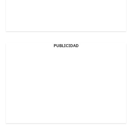
PUBLICIDAD