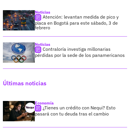
Noticias
Atención: levantan medida de pico y
placa en Bogotá para este sábado, 3 de
febrero
Noticias
Contraloría investiga millonarias
pérdidas por la sede de los panamericanos
Últimas noticias
Economía
¿Tienes un crédito con Nequi? Esto
pasará con tu deuda tras el cambio