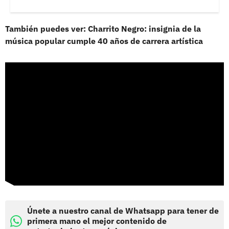
También puedes ver: Charrito Negro: insignia de la
música popular cumple 40 años de carrera artística
Únete a nuestro canal de Whatsapp para tener de
primera mano el mejor contenido de