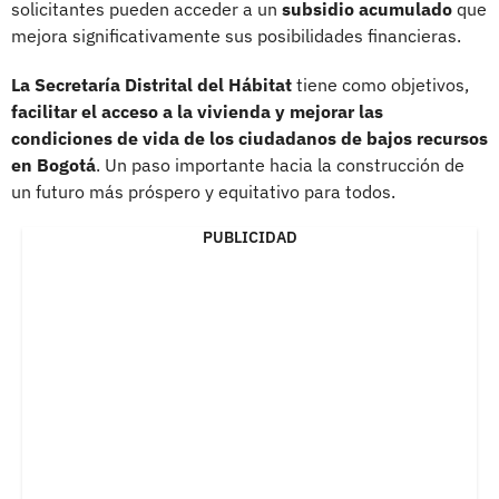
solicitantes pueden acceder a un
subsidio acumulado
que
mejora significativamente sus posibilidades financieras.
La Secretaría Distrital del Hábitat
tiene como objetivos,
facilitar el acceso a la vivienda y mejorar las
condiciones de vida de los ciudadanos de bajos recursos
en Bogotá
. Un paso importante hacia la construcción de
un futuro más próspero y equitativo para todos.
PUBLICIDAD