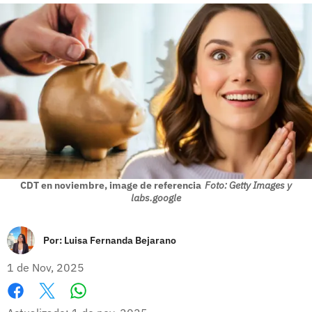
CDT en noviembre, image de referencia
Foto: Getty Images y
labs.google
Por:
Luisa Fernanda Bejarano
1 de Nov, 2025
Whatsapp
Facebook
X