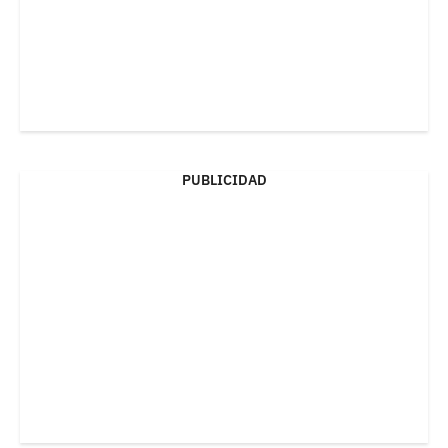
PUBLICIDAD