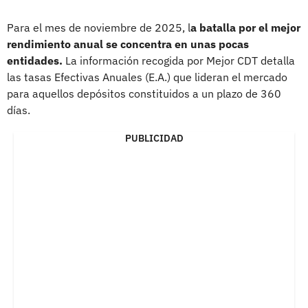
Para el mes de noviembre de 2025, l
a batalla por el mejor
rendimiento anual se concentra en unas pocas
entidades.
La información recogida por Mejor CDT detalla
las tasas Efectivas Anuales (E.A.) que lideran el mercado
para aquellos depósitos constituidos a un plazo de 360
días.
PUBLICIDAD