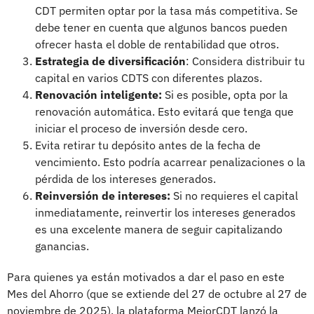
CDT permiten optar por la tasa más competitiva. Se
debe tener en cuenta que algunos bancos pueden
ofrecer hasta el doble de rentabilidad que otros.
Estrategia de diversificación
: Considera distribuir tu
capital en varios CDTS con diferentes plazos.
Renovación inteligente:
Si es posible, opta por la
renovación automática. Esto evitará que tenga que
iniciar el proceso de inversión desde cero.
Evita retirar tu depósito antes de la fecha de
vencimiento. Esto podría acarrear penalizaciones o la
pérdida de los intereses generados.
Reinversión de intereses:
Si no requieres el capital
inmediatamente, reinvertir los intereses generados
es una excelente manera de seguir capitalizando
ganancias.
Para quienes ya están motivados a dar el paso en este
Mes del Ahorro (que se extiende del 27 de octubre al 27 de
noviembre de 2025), la plataforma MejorCDT lanzó la