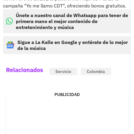
campaña "Yo me llamo CDT", ofreciendo bonos gratuitos.
Únete a nuestro canal de Whatsapp para tener de
primera mano el mejor contenido de
entretenimiento y música
Sigue a La Kalle en Google y entérate de lo mejor
de la música
Relacionados
Servicio
Colombia
PUBLICIDAD