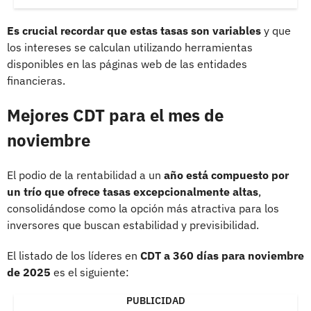
Es crucial recordar que estas tasas son variables
y que
los intereses se calculan utilizando herramientas
disponibles en las páginas web de las entidades
financieras.
Mejores CDT para el mes de
noviembre
El podio de la rentabilidad a un
año está compuesto por
un trío que ofrece tasas excepcionalmente altas
,
consolidándose como la opción más atractiva para los
inversores que buscan estabilidad y previsibilidad.
El listado de los líderes en
CDT a 360 días para noviembre
de 2025
es el siguiente:
PUBLICIDAD