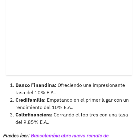
Banco Finandina:
Ofreciendo una impresionante
tasa del 10% E.A..
Credifamilia:
Empatando en el primer lugar con un
rendimiento del 10% E.A..
Coltefinanciera:
Cerrando el top tres con una tasa
del 9.85% E.A..
Puedes leer:
Bancolombia abre nuevo remate de