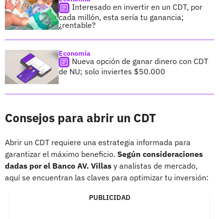
Interesado en invertir en un CDT, por
cada millón, esta sería tu ganancia;
¿rentable?
Economía
Nueva opción de ganar dinero con CDT
de NU; solo inviertes $50.000
Consejos para abrir un CDT
Abrir un CDT requiere una estrategia informada para
garantizar el máximo beneficio.
Según consideraciones
dadas por el Banco AV. Villas
y analistas de mercado,
aquí se encuentran las claves para optimizar tu inversión:
PUBLICIDAD