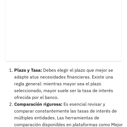
Plazo y Tasa:
Debes elegir el plazo que mejor se
adapte atus necesidades financieras. Existe una
regla general: mientras mayor sea el plazo
seleccionado, mayor suele ser la tasa de interés
ofrecida por el banco.
Comparación rigurosa:
Es esencial revisar y
comparar constantemente las tasas de interés de
múltiples entidades. Las herramientas de
comparación disponibles en plataformas como Mejor