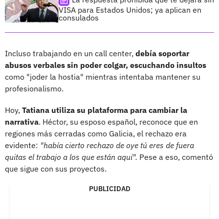
VISA para Estados Unidos; ya aplican en
consulados
Incluso trabajando en un call center,
debía soportar
abusos verbales sin poder colgar, escuchando insultos
como "joder la hostia" mientras intentaba mantener su
profesionalismo.
Hoy,
Tatiana utiliza su plataforma para cambiar la
narrativa
. Héctor, su esposo español, reconoce que en
regiones más cerradas como Galicia, el rechazo era
evidente:
"había cierto rechazo de oye tú eres de fuera
quitas el trabajo a los que están aquí".
Pese a eso, comentó
que sigue con sus proyectos.
PUBLICIDAD