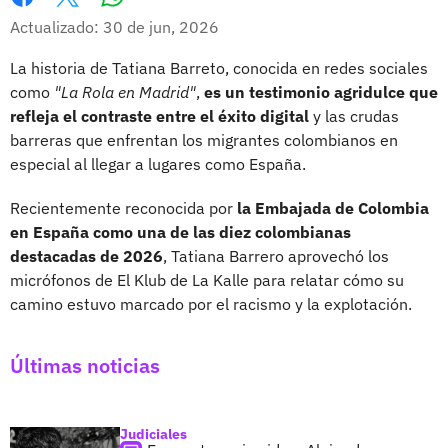
Whatsapp
Facebook
X
Actualizado: 30 de jun, 2026
La historia de Tatiana Barreto, conocida en redes sociales
como
"La Rola en Madrid"
,
es un testimonio agridulce que
refleja el contraste entre el éxito digital
y las crudas
barreras que enfrentan los migrantes colombianos en
especial al llegar a lugares como España.
Recientemente reconocida por
la Embajada de Colombia
en España como una de las diez colombianas
destacadas de 2026
, Tatiana Barrero aprovechó los
micrófonos de El Klub de La Kalle para relatar cómo su
camino estuvo marcado por el racismo y la explotación.
Últimas noticias
Judiciales