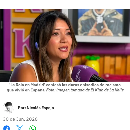
'La Rola en Madrid' confesó los duros episodios de racismo
que vivió en España
Foto: imagen tomada de El Klub de La Kalle
Por:
Nicolás Espejo
30 de Jun, 2026