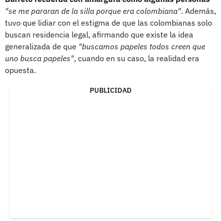
"se me pararan de la silla porque era colombiana"
. Además,
tuvo que lidiar con el estigma de que las colombianas solo
buscan residencia legal, afirmando que existe la idea
generalizada de que
"buscamos papeles todos creen que
uno busca papeles"
, cuando en su caso, la realidad era
opuesta.
PUBLICIDAD