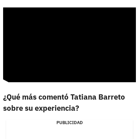
¿Qué más comentó Tatiana Barreto
sobre su experiencia?
PUBLICIDAD