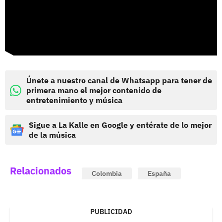
Únete a nuestro canal de Whatsapp para tener de
primera mano el mejor contenido de
entretenimiento y música
Sigue a La Kalle en Google y entérate de lo mejor
de la música
Relacionados
Colombia
España
PUBLICIDAD