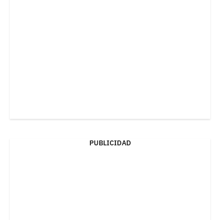
PUBLICIDAD