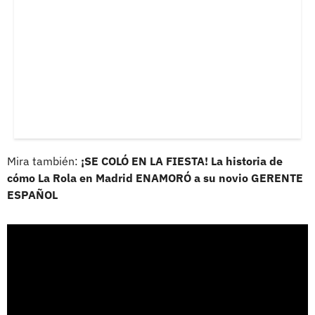
Mira también:
¡SE COLÓ EN LA FIESTA! La historia de
cómo La Rola en Madrid ENAMORÓ a su novio GERENTE
ESPAÑOL