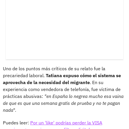
Uno de los puntos más críticos de su relato fue la
precariedad laboral.
Tatiana expuso cómo el sistema se
aprovecha de la necesidad del migrante
. En su
experiencia como vendedora de telefonía, fue víctima de
prácticas abusivas:
"en España lo negrea mucho esa vaina
de que es que una semana gratis de prueba y no te pagan
nada
".
Puedes leer:
Por un 'like' podrías perder la VISA