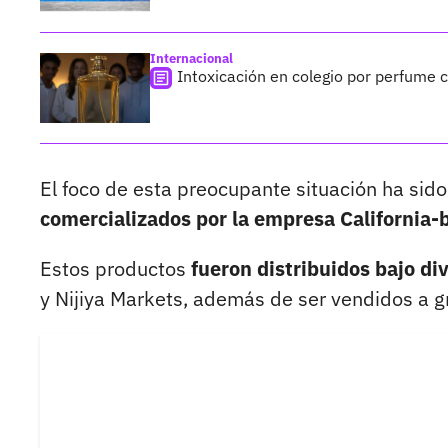
Internacional
Intoxicación en colegio por perfume
El foco de esta preocupante situación ha sido
comercializados por la empresa California-
Estos productos
fueron distribuidos bajo di
y Nijiya Markets, además de ser vendidos a gr