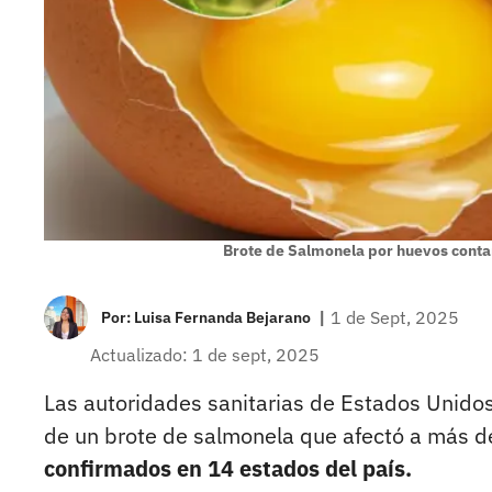
Brote de Salmonela por huevos conta
|
1 de Sept, 2025
Por:
Luisa Fernanda Bejarano
Actualizado: 1 de sept, 2025
Las autoridades sanitarias de Estados Unido
de un brote de salmonela que afectó a más d
confirmados en 14 estados del país.