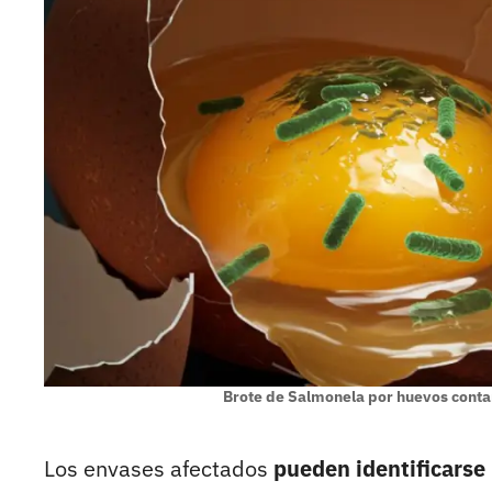
Brote de Salmonela por huevos conta
Los envases afectados
pueden identificarse