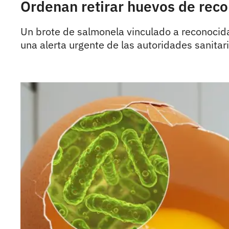
Ordenan retirar huevos de rec
Un brote de salmonela vinculado a reconocid
una alerta urgente de las autoridades sanitari