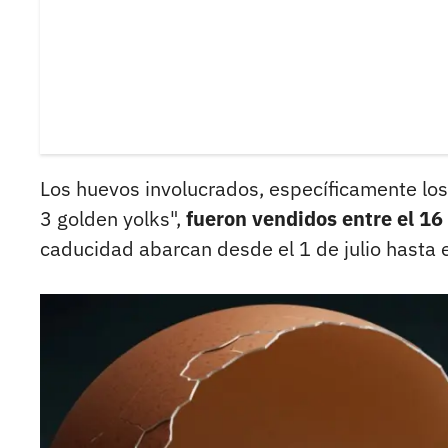
Los huevos involucrados, específicamente los
3 golden yolks",
fueron vendidos entre el 16 
caducidad abarcan desde el 1 de julio hasta 