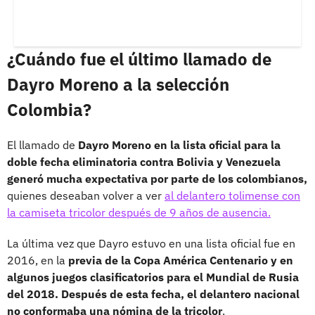
¿Cuándo fue el último llamado de
Dayro Moreno a la selección
Colombia?
El llamado de
Dayro Moreno en la lista oficial para la
doble fecha eliminatoria contra Bolivia y Venezuela
generó mucha expectativa por parte de los colombianos,
quienes deseaban volver a ver
al delantero tolimense con
la camiseta tricolor después de 9 años de ausencia.
La última vez que Dayro estuvo en una lista oficial fue en
2016, en la
previa de la Copa América Centenario y en
algunos juegos clasificatorios para el Mundial de Rusia
del 2018. Después de esta fecha, el delantero nacional
no conformaba una nómina de la tricolor
.