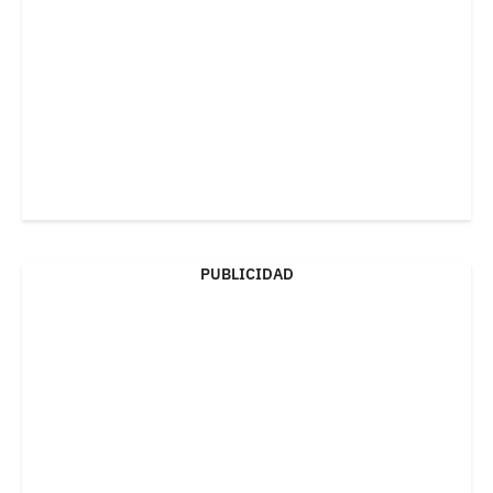
PUBLICIDAD