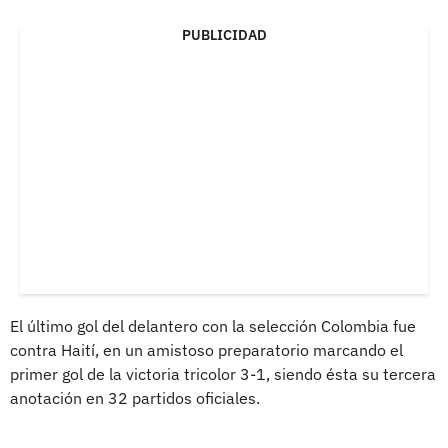
PUBLICIDAD
El último gol del delantero con la selección Colombia fue
contra Haití, en un amistoso preparatorio marcando el
primer gol de la victoria tricolor 3-1, siendo ésta su tercera
anotación en 32 partidos oficiales.