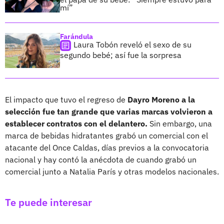
mí”
Farándula
Laura Tobón reveló el sexo de su
segundo bebé; así fue la sorpresa
El impacto que tuvo el regreso de
Dayro Moreno a la
selección fue tan grande que varias marcas volvieron a
establecer contratos con el delantero.
Sin embargo, una
marca de bebidas hidratantes grabó un comercial con el
atacante del Once Caldas, días previos a la convocatoria
nacional y hay contó la anécdota de cuando grabó un
comercial junto a Natalia París y otras modelos nacionales.
Te puede interesar