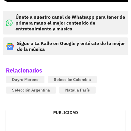
Únete a nuestro canal de Whatsapp para tener de
primera mano el mejor contenido de
entretenimiento y música
Sigue a La Kalle en Google y entérate de lo mejor
de la música
Relacionados
Dayro Moreno
Selección Colombia
Selección Argentina
Natalia París
PUBLICIDAD