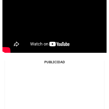
PUBLICIDAD