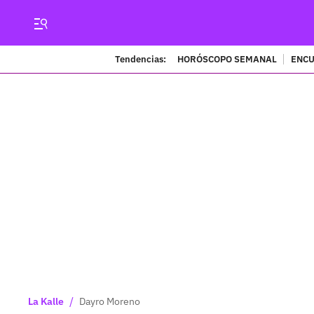
Tendencias:
HORÓSCOPO SEMANAL
ENCU
/
La Kalle
Dayro Moreno