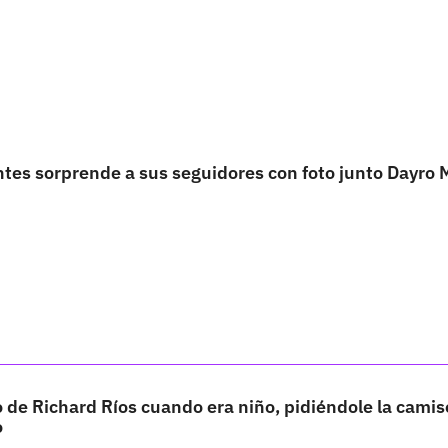
tes sorprende a sus seguidores con foto junto Dayro 
 de Richard Ríos cuando era niño, pidiéndole la camis
o