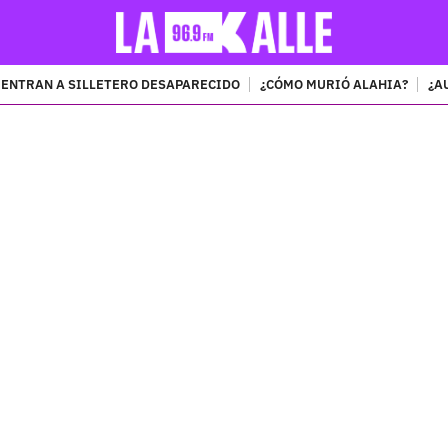
ENTRAN A SILLETERO DESAPARECIDO
¿CÓMO MURIÓ ALAHIA?
¿A
PUBLICIDAD