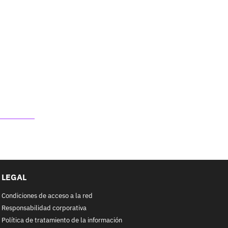
LEGAL
Condiciones de acceso a la red
Responsabilidad corporativa
Política de tratamiento de la información