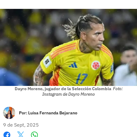
Dayro Moreno, jugador de la Selección Colombia
Foto:
Instagram de Dayro Moreno
Por:
Luisa Fernanda Bejarano
9 de Sept, 2025