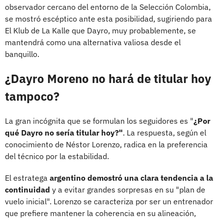
observador cercano del entorno de la Selección Colombia,
se mostró escéptico ante esta posibilidad, sugiriendo para
El Klub de La Kalle que Dayro, muy probablemente, se
mantendrá como una alternativa valiosa desde el
banquillo.
¿Dayro Moreno no hará de titular hoy
tampoco?
La gran incógnita que se formulan los seguidores es "
¿Por
qué Dayro no sería titular hoy?"
. La respuesta, según el
conocimiento de Néstor Lorenzo, radica en la preferencia
del técnico por la estabilidad.
El estratega
argentino demostró una clara tendencia a la
continuidad
y a evitar grandes sorpresas en su "plan de
vuelo inicial". Lorenzo se caracteriza por ser un entrenador
que prefiere mantener la coherencia en su alineación,