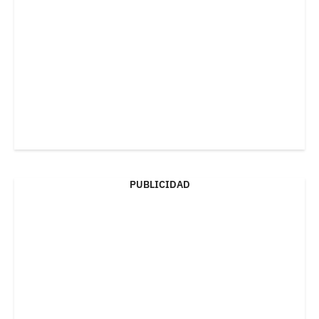
PUBLICIDAD