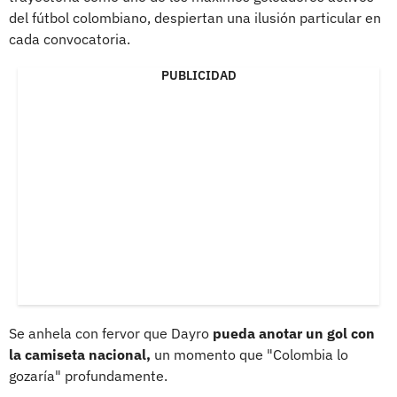
del fútbol colombiano, despiertan una ilusión particular en
cada convocatoria.
PUBLICIDAD
Se anhela con fervor que Dayro
pueda anotar un gol con
la camiseta nacional,
un momento que "Colombia lo
gozaría" profundamente.