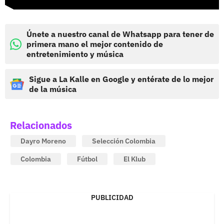
Únete a nuestro canal de Whatsapp para tener de
primera mano el mejor contenido de
entretenimiento y música
Sigue a La Kalle en Google y entérate de lo mejor
de la música
Relacionados
Dayro Moreno
Selección Colombia
Colombia
Fútbol
El Klub
PUBLICIDAD