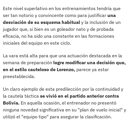
Este nivel superlativo en los entrenamientos tendría que
ser tan notorio y convincente como para justificar
una
desviación de su esquema habitual
y la inclusión de un
jugador que, si bien es un goleador nato y de probada
eficacia, no ha sido una constante en las formaciones
iniciales del equipo en este ciclo.
La vara está alta para que una actuación destacada en la
semana de preparación
logre modificar una decisión que,
en el estilo cauteloso de Lorenzo,
parece ya estar
preestablecida.
Un claro ejemplo de esta predilección por la continuidad y
la cautela táctica
se vivió en el partido anterior contra
Bolivia.
En aquella ocasión, el entrenador no presentó
ninguna novedad significativa en su "plan de vuelo inicial" y
utilizó el "equipo tipo" para asegurar la clasificación.