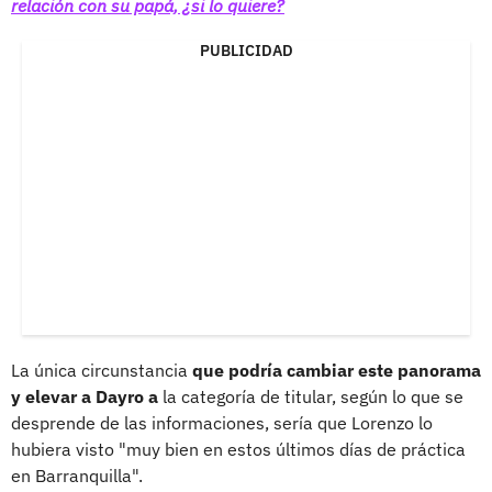
relación con su papá, ¿si lo quiere?
PUBLICIDAD
La única circunstancia
que podría cambiar este panorama
y elevar a Dayro a
la categoría de titular, según lo que se
desprende de las informaciones, sería que Lorenzo lo
hubiera visto "muy bien en estos últimos días de práctica
en Barranquilla".