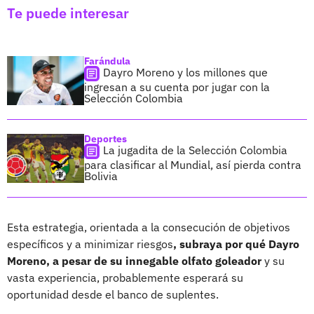
Te puede interesar
Farándula
Dayro Moreno y los millones que
ingresan a su cuenta por jugar con la
Selección Colombia
Deportes
La jugadita de la Selección Colombia
para clasificar al Mundial, así pierda contra
Bolivia
Esta estrategia, orientada a la consecución de objetivos
específicos y a minimizar riesgos
, subraya por qué Dayro
Moreno, a pesar de su innegable olfato goleador
y su
vasta experiencia, probablemente esperará su
oportunidad desde el banco de suplentes.