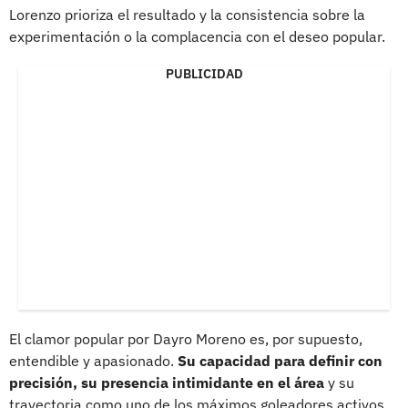
Lorenzo prioriza el resultado y la consistencia sobre la
experimentación o la complacencia con el deseo popular.
PUBLICIDAD
El clamor popular por Dayro Moreno es, por supuesto,
entendible y apasionado.
Su capacidad para definir con
precisión, su presencia intimidante en el área
y su
trayectoria como uno de los máximos goleadores activos