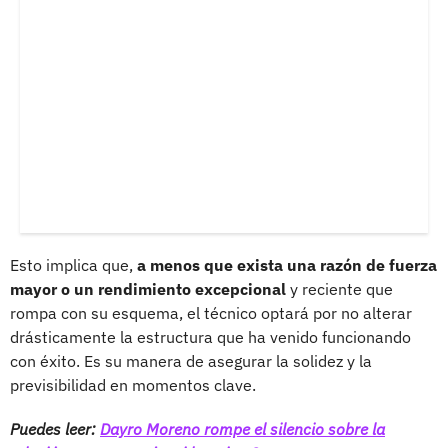
Esto implica que,
a menos que exista una razón de fuerza
mayor o un rendimiento excepcional
y reciente que
rompa con su esquema, el técnico optará por no alterar
drásticamente la estructura que ha venido funcionando
con éxito. Es su manera de asegurar la solidez y la
previsibilidad en momentos clave.
Puedes leer:
Dayro Moreno rompe el silencio sobre la