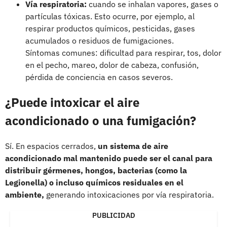
Vía respiratoria:
cuando se inhalan vapores, gases o
partículas tóxicas. Esto ocurre, por ejemplo, al
respirar productos químicos, pesticidas, gases
acumulados o residuos de fumigaciones.
Síntomas comunes: dificultad para respirar, tos, dolor
en el pecho, mareo, dolor de cabeza, confusión,
pérdida de conciencia en casos severos.
¿Puede intoxicar el aire
acondicionado o una fumigación?
Sí. En espacios cerrados,
un sistema de aire
acondicionado mal mantenido puede ser el canal para
distribuir gérmenes, hongos, bacterias (como la
Legionella) o incluso químicos residuales en el
ambiente,
generando intoxicaciones por vía respiratoria.
PUBLICIDAD