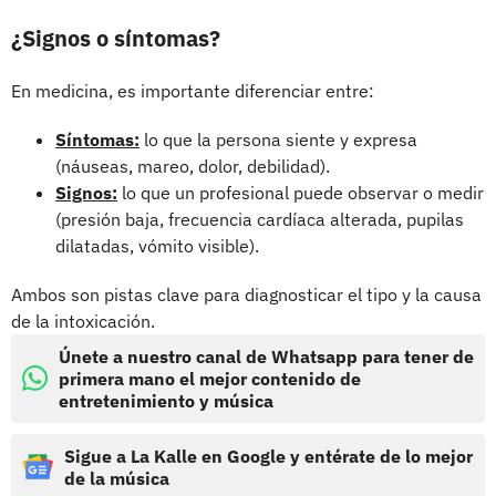
¿Signos o síntomas?
En medicina, es importante diferenciar entre:
Síntomas:
lo que la persona siente y expresa
(náuseas, mareo, dolor, debilidad).
Signos:
lo que un profesional puede observar o medir
(presión baja, frecuencia cardíaca alterada, pupilas
dilatadas, vómito visible).
Ambos son pistas clave para diagnosticar el tipo y la causa
de la intoxicación.
Únete a nuestro canal de Whatsapp para tener de
primera mano el mejor contenido de
entretenimiento y música
Sigue a La Kalle en Google y entérate de lo mejor
de la música