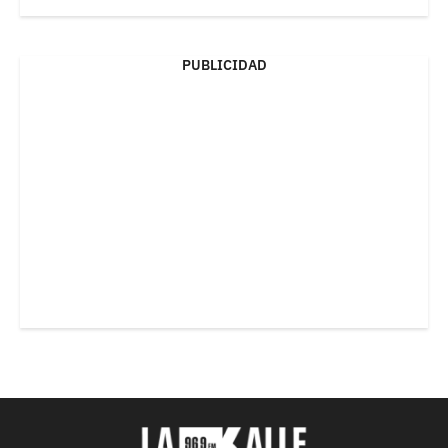
PUBLICIDAD