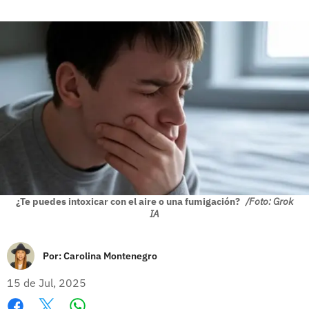
¿Te puedes intoxicar con el aire o una fumigación?
/Foto: Grok
IA
Por:
Carolina Montenegro
15 de Jul, 2025