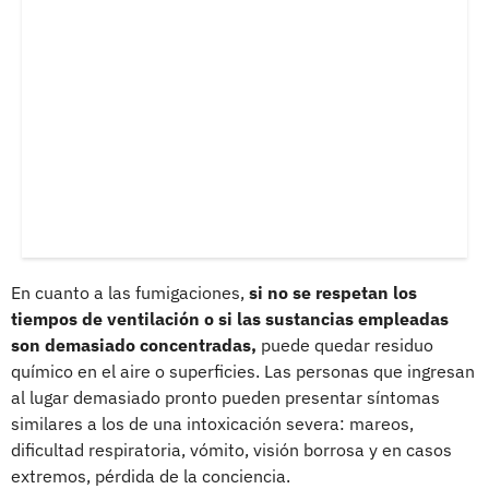
En cuanto a las fumigaciones,
si no se respetan los
tiempos de ventilación o si las sustancias empleadas
son demasiado concentradas,
puede quedar residuo
químico en el aire o superficies. Las personas que ingresan
al lugar demasiado pronto pueden presentar síntomas
similares a los de una intoxicación severa: mareos,
dificultad respiratoria, vómito, visión borrosa y en casos
extremos, pérdida de la conciencia.