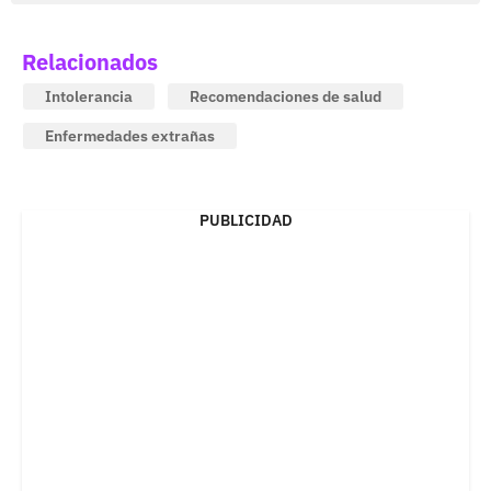
Relacionados
Intolerancia
Recomendaciones de salud
Enfermedades extrañas
PUBLICIDAD