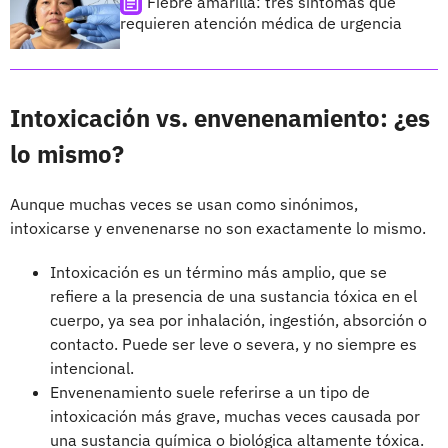
Fiebre amarilla: tres síntomas que
requieren atención médica de urgencia
Intoxicación vs. envenenamiento: ¿es
lo mismo?
Aunque muchas veces se usan como sinónimos,
intoxicarse y envenenarse no son exactamente lo mismo.
Intoxicación es un término más amplio, que se
refiere a la presencia de una sustancia tóxica en el
cuerpo, ya sea por inhalación, ingestión, absorción o
contacto. Puede ser leve o severa, y no siempre es
intencional.
Envenenamiento suele referirse a un tipo de
intoxicación más grave, muchas veces causada por
una sustancia química o biológica altamente tóxica.