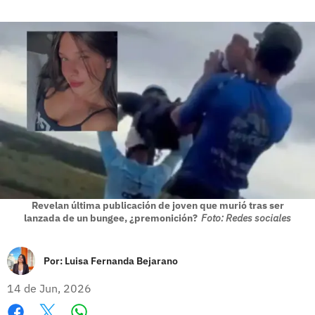
Revelan última publicación de joven que murió tras ser
lanzada de un bungee, ¿premonición?
Foto: Redes sociales
Por:
Luisa Fernanda Bejarano
14 de Jun, 2026