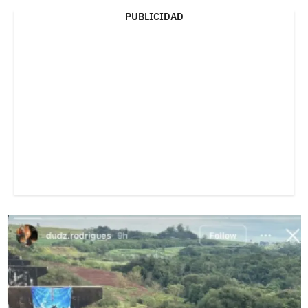
PUBLICIDAD