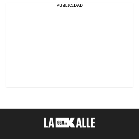
PUBLICIDAD