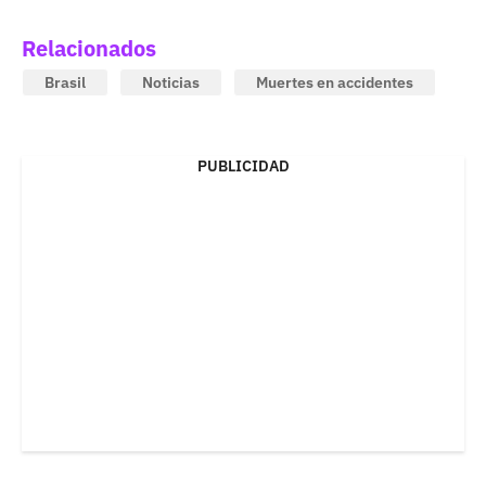
Relacionados
Brasil
Noticias
Muertes en accidentes
PUBLICIDAD