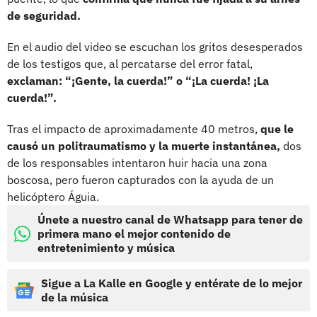
de seguridad.
En el audio del video se escuchan los gritos desesperados
de los testigos que, al percatarse del error fatal,
exclaman: “¡Gente, la cuerda!” o “¡La cuerda! ¡La
cuerda!”.
Tras el impacto de aproximadamente 40 metros,
que le
causó un politraumatismo y la muerte instantánea,
dos
de los responsables intentaron huir hacia una zona
boscosa, pero fueron capturados con la ayuda de un
helicóptero Águia.
Únete a nuestro canal de Whatsapp para tener de
primera mano el mejor contenido de
entretenimiento y música
Sigue a La Kalle en Google y entérate de lo mejor
de la música