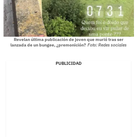
Revelan última publicación de joven que murió tras ser
lanzada de un bungee, ¿premonición?
Foto: Redes sociales
PUBLICIDAD