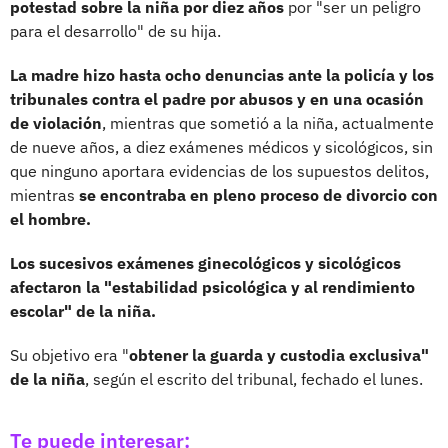
potestad sobre la niña por diez años
por "ser un peligro
para el desarrollo" de su hija.
La madre hizo hasta ocho denuncias ante la policía y los
tribunales contra el padre por abusos y en una ocasión
de violación
, mientras que sometió a la niña, actualmente
de nueve años, a diez exámenes médicos y sicológicos, sin
que ninguno aportara evidencias de los supuestos delitos,
mientras
se encontraba en pleno proceso de divorcio con
el hombre.
Los sucesivos exámenes ginecológicos y sicológicos
afectaron la "estabilidad psicológica y al rendimiento
escolar" de la niña.
Su objetivo era "
obtener la guarda y custodia exclusiva"
de la niña
, según el escrito del tribunal, fechado el lunes.
Te puede interesar: