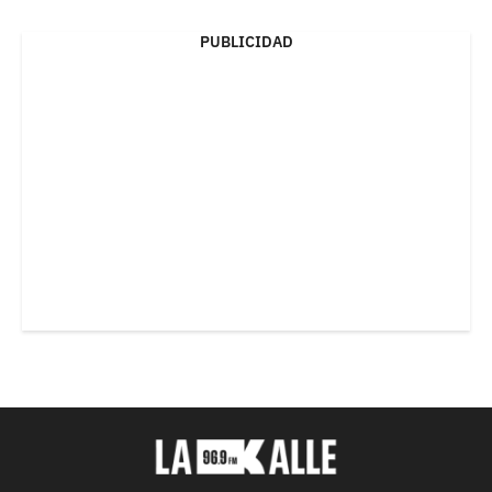
PUBLICIDAD