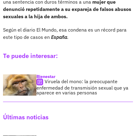
una sentencia con duros términos a una
mujer que
denunció repetidamente a su expareja de falsos abusos
sexuales a la hija de ambos.
Según el diario El Mundo, esa condena es un récord para
este tipo de casos en
España
.
Te puede interesar:
Bienestar
Viruela del mono: la preocupante
enfermedad de transmisión sexual que ya
aparece en varias personas
Últimas noticias