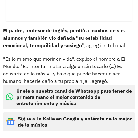
El padre, profesor de inglés, perdió a muchos de sus
alumnos y también vio dañada "su estabilidad
emocional, tranquilidad y sosiego
", agregó el tribunal.
"Es lo mismo que morir en vida", explicó el hombre a El
Mundo. "Es intentar matar a alguien sin tocarlo (...) Es
acusarte de lo más vil y bajo que puede hacer un ser
humano: hacerle daño a tu propia hija", agregó.
Únete a nuestro canal de Whatsapp para tener de
primera mano el mejor contenido de
entretenimiento y música
Sigue a La Kalle en Google y entérate de lo mejor
de la música