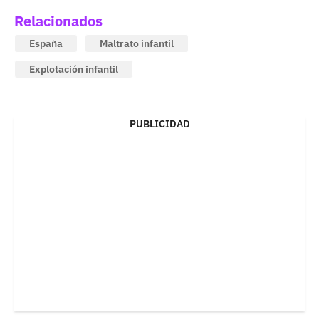
Relacionados
España
Maltrato infantil
Explotación infantil
PUBLICIDAD