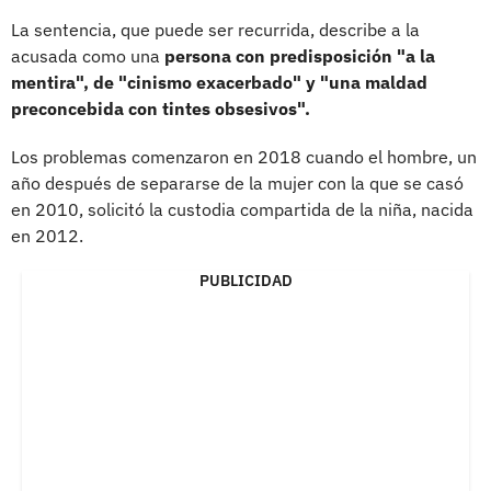
La sentencia, que puede ser recurrida, describe a la
acusada como una
persona con predisposición "a la
mentira", de "cinismo exacerbado" y "una maldad
preconcebida con tintes obsesivos".
Los problemas comenzaron en 2018 cuando el hombre, un
año después de separarse de la mujer con la que se casó
en 2010, solicitó la custodia compartida de la niña, nacida
en 2012.
PUBLICIDAD