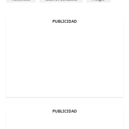
PUBLICIDAD
PUBLICIDAD