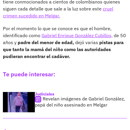
tiene conmocionados a cientos de colombianos quienes
siguen cada detalle que sale a la luz sobre este
cruel
crimen sucedido en Melgar.
Por el momento lo que se conoce es que el hombre,
identificado como
Gabriel Enrique González Cubillos,
de 50
años y
padre del menor de edad,
dejó varias
pistas para
que tanto la mamá del niño como las autoridades
pudieran encontrar el cadáver.
Te puede interesar:
Judiciales
Revelan imágenes de Gabriel González,
papá del niño asesinado en Melgar