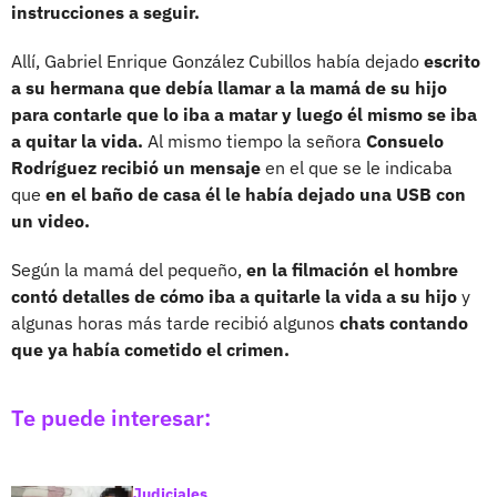
instrucciones a seguir.
Allí, Gabriel Enrique González Cubillos había dejado
escrito
a su hermana que debía llamar a la mamá de su hijo
para contarle que lo iba a matar y luego él mismo se iba
a quitar la vida.
Al mismo tiempo la señora
Consuelo
Rodríguez recibió un mensaje
en el que se le indicaba
que
en el baño de casa él le había dejado una USB con
un video.
Según la mamá del pequeño,
en la filmación el hombre
contó detalles de cómo iba a quitarle la vida a su hijo
y
algunas horas más tarde recibió algunos
chats contando
que ya había cometido el crimen.
Te puede interesar:
Judiciales