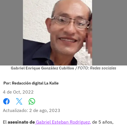
Gabriel Enrique González Cubillos
/ FOTO: Redes sociales
Por:
Redacción digital La Kalle
4 de Oct, 2022
Whatsapp
Facebook
X
Actualizado: 2 de ago, 2023
El
asesinato de
Gabriel Esteban Rodríguez,
de 5 años,