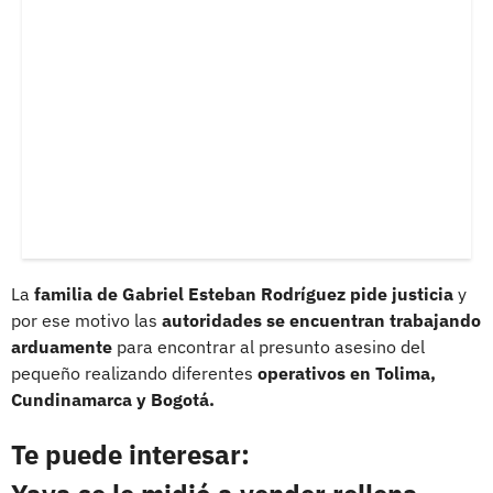
La
familia de Gabriel Esteban Rodríguez pide justicia
y
por ese motivo las
autoridades se encuentran trabajando
arduamente
para encontrar al presunto asesino del
pequeño realizando diferentes
operativos en Tolima,
Cundinamarca y Bogotá.
Te puede interesar: