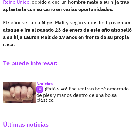
Reino Unido,
debido a que un
hombre mató a su hija tras
aplastarla con su carro en varias oportunidades.
El señor se llama
Nigel Malt
y según varios testigos
en un
ataque e ira el pasado 23 de enero de este año atropelló
a su hija Lauren Malt de 19 años en frente de su propia
casa.
Te puede interesar:
Noticias
¡Está vivo! Encuentran bebé amarrado
de pies y manos dentro de una bolsa
plástica
Últimas noticias