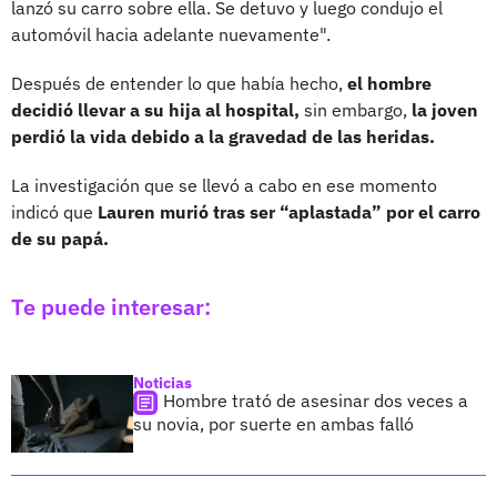
lanzó su carro sobre ella. Se detuvo y luego condujo el
automóvil hacia adelante nuevamente".
Después de entender lo que había hecho,
el hombre
decidió llevar a su hija al hospital,
sin embargo,
la joven
perdió la vida debido a la gravedad de las heridas.
La investigación que se llevó a cabo en ese momento
indicó que
Lauren murió tras ser “aplastada” por el carro
de su papá.
Te puede interesar:
Noticias
Hombre trató de asesinar dos veces a
su novia, por suerte en ambas falló