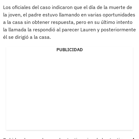
Los oficiales del caso indicaron que el día de la muerte de
la joven, el padre estuvo llamando en varias oportunidades
a la casa sin obtener respuesta, pero en su último intento
la llamada la respondió al parecer Lauren y posteriormente
él se dirigió a la casa.
PUBLICIDAD