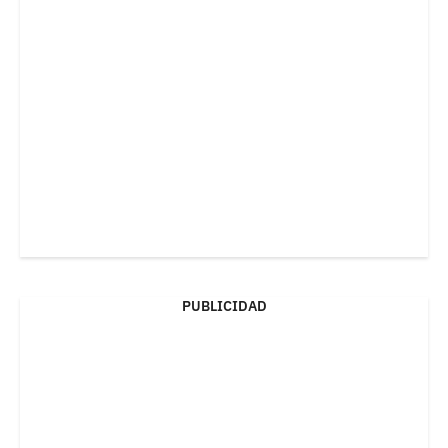
PUBLICIDAD