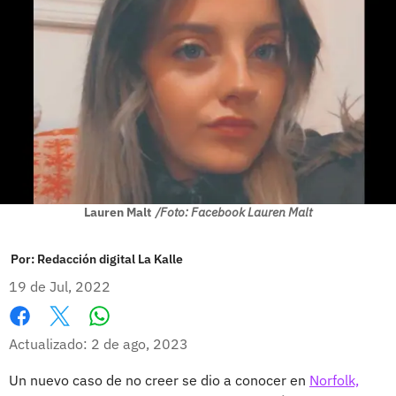
Lauren Malt
/Foto: Facebook Lauren Malt
Por:
Redacción digital La Kalle
19 de Jul, 2022
Whatsapp
Facebook
X
Actualizado: 2 de ago, 2023
Un nuevo caso de no creer se dio a conocer en
Norfolk,