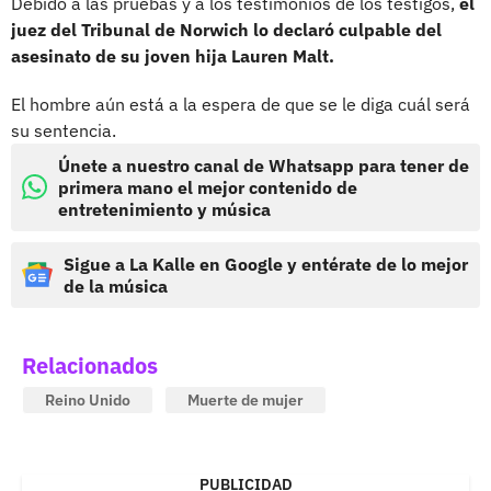
Debido a las pruebas y a los testimonios de los testigos,
el
juez del Tribunal de Norwich lo declaró culpable del
asesinato de su joven hija Lauren Malt.
El hombre aún está a la espera de que se le diga cuál será
su sentencia.
Únete a nuestro canal de Whatsapp para tener de
primera mano el mejor contenido de
entretenimiento y música
Sigue a La Kalle en Google y entérate de lo mejor
de la música
Relacionados
Reino Unido
Muerte de mujer
PUBLICIDAD