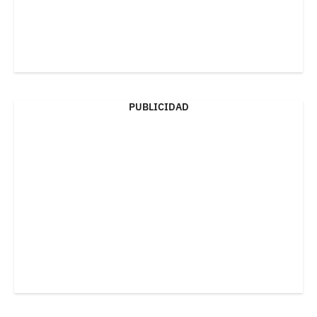
PUBLICIDAD