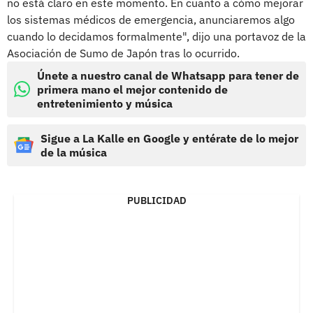
no está claro en este momento. En cuanto a cómo mejorar
los sistemas médicos de emergencia, anunciaremos algo
cuando lo decidamos formalmente", dijo una portavoz de la
Asociación de Sumo de Japón tras lo ocurrido.
Únete a nuestro canal de Whatsapp para tener de
primera mano el mejor contenido de
entretenimiento y música
Sigue a La Kalle en Google y entérate de lo mejor
de la música
PUBLICIDAD