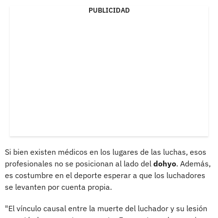
PUBLICIDAD
Si bien existen médicos en los lugares de las luchas, esos
profesionales no se posicionan al lado del
dohyo
. Además,
es costumbre en el deporte esperar a que los luchadores
se levanten por cuenta propia.
"El vínculo causal entre la muerte del luchador y su lesión