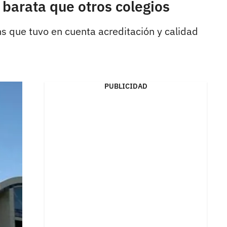
 barata que otros colegios
ns que tuvo en cuenta acreditación y calidad
PUBLICIDAD