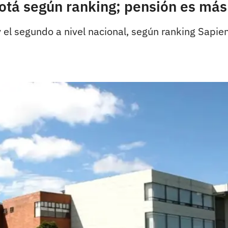
gotá según ranking; pensión es más
 y el segundo a nivel nacional, según ranking Sapie