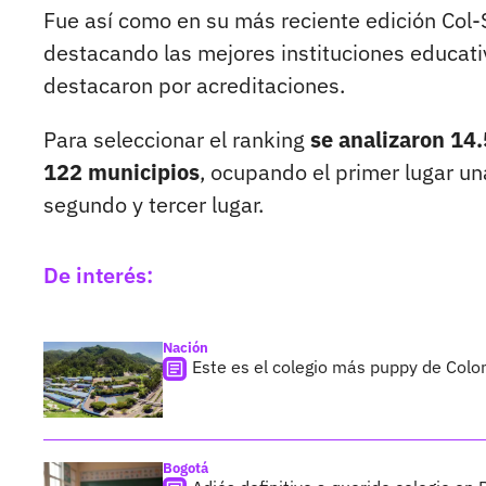
Fue así como en su más reciente edición Col-S
destacando las mejores instituciones educat
destacaron por acreditaciones.
Para seleccionar el ranking
se analizaron 14.
122 municipios
, ocupando el primer lugar un
segundo y tercer lugar.
De interés:
Nación
Este es el colegio más puppy de Colo
Bogotá