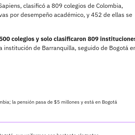
apiens, clasificó a 809 colegios de Colombia,
ivas por desempeño académico, y 452 de ellas se
500 colegios y solo clasificaron 809 institucione
a institución de Barranquilla, seguido de Bogotá en
mbia; la pensión pasa de $5 millones y está en Bogotá