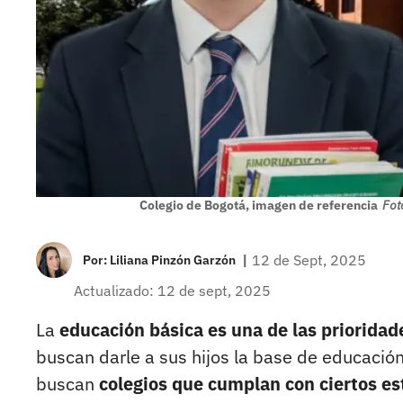
Colegio de Bogotá, imagen de referencia
Fot
|
12 de Sept, 2025
Por:
Liliana Pinzón Garzón
Actualizado: 12 de sept, 2025
La
educación básica es una de las prioridad
buscan darle a sus hijos la base de educació
buscan
colegios que cumplan con ciertos es