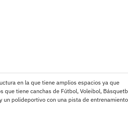
ructura en la que tiene amplios espacios ya que
s que tiene canchas de Fútbol, Voleibol, Básquetb
y un polideportivo con una pista de entrenamiento