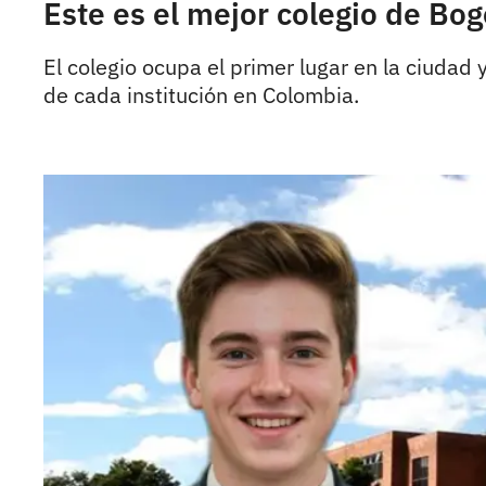
Este es el mejor colegio de Bo
El colegio ocupa el primer lugar en la ciudad
de cada institución en Colombia.