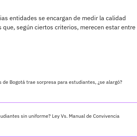
rias entidades se encargan de medir la calidad
s que, según ciertos criterios, merecen estar entre 
 de Bogotá trae sorpresa para estudiantes, ¿se alargó?
udiantes sin uniforme? Ley Vs. Manual de Convivencia