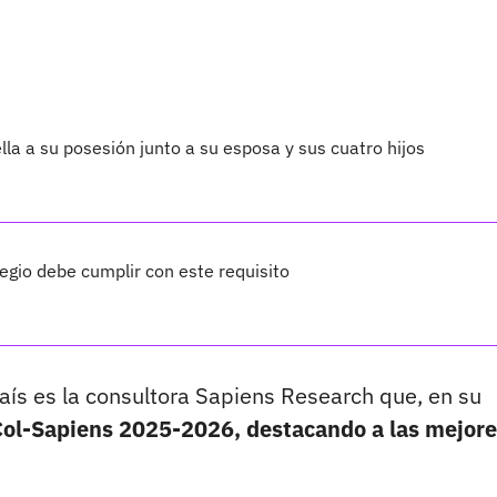
lla a su posesión junto a su esposa y sus cuatro hijos
legio debe cumplir con este requisito
aís es la consultora Sapiens Research que, en su
ol-Sapiens 2025-2026, destacando a las mejore