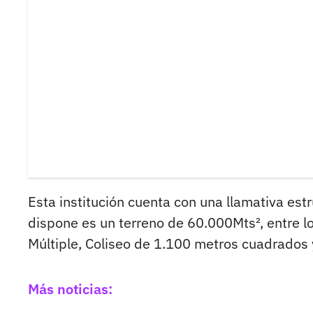
Esta institución cuenta con una llamativa est
dispone es un terreno de 60.000Mts², entre lo
Múltiple, Coliseo de 1.100 metros cuadrados 
Más noticias: