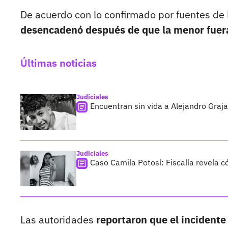
De acuerdo con lo confirmado por fuentes de l
desencadenó después de que la menor fuera
Últimas noticias
Judiciales
Encuentran sin vida a Alejandro Graja
Judiciales
Caso Camila Potosí: Fiscalía revela 
Las autoridades
reportaron que el incidente