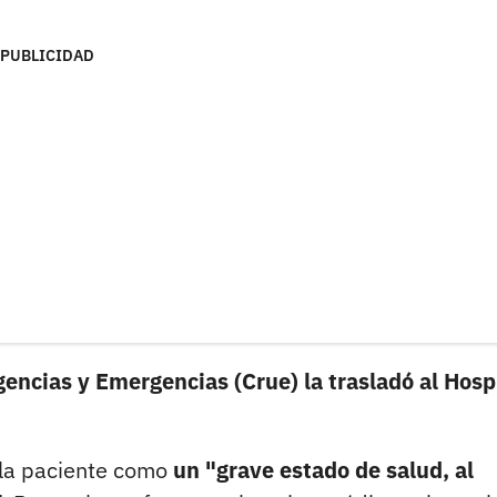
PUBLICIDAD
encias y Emergencias (Crue) la trasladó al Hosp
e la paciente como
un "grave estado de salud, al