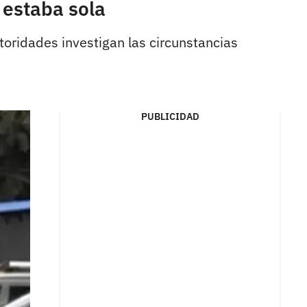
 estaba sola
utoridades investigan las circunstancias
PUBLICIDAD