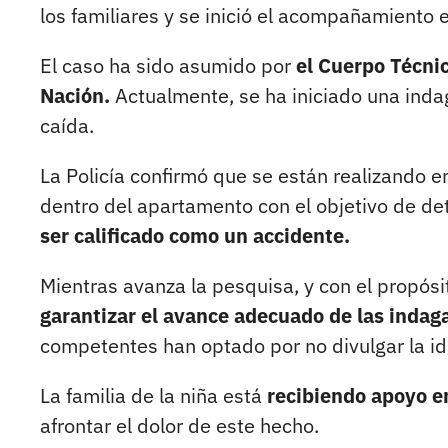
los familiares y se inició el acompañamiento 
El caso ha sido asumido por
el Cuerpo Técnic
Nación.
Actualmente, se ha iniciado una inda
caída.
La Policía confirmó que se están realizando en
dentro del apartamento con el objetivo de de
ser calificado como un accidente.
Mientras avanza la pesquisa, y con el propós
garantizar el avance adecuado de las indag
competentes han optado por no divulgar la id
La familia de la niña está
recibiendo apoyo e
afrontar el dolor de este hecho.