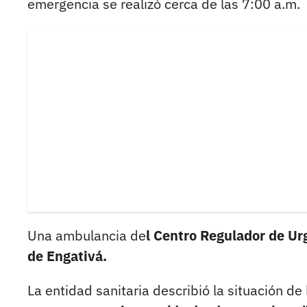
emergencia se realizó cerca de las 7:00 a.m.
Una ambulancia de
l Centro Regulador de Urg
de Engativá.
La entidad sanitaria describió la situación d