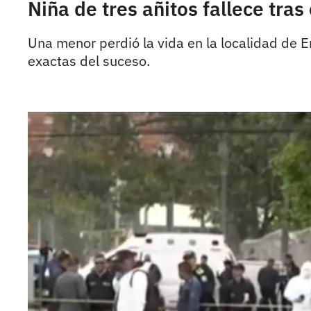
Niña de tres añitos fallece tra
Una menor perdió la vida en la localidad de En
exactas del suceso.