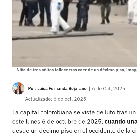
Niña de tres añitos fallece tras caer de un décimo piso, imag
|
6 de Oct, 2025
Por:
Luisa Fernanda Bejarano
Actualizado: 6 de oct, 2025
La capital colombiana se viste de luto tras u
este lunes 6 de octubre de 2025,
cuando una 
desde un décimo piso en el occidente de la c