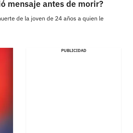
vió mensaje antes de morir?
uerte de la joven de 24 años a quien le
PUBLICIDAD