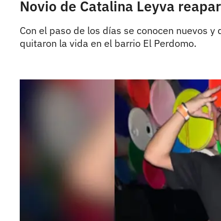
Novio de Catalina Leyva reapar
Con el paso de los días se conocen nuevos y d
quitaron la vida en el barrio El Perdomo.