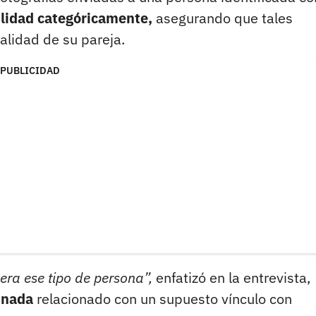
ilidad categóricamente,
asegurando que tales
alidad de su pareja.
PUBLICIDAD
era ese tipo de persona”,
enfatizó en la entrevista,
 nada
relacionado con un supuesto vínculo con