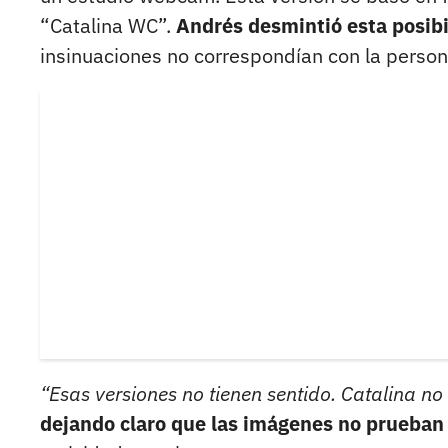
“Catalina WC”.
Andrés desmintió esta posib
insinuaciones no correspondían con la person
“Esas versiones no tienen sentido. Catalina no 
dejando claro que las imágenes no prueban