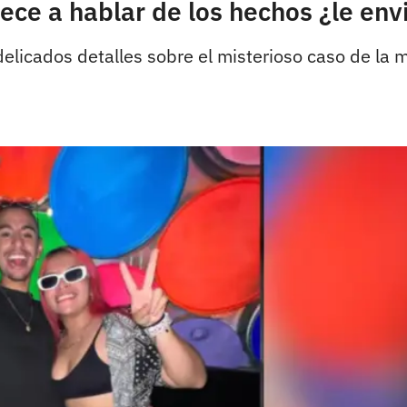
ece a hablar de los hechos ¿le en
elicados detalles sobre el misterioso caso de la m