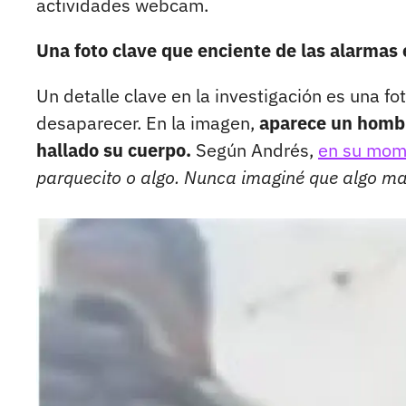
actividades webcam.
Una foto clave que enciente de las alarmas 
Un detalle clave en la investigación es una f
desaparecer. En la imagen,
aparece un hombr
hallado su cuerpo.
Según Andrés,
en su mom
parquecito o algo. Nunca imaginé que algo ma