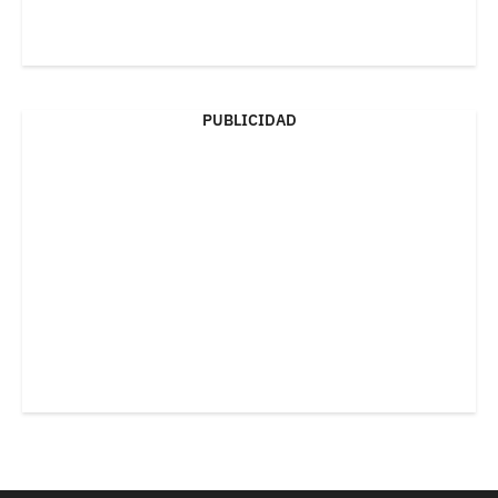
PUBLICIDAD