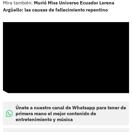
Mira también:
Murió Miss Universo Ecuador Lorena
Argüello: las causas de fallecimiento repentino
Únete a nuestro canal de Whatsapp para tener de
primera mano el mejor contenido de
entretenimiento y música