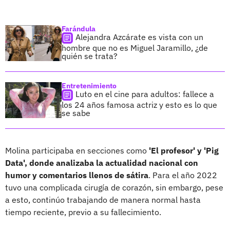
Farándula
Alejandra Azcárate es vista con un
hombre que no es Miguel Jaramillo, ¿de
quién se trata?
Entretenimiento
Luto en el cine para adultos: fallece a
los 24 años famosa actriz y esto es lo que
se sabe
Molina participaba en secciones como
'El profesor' y 'Pig
Data', donde analizaba la actualidad nacional con
humor y comentarios llenos de sátira
. Para el año 2022
tuvo una complicada cirugía de corazón, sin embargo, pese
a esto, continúo trabajando de manera normal hasta
tiempo reciente, previo a su fallecimiento.