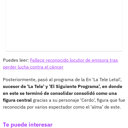
Puedes leer:
Fallece reconocido locutor de emisora tras
perder lucha contra el cáncer
Posteriormente, pasó al programa de la En 'La Tele Letal',
sucesor de 'La Tele' y 'El Siguiente Programa', en donde
en este se terminó de consolidar consolidó como una
figura central
gracias a su personaje 'Cerdo', figura que fue
reconocida por varios espectador como el ‘alma’ de este.
Te puede interesar