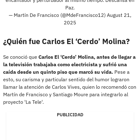
Paz.
— Martín De Francisco (@MdeFrancisco12)
August 21,
2025
¿Quién fue Carlos El ‘Cerdo’ Molina?
Se conoció que
Carlos El ‘Cerdo’ Molina, antes de llegar a
la televisión trabajaba como electricista y sufrió una
caída desde un quinto piso que marcó su vida.
Pese a
esto, su carisma y particular sentido del humor lograron
llamar la atención de Carlos Vives, quien lo recomendó con
Martín de Francisco y Santiago Moure para integrarlo al
proyecto 'La Tele'.
PUBLICIDAD