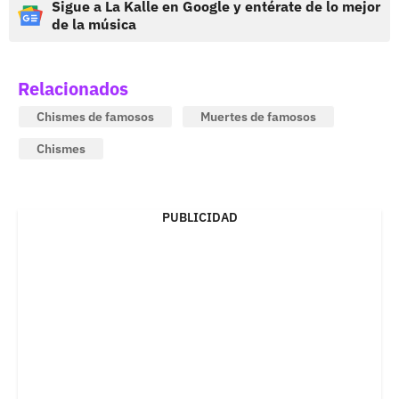
Sigue a La Kalle en Google y entérate de lo mejor
de la música
Relacionados
Chismes de famosos
Muertes de famosos
Chismes
PUBLICIDAD