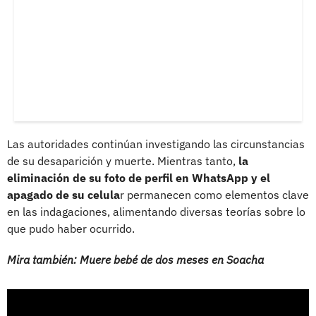
Las autoridades continúan investigando las circunstancias
de su desaparición y muerte. Mientras tanto,
la
eliminación de su foto de perfil en WhatsApp y el
apagado de su celula
r permanecen como elementos clave
en las indagaciones, alimentando diversas teorías sobre lo
que pudo haber ocurrido.
Mira también: Muere bebé de dos meses en Soacha