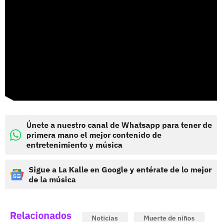
Únete a nuestro canal de Whatsapp para tener de
primera mano el mejor contenido de
entretenimiento y música
Sigue a La Kalle en Google y entérate de lo mejor
de la música
Relacionados
Noticias
Muerte de niños