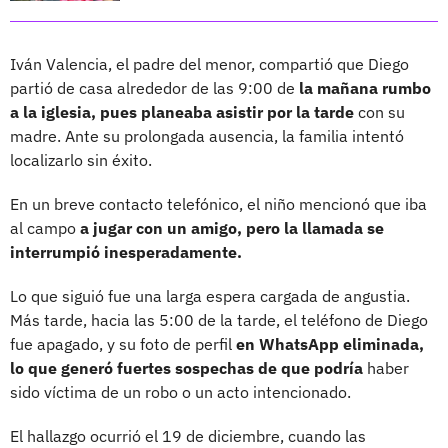
Iván Valencia, el padre del menor, compartió que Diego
partió de casa alrededor de las 9:00 de
la mañana rumbo
a la iglesia, pues planeaba asistir por la tarde
con su
madre. Ante su prolongada ausencia, la familia intentó
localizarlo sin éxito.
En un breve contacto telefónico, el niño mencionó que iba
al campo
a jugar con un amigo, pero la llamada se
interrumpió inesperadamente.
Lo que siguió fue una larga espera cargada de angustia.
Más tarde, hacia las 5:00 de la tarde, el teléfono de Diego
fue apagado, y su foto de perfil
en WhatsApp eliminada,
lo que generó fuertes sospechas de que podría
haber
sido víctima de un robo o un acto intencionado.
El hallazgo ocurrió el 19 de diciembre, cuando las