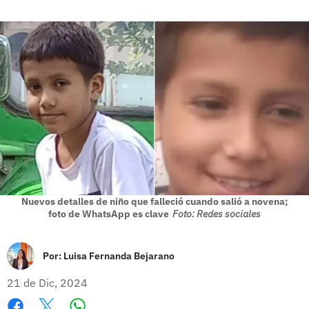
Nuevos detalles de niño que falleció cuando salió a novena;
foto de WhatsApp es clave
Foto: Redes sociales
Por:
Luisa Fernanda Bejarano
21 de Dic, 2024