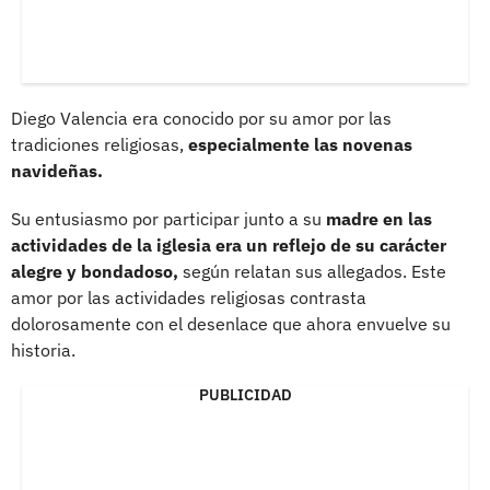
Diego Valencia era conocido por su amor por las
tradiciones religiosas,
especialmente las novenas
navideñas.
Su entusiasmo por participar junto a su
madre en las
actividades de la iglesia era un reflejo de su carácter
alegre y bondadoso,
según relatan sus allegados. Este
amor por las actividades religiosas contrasta
dolorosamente con el desenlace que ahora envuelve su
historia.
PUBLICIDAD