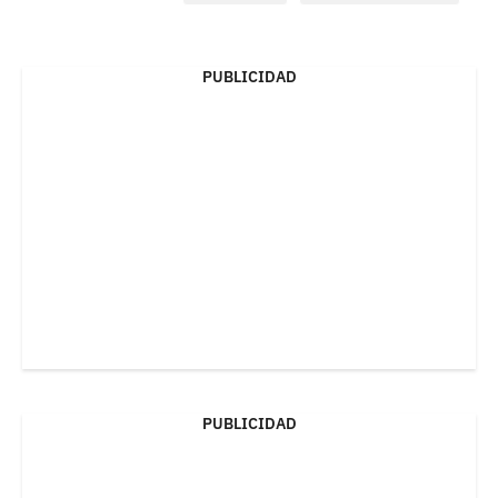
PUBLICIDAD
PUBLICIDAD