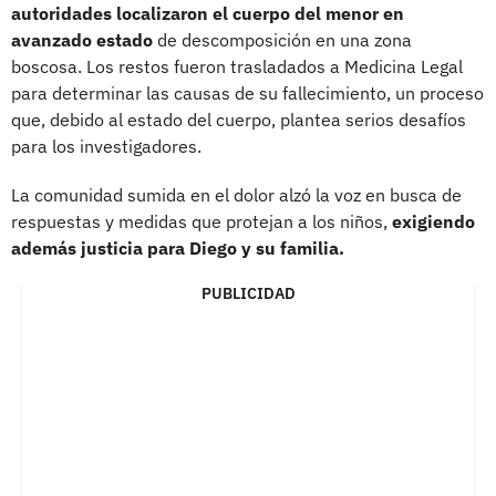
autoridades localizaron el cuerpo del menor en
avanzado estado
de descomposición en una zona
boscosa. Los restos fueron trasladados a Medicina Legal
para determinar las causas de su fallecimiento, un proceso
que, debido al estado del cuerpo, plantea serios desafíos
para los investigadores.
La comunidad sumida en el dolor alzó la voz en busca de
respuestas y medidas que protejan a los niños,
exigiendo
además justicia para Diego y su familia.
PUBLICIDAD