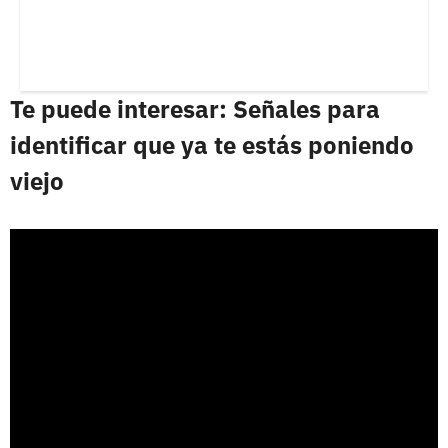
Te puede interesar: Señales para
identificar que ya te estás poniendo
viejo