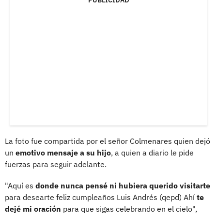
La foto fue compartida por el señor Colmenares quien dejó
un
emotivo mensaje a su hijo
, a quien a diario le pide
fuerzas para seguir adelante.
"Aquí es
donde nunca pensé ni hubiera querido visitarte
para desearte feliz cumpleaños Luis Andrés (qepd) Ahí
te
dejé mi oración
para que sigas celebrando en el cielo",