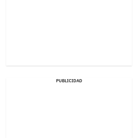
PUBLICIDAD