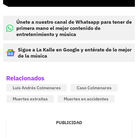
Únete a nuestro canal de Whatsapp para tener de
primera mano el mejor contenido de
entretenimiento y música
Sigue a La Kalle en Google y entérate de lo mejor
de la música
Relacionados
Luis Andrés Colmenares
Caso Colmenares
Muertes extrañas
Muertes en accidentes
PUBLICIDAD