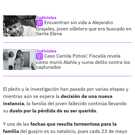
Judiciales
Encuentran sin vida a Alejandro
Grajales, joven silletero que era buscado en
Santa Elena
Judiciales
Caso Camila Potosí: Fiscalía revela
cómo murió Alahía y suma delito contra los
capturados
El pleito y la investigación han pasado por varias etapas y
mientras aún se espera la
decisión de una nueva
instancia
, la familia del joven fallecido continúa llevando
su
duelo por la pérdida de su ser querido
.
Y una de las
fechas que resulta tormentosa para la
familia
del guajiro es su natalicio, pues cada 23 de mayo