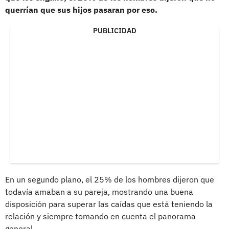
querrían que sus hijos pasaran por eso.
PUBLICIDAD
En un segundo plano, el 25% de los hombres dijeron que
todavía amaban a su pareja, mostrando una buena
disposición para superar las caídas que está teniendo la
relación y siempre tomando en cuenta el panorama
general.