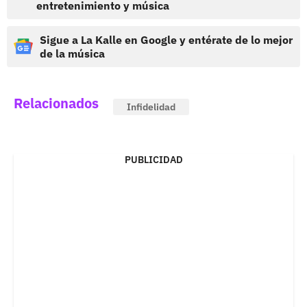
entretenimiento y música
Sigue a La Kalle en Google y entérate de lo mejor
de la música
Relacionados
Infidelidad
PUBLICIDAD