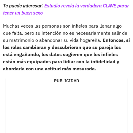
Te puede interesar:
Estudio revela la verdadera CLAVE parar
tener un buen sexo
Muchas veces las personas son infieles para llenar algo
que falta, pero su intención no es necesariamente salir de
su matrimonio o abandonar su vida hogareña
. Entonces, si
los roles cambiaran y descubrieran que su pareja los
está engañando, los datos sugieren que los infieles
están más equipados para lidiar con la infidelidad y
abordarla con una actitud más mesurada.
PUBLICIDAD