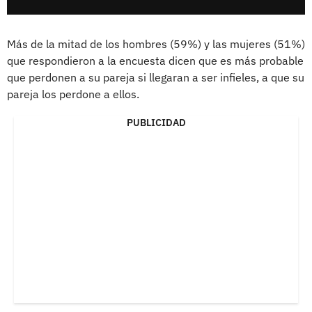
Más de la mitad de los hombres (59%) y las mujeres (51%)
que respondieron a la encuesta dicen que es más probable
que perdonen a su pareja si llegaran a ser infieles, a que su
pareja los perdone a ellos.
PUBLICIDAD