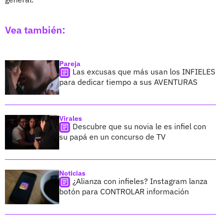
Vea también:
Pareja
Las excusas que más usan los INFIELES
para dedicar tiempo a sus AVENTURAS
Virales
Descubre que su novia le es infiel con
su papá en un concurso de TV
Noticias
¿Alianza con infieles? Instagram lanza
botón para CONTROLAR información