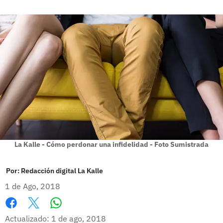
La Kalle - Cómo perdonar una infidelidad - Foto Sumistrada
Por:
Redacción digital La Kalle
1 de Ago, 2018
Whatsapp
Facebook
X
Actualizado: 1 de ago, 2018