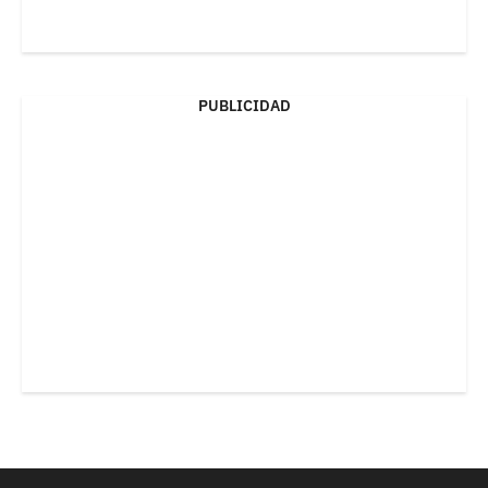
PUBLICIDAD