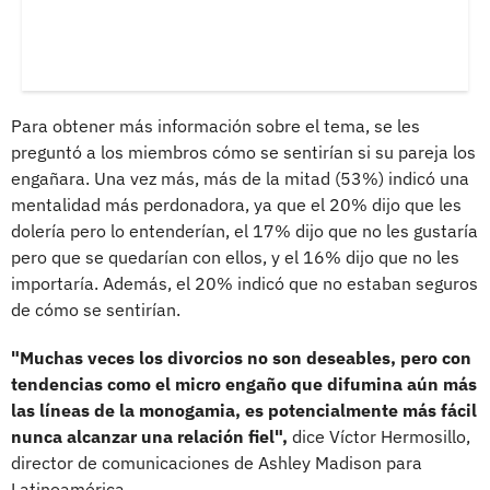
Para obtener más información sobre el tema, se les
preguntó a los miembros cómo se sentirían si su pareja los
engañara. Una vez más, más de la mitad (53%) indicó una
mentalidad más perdonadora, ya que el 20% dijo que les
dolería pero lo entenderían, el 17% dijo que no les gustaría
pero que se quedarían con ellos, y el 16% dijo que no les
importaría. Además, el 20% indicó que no estaban seguros
de cómo se sentirían.
"Muchas veces los divorcios no son deseables, pero con
tendencias como el micro engaño que difumina aún más
las líneas de la monogamia, es potencialmente más fácil
nunca alcanzar una relación fiel",
dice Víctor Hermosillo,
director de comunicaciones de Ashley Madison para
Latinoamérica.