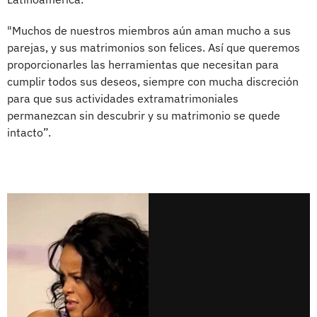
"Muchos de nuestros miembros aún aman mucho a sus
parejas, y sus matrimonios son felices. Así que queremos
proporcionarles las herramientas que necesitan para
cumplir todos sus deseos, siempre con mucha discreción
para que sus actividades extramatrimoniales
permanezcan sin descubrir y su matrimonio se quede
intacto”.