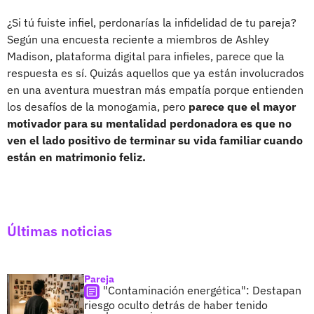
¿Si tú fuiste infiel, perdonarías la infidelidad de tu pareja?
Según una encuesta reciente a miembros de Ashley
Madison, plataforma digital para infieles, parece que la
respuesta es sí. Quizás aquellos que ya están involucrados
en una aventura muestran más empatía porque entienden
los desafíos de la monogamia, pero
parece que el mayor
motivador para su mentalidad perdonadora es que no
ven el lado positivo de terminar su vida familiar cuando
están en matrimonio feliz.
Últimas noticias
Pareja
"Contaminación energética": Destapan
riesgo oculto detrás de haber tenido