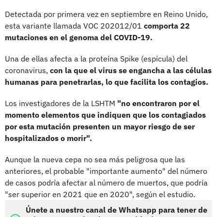
Detectada por primera vez en septiembre en Reino Unido,
esta variante llamada VOC 202012/01
comporta 22
mutaciones en el genoma del COVID-19.
Una de ellas afecta a la proteína Spike (espícula) del
coronavirus,
con la que el virus se engancha a las células
humanas para penetrarlas, lo que facilita los contagios.
Los investigadores de la LSHTM
"no encontraron por el
momento elementos que indiquen que los contagiados
por esta mutación presenten un mayor riesgo de ser
hospitalizados o morir".
Aunque la nueva cepa no sea más peligrosa que las
anteriores, el probable "importante aumento" del número
de casos podría afectar al número de muertos, que podría
"ser superior en 2021 que en 2020", según el estudio.
Únete a nuestro canal de Whatsapp para tener de