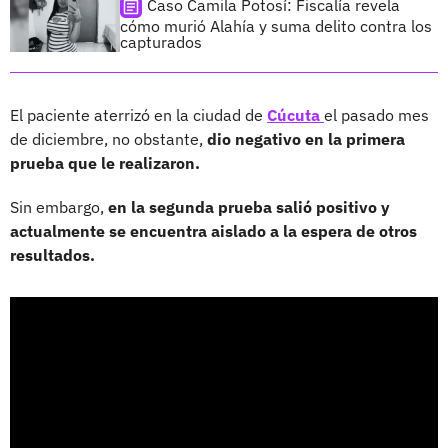
Caso Camila Potosí: Fiscalía revela
cómo murió Alahía y suma delito contra los
capturados
El paciente aterrizó en la ciudad de
Cúcuta
el pasado mes
de diciembre, no obstante,
dio negativo en la primera
prueba que le realizaron.
Sin embargo,
en la segunda prueba salió positivo y
actualmente se encuentra aislado a la espera de otros
resultados.