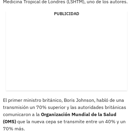
Medicina Tropical de Londres (LSHTM), uno de los autores.
PUBLICIDAD
El primer ministro británico, Boris Johnson, habló de una
transmisión un 70% superior y las autoridades británicas
comunicaron a la
Organización Mundial de la Salud
(OMS)
que la nueva cepa se transmite entre un 40% y un
70% más.