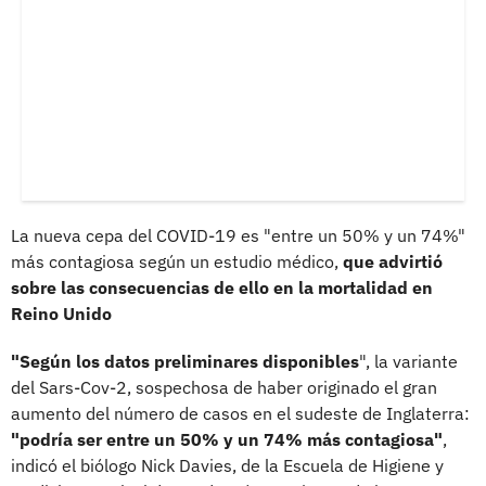
La nueva cepa del COVID-19 es "entre un 50% y un 74%"
más contagiosa según un estudio médico,
que advirtió
sobre las consecuencias de ello en la mortalidad en
Reino Unido
"Según los datos preliminares disponibles
", la variante
del Sars-Cov-2, sospechosa de haber originado el gran
aumento del número de casos en el sudeste de Inglaterra:
"podría ser entre un 50% y un 74% más contagiosa"
,
indicó el biólogo Nick Davies, de la Escuela de Higiene y