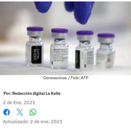
Coronavirus
/ Foto: AFP
Por:
Redacción digital La Kalle
2 de Ene, 2021
Whatsapp
Facebook
X
Actualizado: 2 de ene, 2021