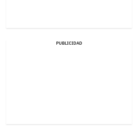
PUBLICIDAD