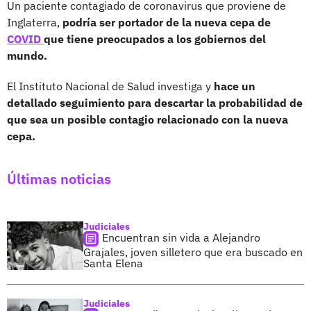
Un paciente contagiado de coronavirus que proviene de
Inglaterra,
podría ser portador de la nueva cepa de
COVID
que tiene preocupados a los gobiernos del
mundo.
El Instituto Nacional de Salud investiga y
hace un
detallado seguimiento para descartar la probabilidad de
que sea un posible contagio relacionado con la nueva
cepa.
Últimas noticias
Judiciales
Encuentran sin vida a Alejandro
Grajales, joven silletero que era buscado en
Santa Elena
Judiciales