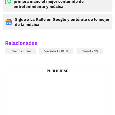
primera mano el mejor contenido de
entretenimiento y música
Sigue a La Kalle en Google y entérate de lo mejor
de la música
Relacionados
Coronavirus
Vacuna COVID
Covid - 19
PUBLICIDAD