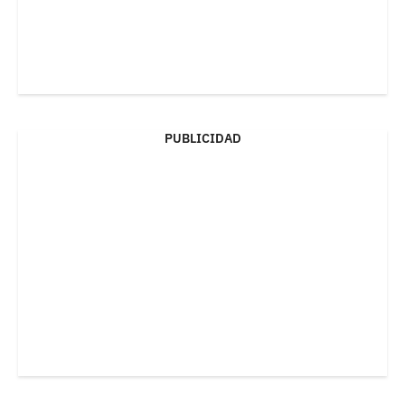
PUBLICIDAD