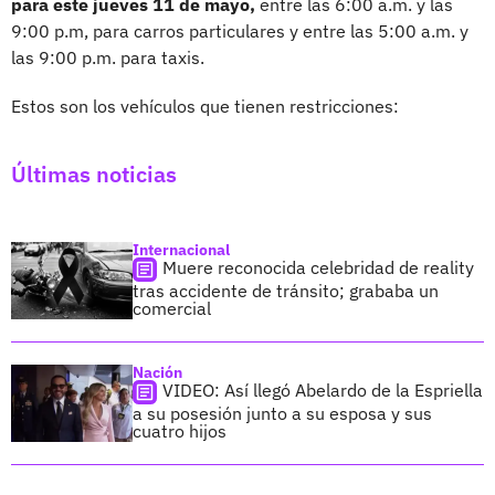
para este jueves 11 de mayo,
entre las 6:00 a.m. y las
9:00 p.m, para carros particulares y entre las 5:00 a.m. y
las 9:00 p.m. para taxis.
Estos son los vehículos que tienen restricciones:
Últimas noticias
Internacional
Muere reconocida celebridad de reality
tras accidente de tránsito; grababa un
comercial
Nación
VIDEO: Así llegó Abelardo de la Espriella
a su posesión junto a su esposa y sus
cuatro hijos