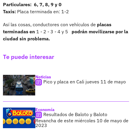
Particulares: 6, 7, 8, 9 y 0
Taxis:
Placa terminada en: 1-2
Así las cosas, conductores con vehículos de
placas
terminadas en
1 - 2 - 3 - 4 y 5
podrán movilizarse por la
ciudad sin problema.
Te puede interesar
Noticias
Pico y placa en Cali jueves 11 de mayo
Economía
Resultados de Baloto y Baloto
Revancha de este miércoles 10 de mayo de
2023