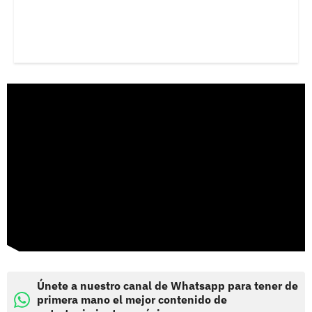
Únete a nuestro canal de Whatsapp para tener de
primera mano el mejor contenido de