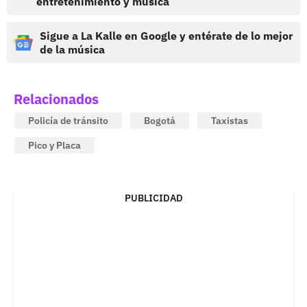
entretenimiento y música
Sigue a La Kalle en Google y entérate de lo mejor
de la música
Relacionados
Policía de tránsito
Bogotá
Taxistas
Pico y Placa
PUBLICIDAD