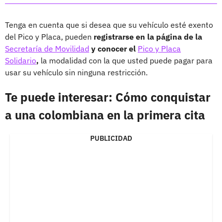
Tenga en cuenta que si desea que su vehículo esté exento
del Pico y Placa, pueden
registrarse en la página de la
Secretaría de Movilidad
y conocer el
Pico y Placa
Solidario
,
la modalidad con la que usted puede pagar para
usar su vehículo sin ninguna restricción.
Te puede interesar: Cómo conquistar
a una colombiana en la primera cita
PUBLICIDAD