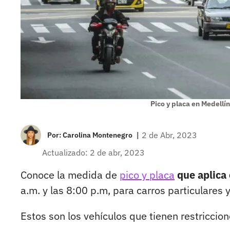
Pico y placa en Medellín
|
2 de Abr, 2023
Por:
Carolina Montenegro
Actualizado: 2 de abr, 2023
Conoce la medida de
pico y placa
que aplica 
a.m. y las 8:00 p.m, para carros particulares y
Estos son los vehículos que tienen restriccion