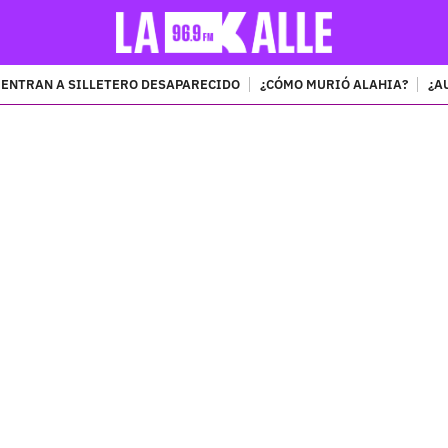
ENTRAN A SILLETERO DESAPARECIDO
¿CÓMO MURIÓ ALAHIA?
¿A
PUBLICIDAD