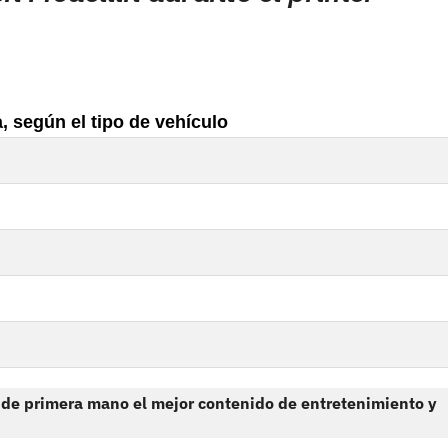
, según el tipo de vehículo
 de primera mano el mejor contenido de entretenimiento y