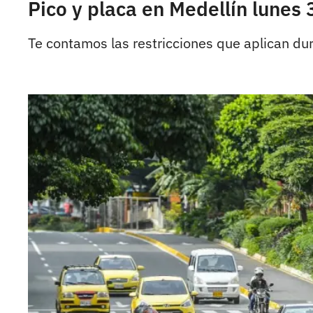
Pico y placa en Medellín lunes 3
Te contamos las restricciones que aplican dur