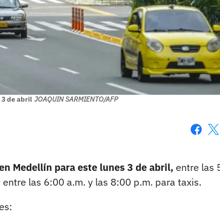
 3 de abril
JOAQUIN SARMIENTO/AFP
Faceboo
X
en Medellín para este lunes 3 de abril,
entre las 
 entre las 6:00 a.m. y las 8:00 p.m. para taxis.
es: