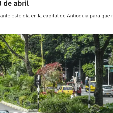
 de abril
ante este día en la capital de Antioquia para que 