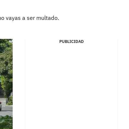
no vayas a ser multado.
PUBLICIDAD