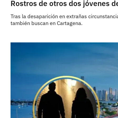
Rostros de otros dos jóvenes d
Tras la desaparición en extrañas circunstanci
también buscan en Cartagena.