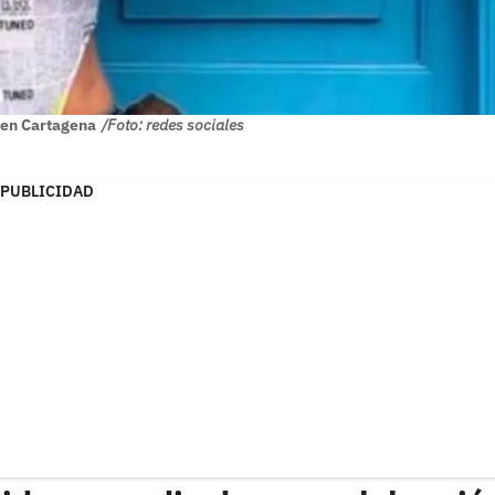
 en Cartagena
/Foto: redes sociales
PUBLICIDAD