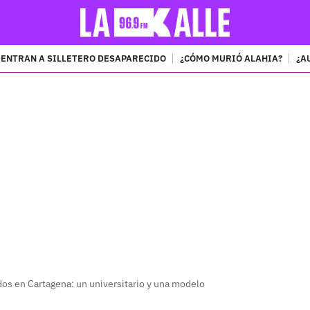
ENTRAN A SILLETERO DESAPARECIDO
¿CÓMO MURIÓ ALAHIA?
¿A
PUBLICIDAD
os en Cartagena: un universitario y una modelo