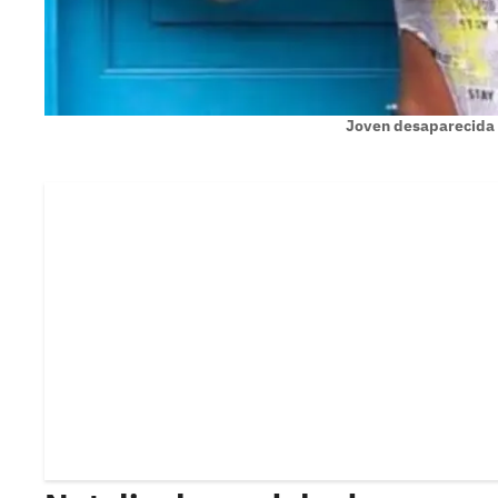
Joven desaparecida