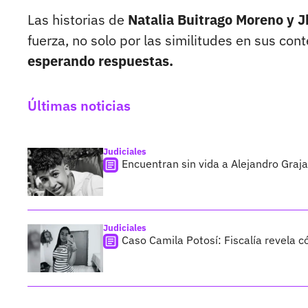
Las historias de
Natalia Buitrago Moreno y 
fuerza, no solo por las similitudes en sus co
esperando respuestas.
Últimas noticias
Judiciales
Encuentran sin vida a Alejandro Graja
Judiciales
Caso Camila Potosí: Fiscalía revela 