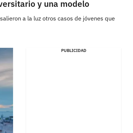
versitario y una modelo
alieron a la luz otros casos de jóvenes que
PUBLICIDAD