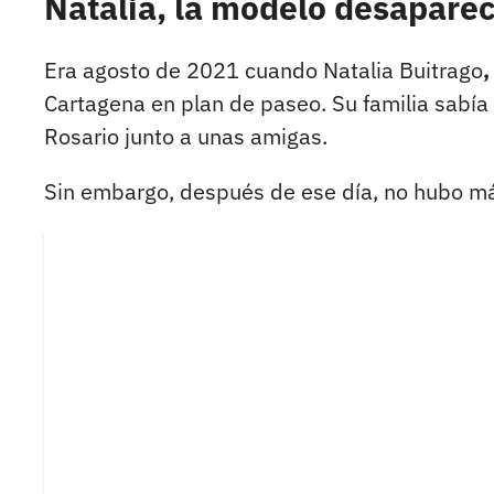
Natalia, la modelo desapare
Era agosto de 2021 cuando Natalia Buitrago
,
Cartagena en plan de paseo. Su familia sabía 
Rosario junto a unas amigas.
Sin embargo, después de ese día, no hubo más