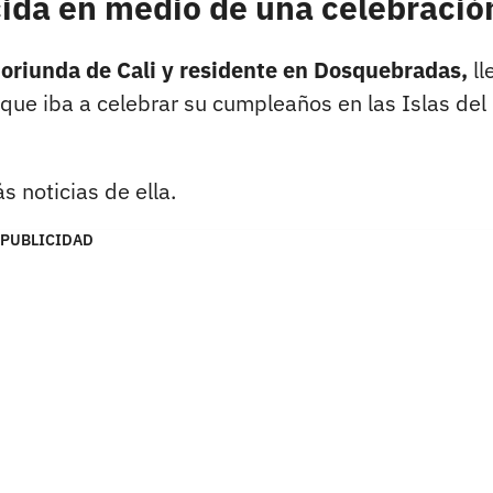
cida en medio de una celebració
 oriunda de Cali y residente en Dosquebradas,
ll
que iba a celebrar su cumpleaños en las Islas del
 noticias de ella.
PUBLICIDAD