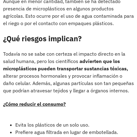
Aunque en menor cantidad, también se ha detectado
presencia de microplásticos en algunos productos
agrícolas. Esto ocurre por el uso de agua contaminada para
el riego o por el contacto con empaques plásticos.
¿Qué riesgos implican?
Todavía no se sabe con certeza el impacto directo en la
salud humana, pero los científicos
advierten que los
microplásticos pueden transportar sustancias tóxicas,
alterar procesos hormonales y provocar inflamación o
daño celular. Además, algunas partículas son tan pequeñas
que podrían atravesar tejidos y llegar a órganos internos.
¿Cómo reducir el consumo?
Evita los plásticos de un solo uso.
Prefiere agua filtrada en lugar de embotellada.