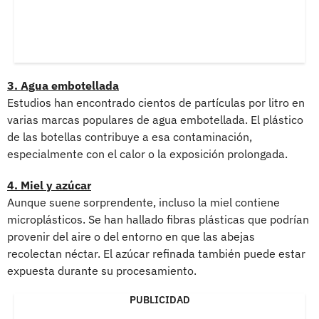
3. Agua embotellada
Estudios han encontrado cientos de partículas por litro en
varias marcas populares de agua embotellada. El plástico
de las botellas contribuye a esa contaminación,
especialmente con el calor o la exposición prolongada.
4. Miel y azúcar
Aunque suene sorprendente, incluso la miel contiene
microplásticos. Se han hallado fibras plásticas que podrían
provenir del aire o del entorno en que las abejas
recolectan néctar. El azúcar refinada también puede estar
expuesta durante su procesamiento.
PUBLICIDAD