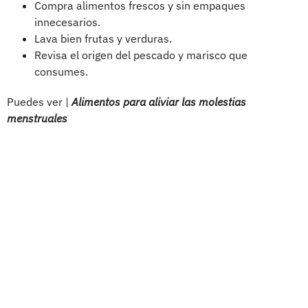
Compra alimentos frescos y sin empaques
innecesarios.
Lava bien frutas y verduras.
Revisa el origen del pescado y marisco que
consumes.
Puedes ver |
Alimentos para aliviar las molestias
menstruales