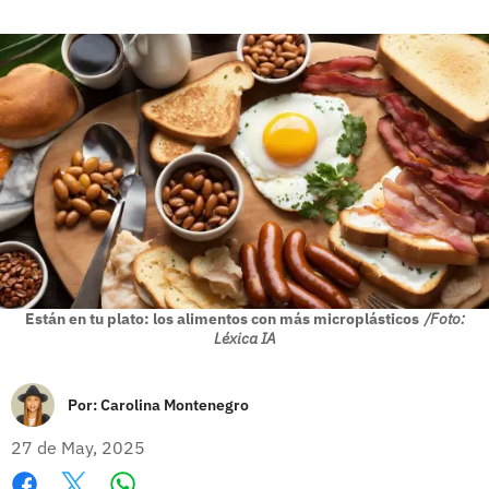
Están en tu plato: los alimentos con más microplásticos
/Foto:
Léxica IA
Por:
Carolina Montenegro
27 de May, 2025