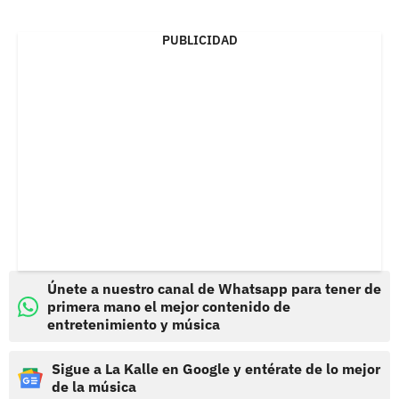
PUBLICIDAD
Únete a nuestro canal de Whatsapp para tener de
primera mano el mejor contenido de
entretenimiento y música
Sigue a La Kalle en Google y entérate de lo mejor
de la música