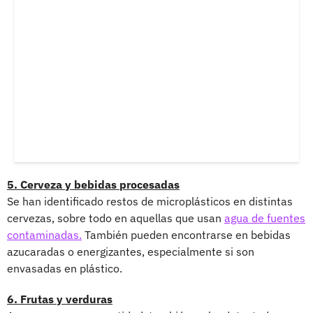
5. Cerveza y bebidas procesadas
Se han identificado restos de microplásticos en distintas
cervezas, sobre todo en aquellas que usan
agua de fuentes
contaminadas.
También pueden encontrarse en bebidas
azucaradas o energizantes, especialmente si son
envasadas en plástico.
6. Frutas y verduras