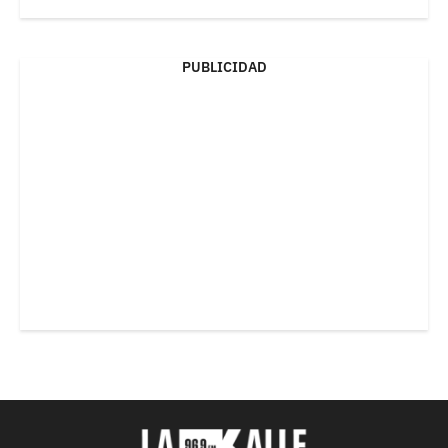
PUBLICIDAD