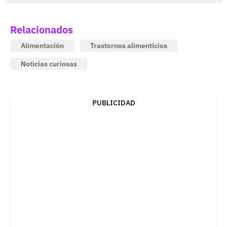
Relacionados
Alimentación
Trastornos alimenticios
Noticias curiosas
PUBLICIDAD