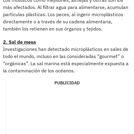
más afectados. Al filtrar agua para alimentarse, acumulan
partículas plásticas. Los peces, al ingerir microplásticos
directamente o a través de su cadena alimentaria,
también los retienen en sus órganos y tejidos.
2. Sal de mesa
Investigaciones han detectado microplásticos en sales de
todo el mundo, incluso en las consideradas “gourmet” o
“orgánicas”. La sal marina está especialmente expuesta a
la contaminación de los océanos.
PUBLICIDAD