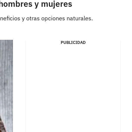
n hombres y mujeres
eficios y otras opciones naturales.
PUBLICIDAD