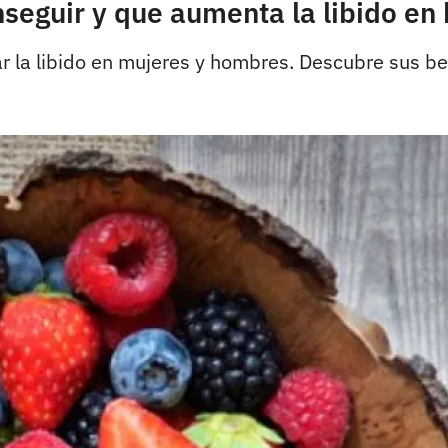
onseguir y que aumenta la libido e
la libido en mujeres y hombres. Descubre sus ben