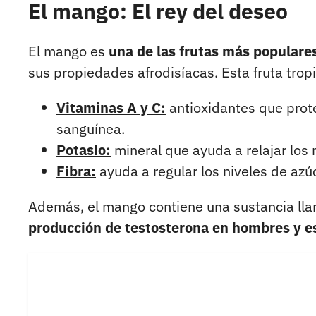
El mango: El rey del deseo
El mango es
una de las frutas más populares
sus propiedades afrodisíacas. Esta fruta tropi
Vitaminas A y C:
antioxidantes que prote
sanguínea.
Potasio:
mineral que ayuda a relajar los m
Fibra:
ayuda a regular los niveles de azúc
Además, el mango contiene una sustancia ll
producción de testosterona en hombres y e