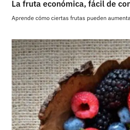
La fruta económica, fácil de c
Aprende cómo ciertas frutas pueden aumentar 