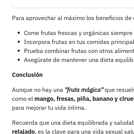
Para aprovechar al máximo los beneficios de e
Come frutas frescas y orgánicas siempre 
Incorpora frutas en tus comidas principa
Prueba combinar frutas con otros aliment
Asegúrate de mantener una dieta equilib
Conclusión
Aunque no hay una
"fruta mágica"
que resuelv
como el
mango, fresas, piña, banano y cirue
para mejorar tu vida íntima.
Recuerda que una dieta equilibrada y saluda
relajado
, es la clave para una vida sexual sal