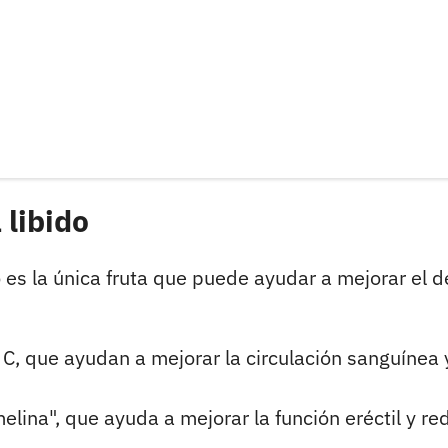
 libido
es la única fruta que puede ayudar a mejorar el d
a C, que ayudan a mejorar la circulación sanguínea 
ina", que ayuda a mejorar la función eréctil y red