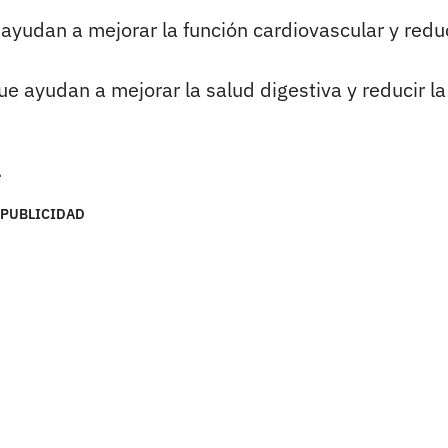
 ayudan a mejorar la función cardiovascular y reduc
ue ayudan a mejorar la salud digestiva y reducir la
a
PUBLICIDAD