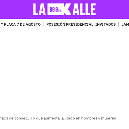
 Y PLACA 7 DE AGOSTO
POSESIÓN PRESIDENCIAL: INVITADOS
LAM
PUBLICIDAD
 fácil de conseguir y que aumenta la libido en hombres y mujeres